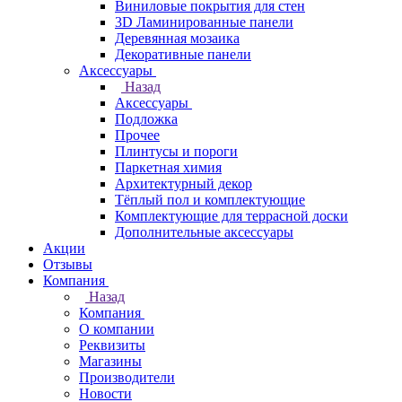
Виниловые покрытия для стен
3D Ламинированные панели
Деревянная мозаика
Декоративные панели
Аксессуары
Назад
Аксессуары
Подложка
Прочее
Плинтусы и пороги
Паркетная химия
Архитектурный декор
Тёплый пол и комплектующие
Комплектующие для террасной доски
Дополнительные аксессуары
Акции
Отзывы
Компания
Назад
Компания
О компании
Реквизиты
Магазины
Производители
Новости