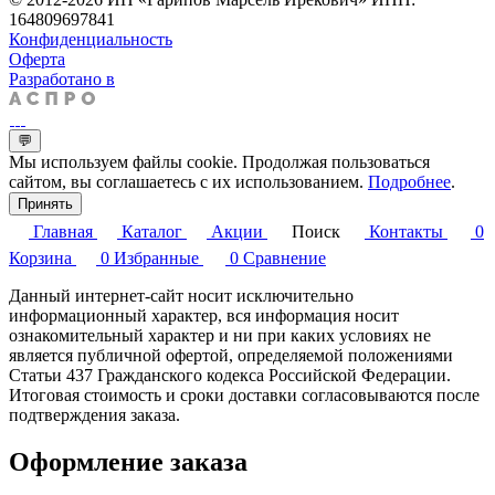
164809697841
Конфиденциальность
Оферта
Разработано в
💬
Мы используем файлы cookie. Продолжая пользоваться
сайтом, вы соглашаетесь с их использованием.
Подробнее
.
Принять
Главная
Каталог
Акции
Поиск
Контакты
0
Корзина
0
Избранные
0
Сравнение
Данный интернет-сайт носит исключительно
информационный характер, вся информация носит
ознакомительный характер и ни при каких условиях не
является публичной офертой, определяемой положениями
Статьи 437 Гражданского кодекса Российской Федерации.
Итоговая стоимость и сроки доставки согласовываются после
подтверждения заказа.
Оформление заказа