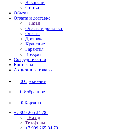
Вакансии
Статьи
Объекты
Оплата и доставка
Назад
Оплата и доставка
Оплата
Доставка
Хранение
Гарантия
Возврат
Сотрудничество
Контакты
Акционные товары
0
Сравнение
0
Избранное
0
Корзина
+7 999 265 34 78
Назад
Телефоны
+7 999 265 34 78