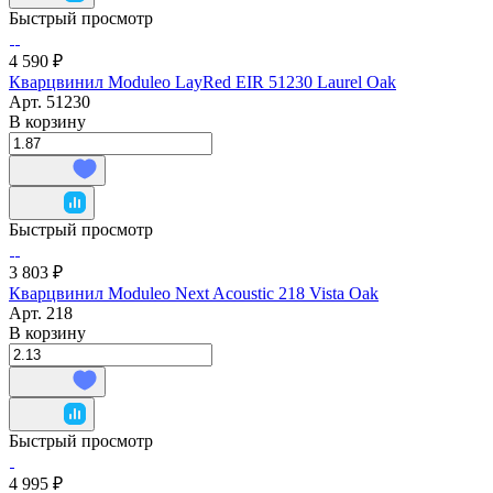
Быстрый просмотр
4 590 ₽
Кварцвинил Moduleo LayRed EIR 51230 Laurel Oak
Арт.
51230
В корзину
Быстрый просмотр
3 803 ₽
Кварцвинил Moduleo Next Acoustic 218 Vista Oak
Арт.
218
В корзину
Быстрый просмотр
4 995 ₽