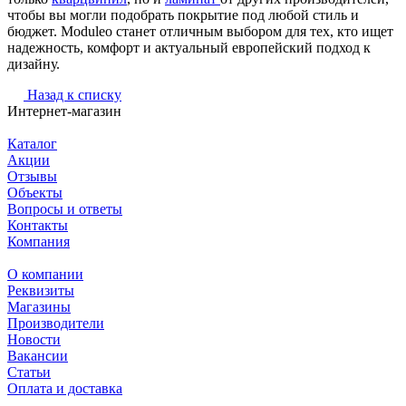
чтобы вы могли подобрать покрытие под любой стиль и
бюджет. Moduleo станет отличным выбором для тех, кто ищет
надежность, комфорт и актуальный европейский подход к
дизайну.
Назад к списку
Интернет-магазин
Каталог
Акции
Отзывы
Объекты
Вопросы и ответы
Контакты
Компания
О компании
Реквизиты
Магазины
Производители
Новости
Вакансии
Статьи
Оплата и доставка