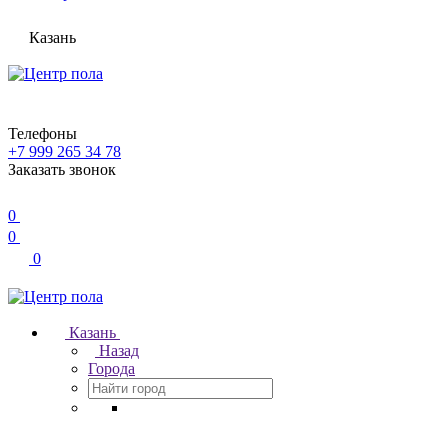
Казань
Телефоны
+7 999 265 34 78
Заказать звонок
0
0
0
Казань
Назад
Города