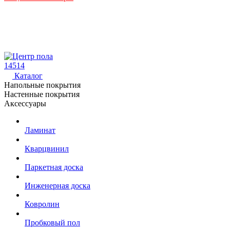
14514
Каталог
Напольные покрытия
Настенные покрытия
Аксессуары
Ламинат
Кварцвинил
Паркетная доска
Инженерная доска
Ковролин
Пробковый пол