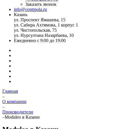
Заказать звонок
info@centrpola.ru
Казань
ул. Проспект Ямашева, 15
ул. Сабира Ахтямова, 1 корпус 1
ул. Чистопольская, 75
ул. Нурсултана Назарбаева, 10
Ежедневно с 9:00 до 19:00
Главная
–
О компании
–
Производители
–
Moduleo в Казани