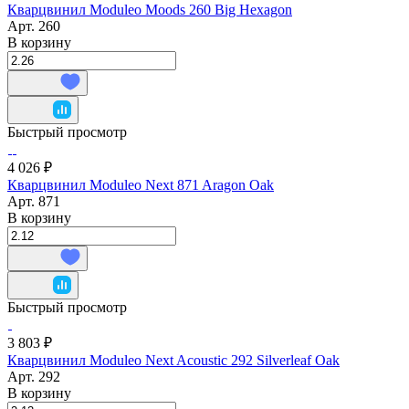
Кварцвинил Moduleo Moods 260 Big Hexagon
Арт.
260
В корзину
Быстрый просмотр
4 026 ₽
Кварцвинил Moduleo Next 871 Aragon Oak
Арт.
871
В корзину
Быстрый просмотр
3 803 ₽
Кварцвинил Moduleo Next Acoustic 292 Silverleaf Oak
Арт.
292
В корзину