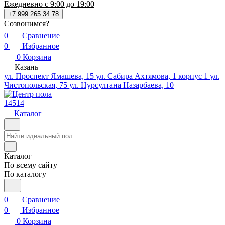
Ежедневно с 9:00 до 19:00
+7 999 265 34 78
Созвонимся?
0
Сравнение
0
Избранное
0
Корзина
Казань
ул. Проспект Ямашева, 15
ул. Сабира Ахтямова, 1 корпус 1
ул.
Чистопольская, 75
ул. Нурсултана Назарбаева, 10
14514
Каталог
Каталог
По всему сайту
По каталогу
0
Сравнение
0
Избранное
0
Корзина