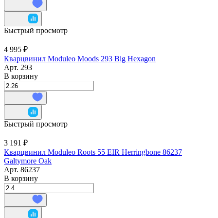
Быстрый просмотр
4 995 ₽
Кварцвинил Moduleo Moods 293 Big Hexagon
Арт.
293
В корзину
Быстрый просмотр
3 191 ₽
Кварцвинил Moduleo Roots 55 EIR Herringbone 86237
Galtymore Oak
Арт.
86237
В корзину