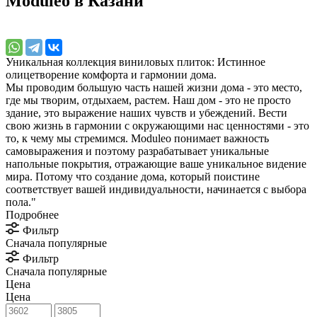
Moduleo в Казани
Уникальная коллекция виниловых плиток: Истинное
олицетворение комфорта и гармонии дома.
Мы проводим большую часть нашей жизни дома - это место,
где мы творим, отдыхаем, растем. Наш дом - это не просто
здание, это выражение наших чувств и убеждений. Вести
свою жизнь в гармонии с окружающими нас ценностями - это
то, к чему мы стремимся. Moduleo понимает важность
самовыражения и поэтому разрабатывает уникальные
напольные покрытия, отражающие ваше уникальное видение
мира. Потому что создание дома, который поистине
соответствует вашей индивидуальности, начинается с выбора
пола."
Подробнее
Фильтр
Сначала популярные
Фильтр
Сначала популярные
Цена
Цена