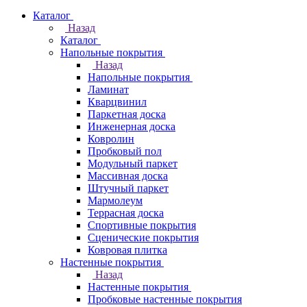
Каталог
Назад
Каталог
Напольные покрытия
Назад
Напольные покрытия
Ламинат
Кварцвинил
Паркетная доска
Инженерная доска
Ковролин
Пробковый пол
Модульный паркет
Массивная доска
Штучный паркет
Мармолеум
Террасная доска
Спортивные покрытия
Сценические покрытия
Ковровая плитка
Настенные покрытия
Назад
Настенные покрытия
Пробковые настенные покрытия