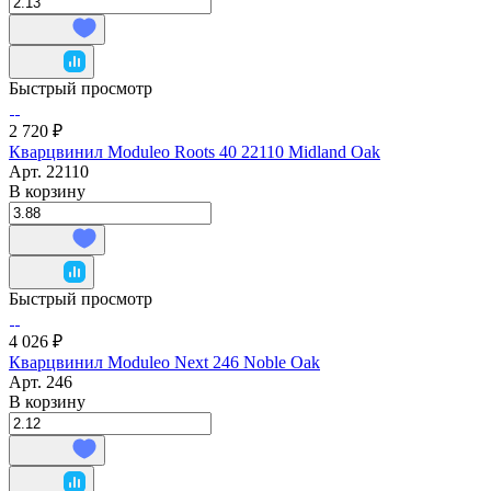
Быстрый просмотр
2 720 ₽
Кварцвинил Moduleo Roots 40 22110 Midland Oak
Арт.
22110
В корзину
Быстрый просмотр
4 026 ₽
Кварцвинил Moduleo Next 246 Noble Oak
Арт.
246
В корзину