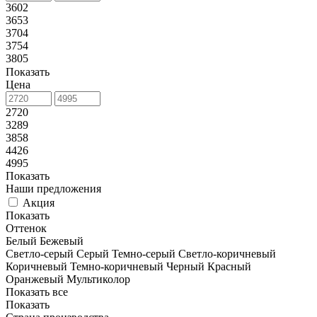
3602
3653
3704
3754
3805
Показать
Цена
2720
3289
3858
4426
4995
Показать
Наши предложения
Акция
Показать
Оттенок
Белый
Бежевый
Светло-серый
Серый
Темно-серый
Светло-коричневый
Коричневый
Темно-коричневый
Черный
Красный
Оранжевый
Мультиколор
Показать все
Показать