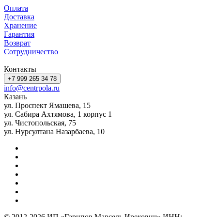
Оплата
Доставка
Хранение
Гарантия
Возврат
Сотрудничество
Контакты
+7 999 265 34 78
info@centrpola.ru
Казань
ул. Проспект Ямашева, 15
ул. Сабира Ахтямова, 1 корпус 1
ул. Чистопольская, 75
ул. Нурсултана Назарбаева, 10
© 2012-2026 ИП «Гарипов Марсель Ирекович» ИНН: