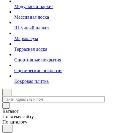
Модульный паркет
Массивная доска
Штучный паркет
Мармолеум
Террасная доска
Спортивные покрытия
Сценические покрытия
Ковровая плитка
Каталог
По всему сайту
По каталогу