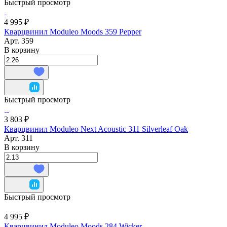
Быстрый просмотр
4 995 ₽
Кварцвинил Moduleo Moods 359 Pepper
Арт.
359
В корзину
Быстрый просмотр
3 803 ₽
Кварцвинил Moduleo Next Acoustic 311 Silverleaf Oak
Арт.
311
В корзину
Быстрый просмотр
4 995 ₽
Кварцвинил Moduleo Moods 284 Wicker