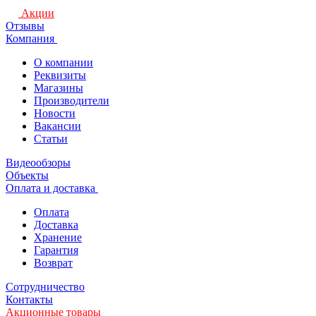
Акции
Отзывы
Компания
О компании
Реквизиты
Магазины
Производители
Новости
Вакансии
Статьи
Видеообзоры
Объекты
Оплата и доставка
Оплата
Доставка
Хранение
Гарантия
Возврат
Сотрудничество
Контакты
Акционные товары