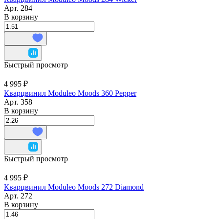
Арт.
284
В корзину
Быстрый просмотр
4 995 ₽
Кварцвинил Moduleo Moods 360 Pepper
Арт.
358
В корзину
Быстрый просмотр
4 995 ₽
Кварцвинил Moduleo Moods 272 Diamond
Арт.
272
В корзину