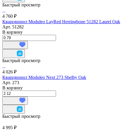
Быстрый просмотр
4 760 ₽
Кварцвинил Moduleo LayRed Herringbone 51282 Laurel Oak
Арт.
51282
В корзину
Быстрый просмотр
4 026 ₽
Кварцвинил Moduleo Next 273 Shelby Oak
Арт.
273
В корзину
Быстрый просмотр
4 995 ₽