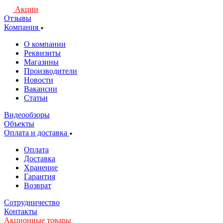
Акции
Отзывы
Компания
О компании
Реквизиты
Магазины
Производители
Новости
Вакансии
Статьи
Видеообзоры
Объекты
Оплата и доставка
Оплата
Доставка
Хранение
Гарантия
Возврат
Сотрудничество
Контакты
Акционные товары