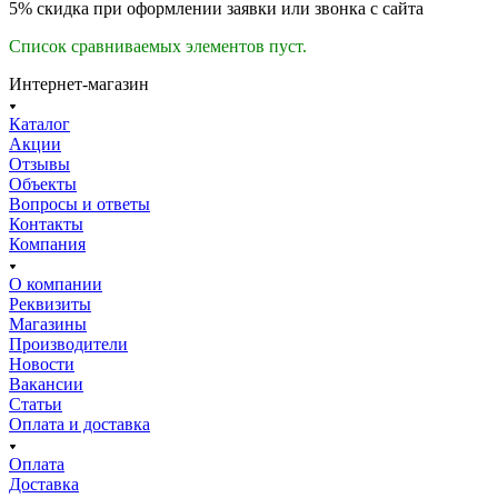
5%
скидка при оформлении заявки или звонка с сайта
Список сравниваемых элементов пуст.
Интернет-магазин
Каталог
Акции
Отзывы
Объекты
Вопросы и ответы
Контакты
Компания
О компании
Реквизиты
Магазины
Производители
Новости
Вакансии
Статьи
Оплата и доставка
Оплата
Доставка