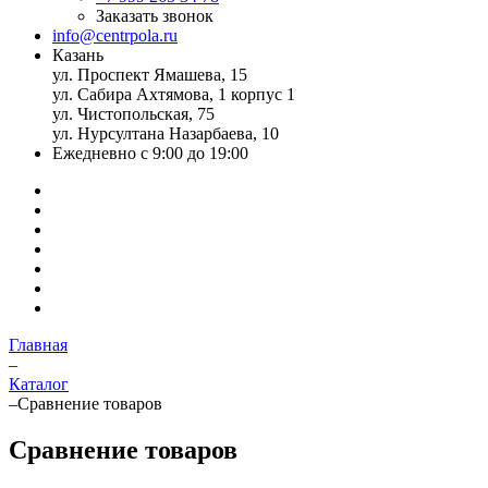
Заказать звонок
info@centrpola.ru
Казань
ул. Проспект Ямашева, 15
ул. Сабира Ахтямова, 1 корпус 1
ул. Чистопольская, 75
ул. Нурсултана Назарбаева, 10
Ежедневно с 9:00 до 19:00
Главная
–
Каталог
–
Сравнение товаров
Сравнение товаров