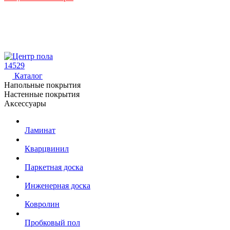
14529
Каталог
Напольные покрытия
Настенные покрытия
Аксессуары
Ламинат
Кварцвинил
Паркетная доска
Инженерная доска
Ковролин
Пробковый пол