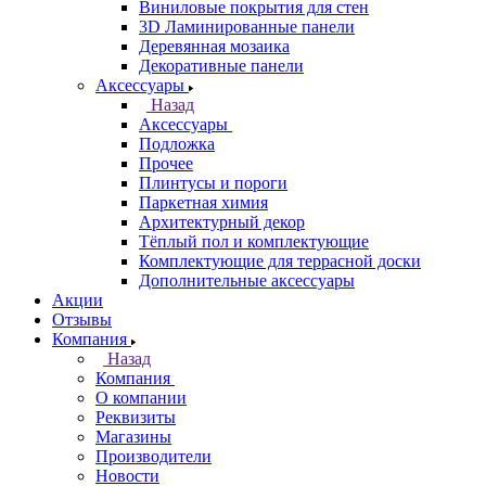
Виниловые покрытия для стен
3D Ламинированные панели
Деревянная мозаика
Декоративные панели
Аксессуары
Назад
Аксессуары
Подложка
Прочее
Плинтусы и пороги
Паркетная химия
Архитектурный декор
Тёплый пол и комплектующие
Комплектующие для террасной доски
Дополнительные аксессуары
Акции
Отзывы
Компания
Назад
Компания
О компании
Реквизиты
Магазины
Производители
Новости