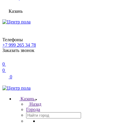
Казань
Телефоны
+7 999 265 34 78
Заказать звонок
0
0
0
Казань
Назад
Города