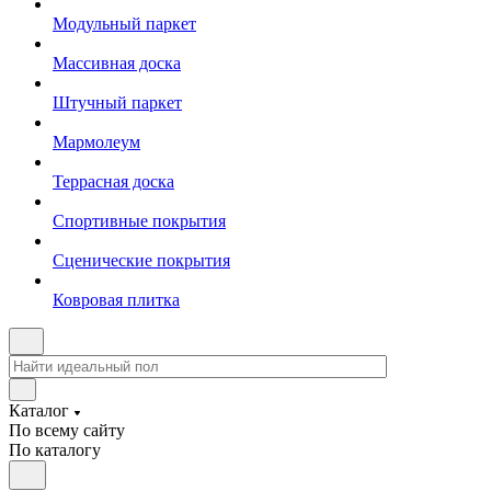
Модульный паркет
Массивная доска
Штучный паркет
Мармолеум
Террасная доска
Спортивные покрытия
Сценические покрытия
Ковровая плитка
Каталог
По всему сайту
По каталогу