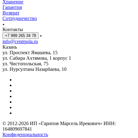
Хранение
Гарантия
Возврат
Сотрудничество
Контакты
+7 999 265 34 78
info@centrpola.ru
Казань
ул. Проспект Ямашева, 15
ул. Сабира Ахтямова, 1 корпус 1
ул. Чистопольская, 75
ул. Нурсултана Назарбаева, 10
© 2012-2026 ИП «Гарипов Марсель Ирекович» ИНН:
164809697841
Конфиденциальность