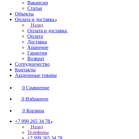
Вакансии
Статьи
Объекты
Оплата и доставка
Назад
Оплата и доставка
Оплата
Доставка
Хранение
Гарантия
Возврат
Сотрудничество
Контакты
Акционные товары
0
Сравнение
0
Избранное
0
Корзина
+7 999 265 34 78
Назад
Телефоны
+7 999 265 34 78