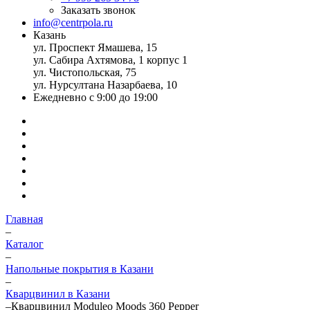
Заказать звонок
info@centrpola.ru
Казань
ул. Проспект Ямашева, 15
ул. Сабира Ахтямова, 1 корпус 1
ул. Чистопольская, 75
ул. Нурсултана Назарбаева, 10
Ежедневно с 9:00 до 19:00
Главная
–
Каталог
–
Напольные покрытия в Казани
–
Кварцвинил в Казани
–
Кварцвинил Moduleo Moods 360 Pepper