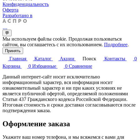
Конфиденциальность
Оферта
Разработано в
💬
Мы используем файлы cookie. Продолжая пользоваться
сайтом, вы соглашаетесь с их использованием.
Подробнее
.
Принять
Главная
Каталог
Акции
Поиск
Контакты
0
Корзина
0
Избранные
0
Сравнение
Данный интернет-сайт носит исключительно
информационный характер, вся информация носит
ознакомительный характер и ни при каких условиях не
является публичной офертой, определяемой положениями
Статьи 437 Гражданского кодекса Российской Федерации.
Итоговая стоимость и сроки доставки согласовываются после
подтверждения заказа.
Оформление заказа
Укажите ваш номер телефона, и мы всяжемся с вами для