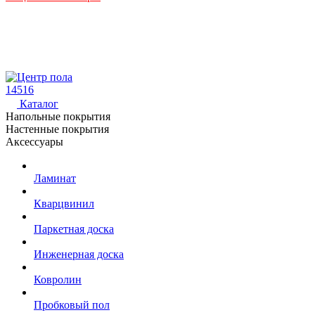
14516
Каталог
Напольные покрытия
Настенные покрытия
Аксессуары
Ламинат
Кварцвинил
Паркетная доска
Инженерная доска
Ковролин
Пробковый пол