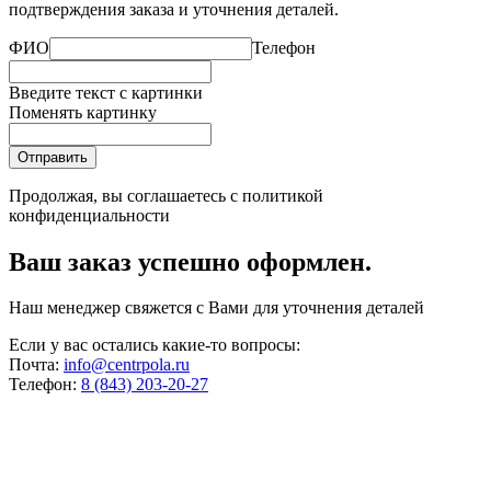
подтверждения заказа и уточнения деталей.
ФИО
Телефон
Введите текст с картинки
Поменять картинку
Отправить
Продолжая, вы соглашаетесь с
политикой
конфиденциальности
Ваш заказ успешно оформлен.
Наш менеджер свяжется с Вами для уточнения деталей
Если у вас остались какие-то вопросы:
Почта:
info@centrpola.ru
Телефон:
8 (843) 203-20-27