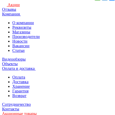
Акции
Отзывы
Компания
О компании
Реквизиты
Магазины
Производители
Новости
Вакансии
Статьи
Видеообзоры
Объекты
Оплата и доставка
Оплата
Доставка
Хранение
Гарантия
Возврат
Сотрудничество
Контакты
Акционные товары