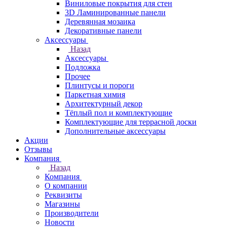
Виниловые покрытия для стен
3D Ламинированные панели
Деревянная мозаика
Декоративные панели
Аксессуары
Назад
Аксессуары
Подложка
Прочее
Плинтусы и пороги
Паркетная химия
Архитектурный декор
Тёплый пол и комплектующие
Комплектующие для террасной доски
Дополнительные аксессуары
Акции
Отзывы
Компания
Назад
Компания
О компании
Реквизиты
Магазины
Производители
Новости