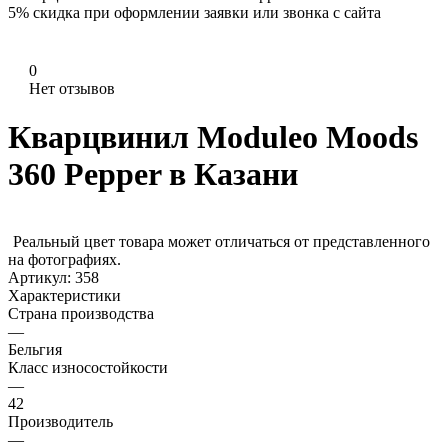
5%
скидка при оформлении заявки или звонка с сайта
0
Нет отзывов
Кварцвинил Moduleo Moods
360 Pepper в Казани
Реальный цвет товара может отличаться от представленного
на фотографиях.
Артикул:
358
Характеристики
Страна производства
—
Бельгия
Класс износостойкости
—
42
Производитель
—