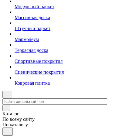
Модульный паркет
Массивная доска
Штучный паркет
Мармолеум
Террасная доска
Спортивные покрытия
Сценические покрытия
Ковровая плитка
Каталог
По всему сайту
По каталогу