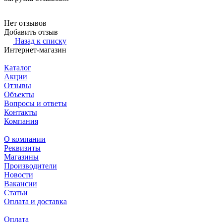
Нет отзывов
Добавить отзыв
Назад к списку
Интернет-магазин
Каталог
Акции
Отзывы
Объекты
Вопросы и ответы
Контакты
Компания
О компании
Реквизиты
Магазины
Производители
Новости
Вакансии
Статьи
Оплата и доставка
Оплата