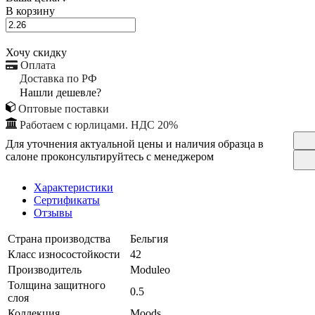
В корзину
Хочу скидку
Оплата
Доставка по РФ
Нашли дешевле?
Оптовые поставки
Работаем с юрлицами. НДС 20%
Для уточнения актуальной цены и наличия образца в
салоне проконсультируйтесь с менеджером
Характеристики
Сертификаты
Отзывы
Страна производства
Бельгия
Класс износостойкости
42
Производитель
Moduleo
Толщина защитного
0.5
слоя
Коллекция
Moods