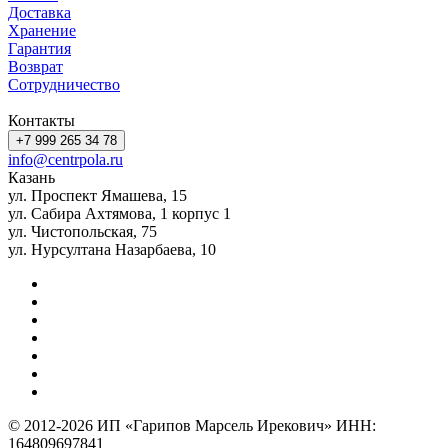
Доставка
Хранение
Гарантия
Возврат
Сотрудничество
Контакты
+7 999 265 34 78
info@centrpola.ru
Казань
ул. Проспект Ямашева, 15
ул. Сабира Ахтямова, 1 корпус 1
ул. Чистопольская, 75
ул. Нурсултана Назарбаева, 10
© 2012-2026 ИП «Гарипов Марсель Ирекович» ИНН:
164809697841