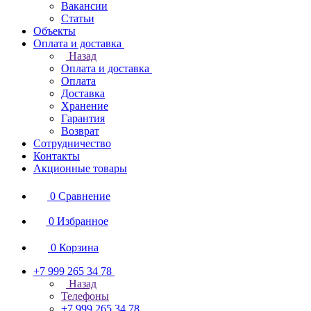
Вакансии
Статьи
Объекты
Оплата и доставка
Назад
Оплата и доставка
Оплата
Доставка
Хранение
Гарантия
Возврат
Сотрудничество
Контакты
Акционные товары
0
Сравнение
0
Избранное
0
Корзина
+7 999 265 34 78
Назад
Телефоны
+7 999 265 34 78