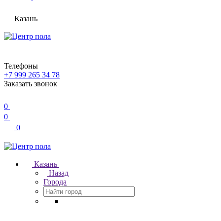
Казань
Телефоны
+7 999 265 34 78
Заказать звонок
0
0
0
Казань
Назад
Города