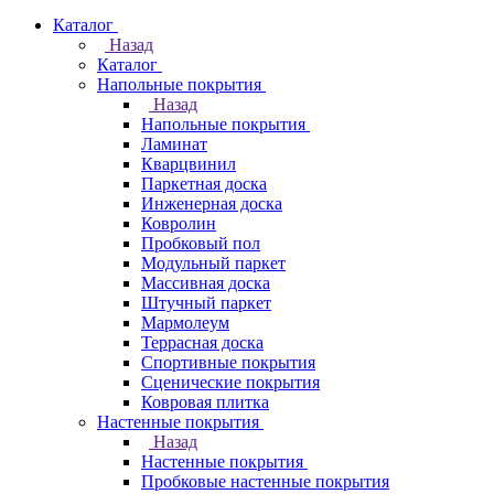
Каталог
Назад
Каталог
Напольные покрытия
Назад
Напольные покрытия
Ламинат
Кварцвинил
Паркетная доска
Инженерная доска
Ковролин
Пробковый пол
Модульный паркет
Массивная доска
Штучный паркет
Мармолеум
Террасная доска
Спортивные покрытия
Сценические покрытия
Ковровая плитка
Настенные покрытия
Назад
Настенные покрытия
Пробковые настенные покрытия