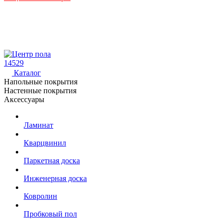
14529
Каталог
Напольные покрытия
Настенные покрытия
Аксессуары
Ламинат
Кварцвинил
Паркетная доска
Инженерная доска
Ковролин
Пробковый пол