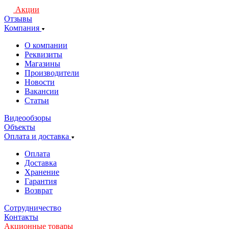
Акции
Отзывы
Компания
О компании
Реквизиты
Магазины
Производители
Новости
Вакансии
Статьи
Видеообзоры
Объекты
Оплата и доставка
Оплата
Доставка
Хранение
Гарантия
Возврат
Сотрудничество
Контакты
Акционные товары