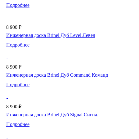
Подробнее
8 900 ₽
Инженерная доска Brinel Дуб Level Левел
Подробнее
8 900 ₽
Инженерная доска Brinel Дуб Command Команд
Подробнее
8 900 ₽
Инженерная доска Brinel Дуб Signal Сигнал
Подробнее