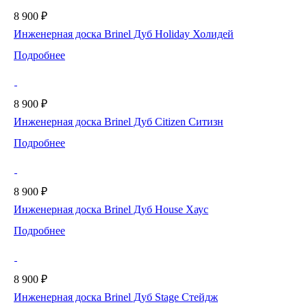
8 900 ₽
Инженерная доска Brinel Дуб Holiday Холидей
Подробнее
8 900 ₽
Инженерная доска Brinel Дуб Citizen Ситизн
Подробнее
8 900 ₽
Инженерная доска Brinel Дуб House Хаус
Подробнее
8 900 ₽
Инженерная доска Brinel Дуб Stage Стейдж