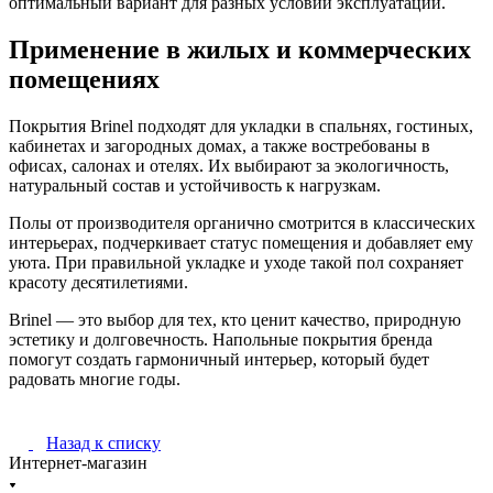
оптимальный вариант для разных условий эксплуатации.
Применение в жилых и коммерческих
помещениях
Покрытия Brinel подходят для укладки в спальнях, гостиных,
кабинетах и загородных домах, а также востребованы в
офисах, салонах и отелях. Их выбирают за экологичность,
натуральный состав и устойчивость к нагрузкам.
Полы от производителя органично смотрится в классических
интерьерах, подчеркивает статус помещения и добавляет ему
уюта. При правильной укладке и уходе такой пол сохраняет
красоту десятилетиями.
Brinel — это выбор для тех, кто ценит качество, природную
эстетику и долговечность. Напольные покрытия бренда
помогут создать гармоничный интерьер, который будет
радовать многие годы.
Назад к списку
Интернет-магазин