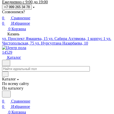
Ежедневно с 9:00 до 19:00
+7 999 265 34 78
Созвонимся?
0
Сравнение
0
Избранное
0
Корзина
Казань
ул. Проспект Ямашева, 15
ул. Сабира Ахтямова, 1 корпус 1
ул.
Чистопольская, 75
ул. Нурсултана Назарбаева, 10
14529
Каталог
Каталог
По всему сайту
По каталогу
0
Сравнение
0
Избранное
0
Корзина