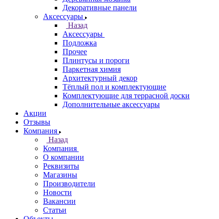
Декоративные панели
Аксессуары
Назад
Аксессуары
Подложка
Прочее
Плинтусы и пороги
Паркетная химия
Архитектурный декор
Тёплый пол и комплектующие
Комплектующие для террасной доски
Дополнительные аксессуары
Акции
Отзывы
Компания
Назад
Компания
О компании
Реквизиты
Магазины
Производители
Новости
Вакансии
Статьи
Объекты