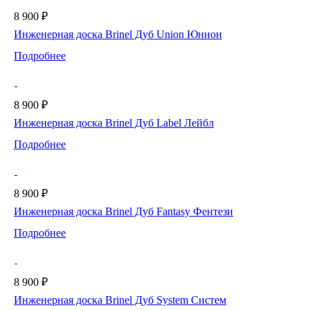
8 900 ₽
Инженерная доска Brinel Дуб Union Юнион
Подробнее
8 900 ₽
Инженерная доска Brinel Дуб Label Лейбл
Подробнее
8 900 ₽
Инженерная доска Brinel Дуб Fantasy Фентези
Подробнее
8 900 ₽
Инженерная доска Brinel Дуб System Систем