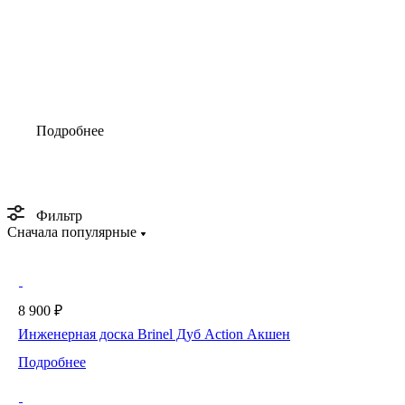
Подробнее
Фильтр
Сначала популярные
8 900 ₽
Инженерная доска Brinel Дуб Action Акшен
Подробнее