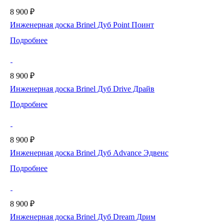
8 900 ₽
Инженерная доска Brinel Дуб Point Поинт
Подробнее
8 900 ₽
Инженерная доска Brinel Дуб Drive Драйв
Подробнее
8 900 ₽
Инженерная доска Brinel Дуб Advance Эдвенс
Подробнее
8 900 ₽
Инженерная доска Brinel Дуб Dream Дрим