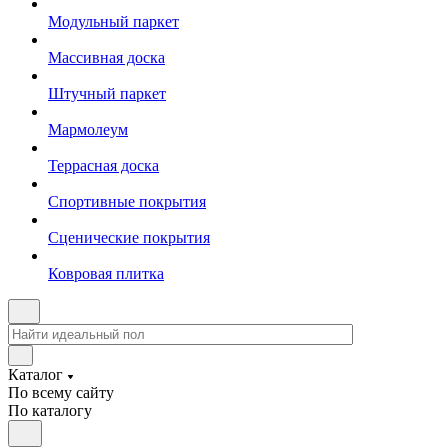
Модульный паркет
Массивная доска
Штучный паркет
Мармолеум
Террасная доска
Спортивные покрытия
Сценические покрытия
Ковровая плитка
Каталог
По всему сайту
По каталогу