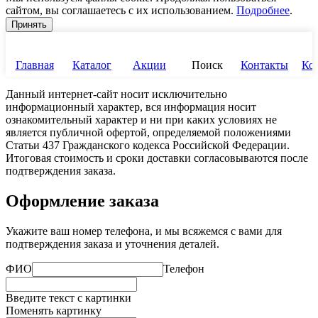
сайтом, вы соглашаетесь с их использованием.
Подробнее
.
Принять
Главная
Каталог
Акции
Поиск
Контакты
Ко
Данный интернет-сайт носит исключительно
информационный характер, вся информация носит
ознакомительный характер и ни при каких условиях не
является публичной офертой, определяемой положениями
Статьи 437 Гражданского кодекса Российской Федерации.
Итоговая стоимость и сроки доставки согласовываются после
подтверждения заказа.
Оформление заказа
Укажите ваш номер телефона, и мы всяжемся с вами для
подтверждения заказа и уточнения деталей.
ФИО
Телефон
Введите текст с картинки
Поменять картинку