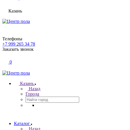
Казань
Телефоны
+7 999 265 34 78
Заказать звонок
0
Казань
Назад
Города
Каталог
Назад