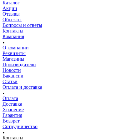
Каталог
Акции
Отзывы
Объекты
Вопросы и ответы
Контакты
Компания
О компании
Реквизиты
Магазины
Производители
Новости
Вакансии
Статьи
Оплата и доставка
Оплата
Доставка
Хранение
Гарантия
Возврат
Сотрудничество
Контакты