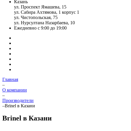
Казань
ул. Проспект Ямашева, 15
ул. Сабира Ахтямова, 1 корпус 1
ул. Чистопольская, 75
ул. Нурсултана Назарбаева, 10
Ежедневно с 9:00 до 19:00
Главная
–
О компании
–
Производители
–
Brinel в Казани
Brinel в Казани