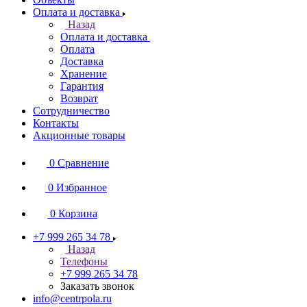
Оплата и доставка
Назад
Оплата и доставка
Оплата
Доставка
Хранение
Гарантия
Возврат
Сотрудничество
Контакты
Акционные товары
0
Сравнение
0
Избранное
0
Корзина
+7 999 265 34 78
Назад
Телефоны
+7 999 265 34 78
Заказать звонок
info@centrpola.ru