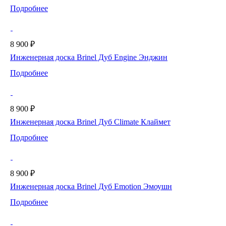
Подробнее
8 900 ₽
Инженерная доска Brinel Дуб Engine Энджин
Подробнее
8 900 ₽
Инженерная доска Brinel Дуб Climate Клаймет
Подробнее
8 900 ₽
Инженерная доска Brinel Дуб Emotion Эмоушн
Подробнее