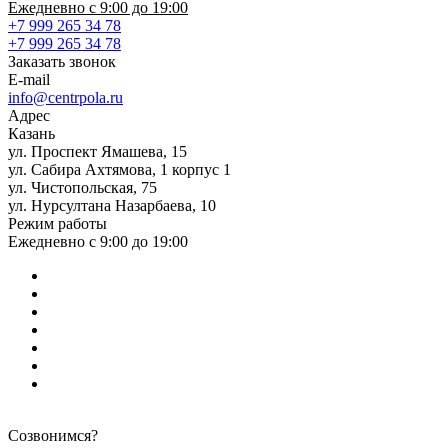
Ежедневно с 9:00 до 19:00
+7 999 265 34 78
+7 999 265 34 78
Заказать звонок
E-mail
info@centrpola.ru
Адрес
Казань
ул. Проспект Ямашева, 15
ул. Сабира Ахтямова, 1 корпус 1
ул. Чистопольская, 75
ул. Нурсултана Назарбаева, 10
Режим работы
Ежедневно с 9:00 до 19:00
Созвонимся?