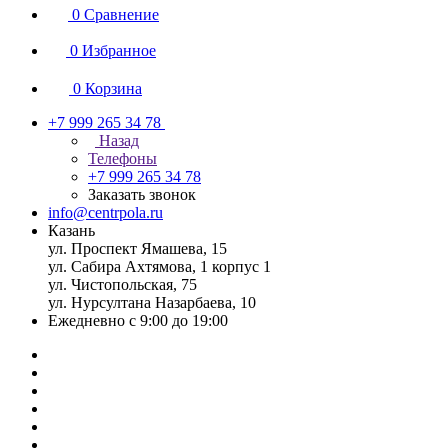
0
Сравнение
0
Избранное
0
Корзина
+7 999 265 34 78
Назад
Телефоны
+7 999 265 34 78
Заказать звонок
info@centrpola.ru
Казань
ул. Проспект Ямашева, 15
ул. Сабира Ахтямова, 1 корпус 1
ул. Чистопольская, 75
ул. Нурсултана Назарбаева, 10
Ежедневно с 9:00 до 19:00