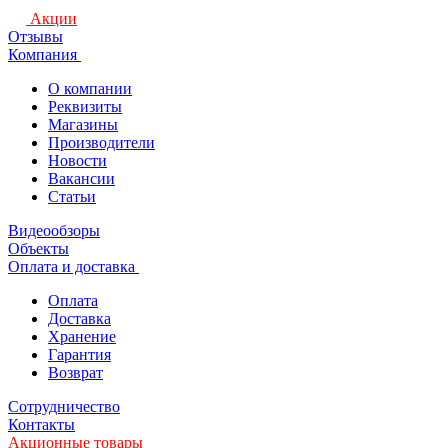
Акции
Отзывы
Компания
О компании
Реквизиты
Магазины
Производители
Новости
Вакансии
Статьи
Видеообзоры
Объекты
Оплата и доставка
Оплата
Доставка
Хранение
Гарантия
Возврат
Сотрудничество
Контакты
Акционные товары