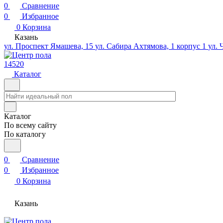
0
Сравнение
0
Избранное
0
Корзина
Казань
ул. Проспект Ямашева, 15
ул. Сабира Ахтямова, 1 корпус 1
ул. 
14520
Каталог
Каталог
По всему сайту
По каталогу
0
Сравнение
0
Избранное
0
Корзина
Казань