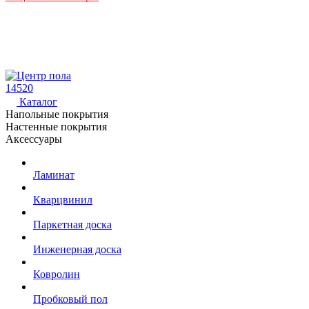
14520
Каталог
Напольные покрытия
Настенные покрытия
Аксессуары
Ламинат
Кварцвинил
Паркетная доска
Инженерная доска
Ковролин
Пробковый пол