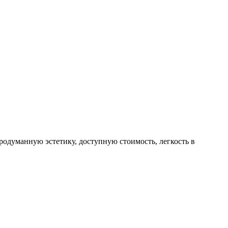
одуманную эстетику, доступную стоимость, легкость в