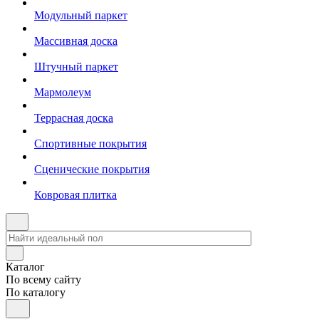
Модульный паркет
Массивная доска
Штучный паркет
Мармолеум
Террасная доска
Спортивные покрытия
Сценические покрытия
Ковровая плитка
Каталог
По всему сайту
По каталогу