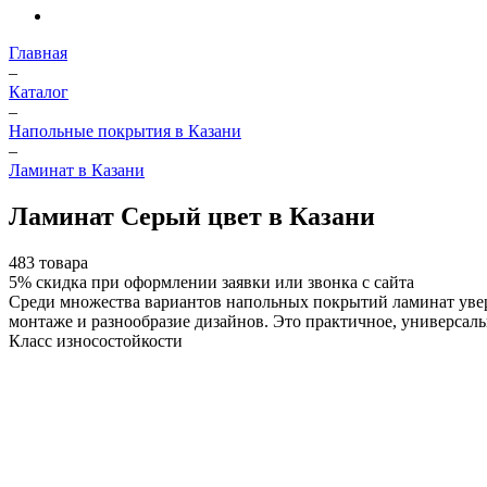
Главная
–
Каталог
–
Напольные покрытия в Казани
–
Ламинат в Казани
Ламинат Серый цвет в Казани
483 товара
5%
скидка при оформлении заявки или звонка с сайта
Среди множества вариантов напольных покрытий ламинат увере
монтаже и разнообразие дизайнов. Это практичное, универсал
Класс износостойкости