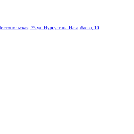
Чистопольская, 75
ул. Нурсултана Назарбаева, 10