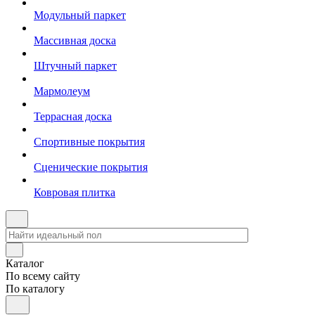
Модульный паркет
Массивная доска
Штучный паркет
Мармолеум
Террасная доска
Спортивные покрытия
Сценические покрытия
Ковровая плитка
Каталог
По всему сайту
По каталогу