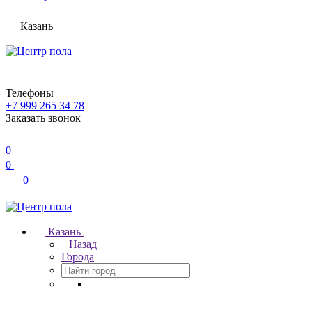
Казань
Телефоны
+7 999 265 34 78
Заказать звонок
0
0
0
Казань
Назад
Города