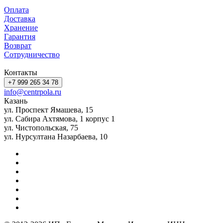
Оплата
Доставка
Хранение
Гарантия
Возврат
Сотрудничество
Контакты
+7 999 265 34 78
info@centrpola.ru
Казань
ул. Проспект Ямашева, 15
ул. Сабира Ахтямова, 1 корпус 1
ул. Чистопольская, 75
ул. Нурсултана Назарбаева, 10