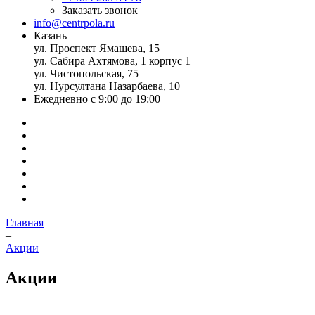
Заказать звонок
info@centrpola.ru
Казань
ул. Проспект Ямашева, 15
ул. Сабира Ахтямова, 1 корпус 1
ул. Чистопольская, 75
ул. Нурсултана Назарбаева, 10
Ежедневно с 9:00 до 19:00
Главная
–
Акции
Акции