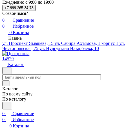
Ежедневно с 9:00 до 19:00
+7 999 265 34 78
Созвонимся?
0
Сравнение
0
Избранное
0
Корзина
Казань
ул. Проспект Ямашева, 15
ул. Сабира Ахтямова, 1 корпус 1
ул.
Чистопольская, 75
ул. Нурсултана Назарбаева, 10
14529
Каталог
Каталог
По всему сайту
По каталогу
0
Сравнение
0
Избранное
0
Корзина