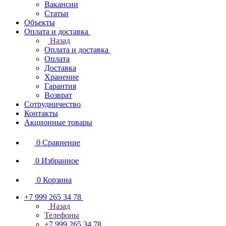
Вакансии
Статьи
Объекты
Оплата и доставка
Назад
Оплата и доставка
Оплата
Доставка
Хранение
Гарантия
Возврат
Сотрудничество
Контакты
Акционные товары
0
Сравнение
0
Избранное
0
Корзина
+7 999 265 34 78
Назад
Телефоны
+7 999 265 34 78