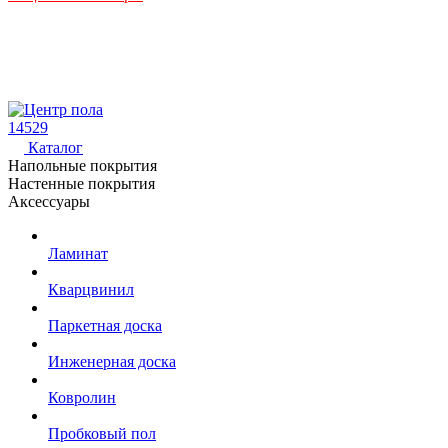
14529
Каталог
Напольные покрытия
Настенные покрытия
Аксессуары
Ламинат
Кварцвинил
Паркетная доска
Инженерная доска
Ковролин
Пробковый пол