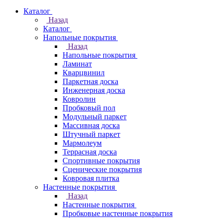
Каталог
Назад
Каталог
Напольные покрытия
Назад
Напольные покрытия
Ламинат
Кварцвинил
Паркетная доска
Инженерная доска
Ковролин
Пробковый пол
Модульный паркет
Массивная доска
Штучный паркет
Мармолеум
Террасная доска
Спортивные покрытия
Сценические покрытия
Ковровая плитка
Настенные покрытия
Назад
Настенные покрытия
Пробковые настенные покрытия