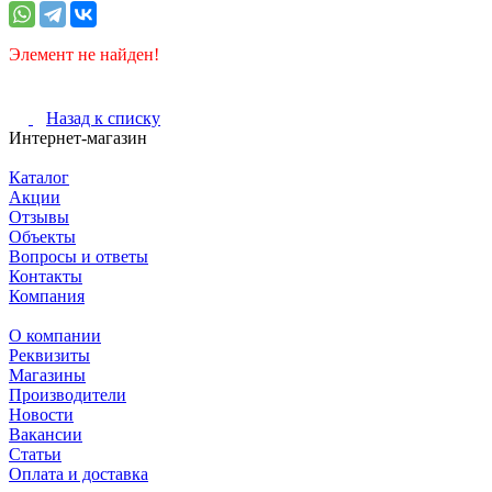
Элемент не найден!
Назад к списку
Интернет-магазин
Каталог
Акции
Отзывы
Объекты
Вопросы и ответы
Контакты
Компания
О компании
Реквизиты
Магазины
Производители
Новости
Вакансии
Статьи
Оплата и доставка