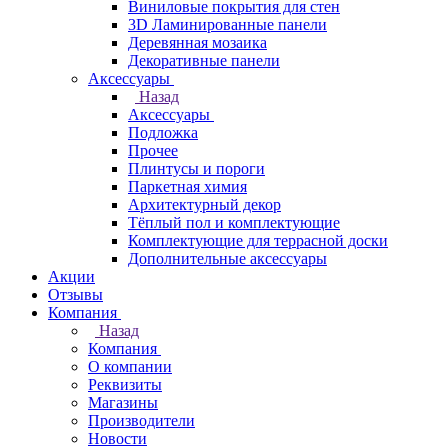
Виниловые покрытия для стен
3D Ламинированные панели
Деревянная мозаика
Декоративные панели
Аксессуары
Назад
Аксессуары
Подложка
Прочее
Плинтусы и пороги
Паркетная химия
Архитектурный декор
Тёплый пол и комплектующие
Комплектующие для террасной доски
Дополнительные аксессуары
Акции
Отзывы
Компания
Назад
Компания
О компании
Реквизиты
Магазины
Производители
Новости