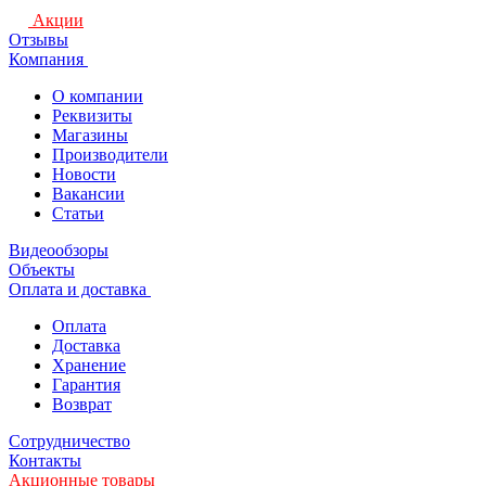
Акции
Отзывы
Компания
О компании
Реквизиты
Магазины
Производители
Новости
Вакансии
Статьи
Видеообзоры
Объекты
Оплата и доставка
Оплата
Доставка
Хранение
Гарантия
Возврат
Сотрудничество
Контакты
Акционные товары