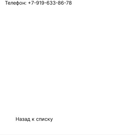
Телефон: +7-919-633-86-78
Назад к списку