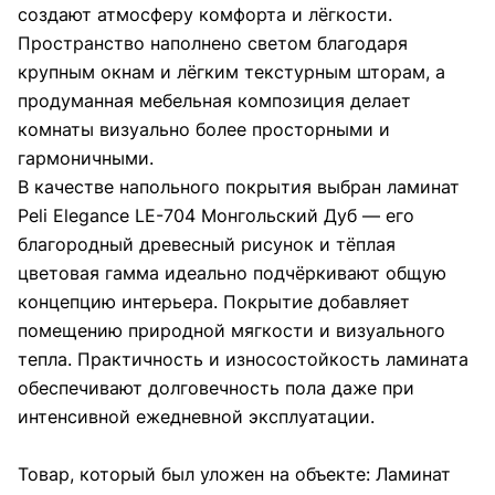
создают атмосферу комфорта и лёгкости.
Пространство наполнено светом благодаря
крупным окнам и лёгким текстурным шторам, а
продуманная мебельная композиция делает
комнаты визуально более просторными и
гармоничными.
В качестве напольного покрытия выбран ламинат
Peli Elegance LE-704 Монгольский Дуб — его
благородный древесный рисунок и тёплая
цветовая гамма идеально подчёркивают общую
концепцию интерьера. Покрытие добавляет
помещению природной мягкости и визуального
тепла. Практичность и износостойкость ламината
обеспечивают долговечность пола даже при
интенсивной ежедневной эксплуатации.
Товар, который был уложен на объекте:
Ламинат