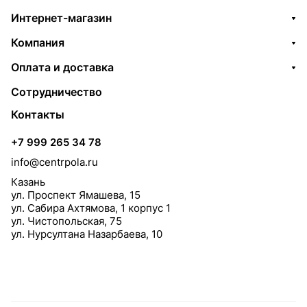
Интернет-магазин
Компания
Оплата и доставка
Сотрудничество
Контакты
+7 999 265 34 78
info@centrpola.ru
Казань
ул. Проспект Ямашева, 15
ул. Сабира Ахтямова, 1 корпус 1
ул. Чистопольская, 75
ул. Нурсултана Назарбаева, 10