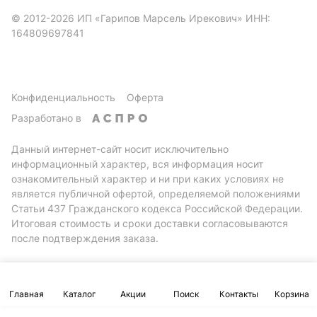
© 2012-2026 ИП «Гарипов Марсель Ирекович» ИНН:
164809697841
Конфиденциальность
Оферта
Разработано в
Данный интернет-сайт носит исключительно
информационный характер, вся информация носит
ознакомительный характер и ни при каких условиях не
является публичной офертой, определяемой положениями
Статьи 437 Гражданского кодекса Российской Федерации.
Итоговая стоимость и сроки доставки согласовываются
после подтверждения заказа.
Главная
Каталог
Акции
Поиск
Контакты
Корзина