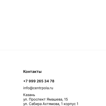
Контакты
+7 999 265 34 78
info@centrpola.ru
Казань
ул. Проспект Ямашева, 15
ул. Сабира Ахтямова, 1 корпус 1