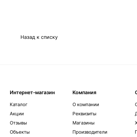
Назад к списку
Интернет-магазин
Компания
Каталог
О компании
Акции
Реквизиты
Отзывы
Магазины
Объекты
Производители