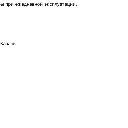
бы при ежедневной эксплуатации.
 Казань