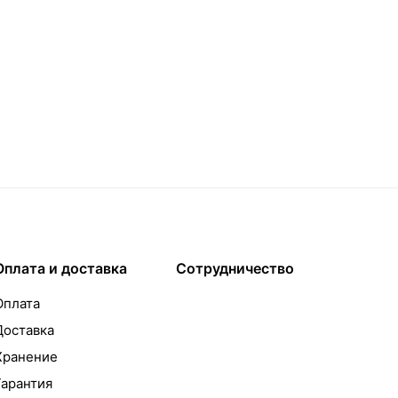
Оплата и доставка
Сотрудничество
Оплата
Доставка
Хранение
Гарантия