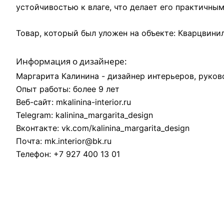
устойчивостью к влаге, что делает его практичны
Товар, который был уложен на объекте:
Кварцвинил
Информация о дизайнере:
Маргарита Калинина - дизайнер интерьеров, руков
Опыт работы: более 9 лет
Веб-сайт:
mkalinina-interior.ru
Telegram:
kalinina_margarita_design
Вконтакте:
vk.com/kalinina_margarita_design
Почта:
mk.interior@bk.ru
Телефон: +7 927 400 13 01