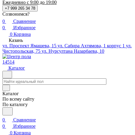
Ежедневно с 9:00 до 19:00
+7 999 265 34 78
Созвонимся?
0
Сравнение
0
Избранное
0
Корзина
Казань
ул. Проспект Ямашева, 15
ул. Сабира Ахтямова, 1 корпус 1
ул.
Чистопольская, 75
ул. Нурсултана Назарбаева, 10
14514
Каталог
Каталог
По всему сайту
По каталогу
0
Сравнение
0
Избранное
0
Корзина