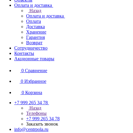
Оплата и доставка
Назад
Оплата и доставка
Оплата
Доставка
Хранение
Гарантия
Возврат
Сотрудничество
Контакты
Акционные товары
0
Сравнение
0
Избранное
0
Корзина
+7 999 265 34 78
Назад
Телефоны
+7 999 265 34 78
Заказать звонок
info@centrpola.ru