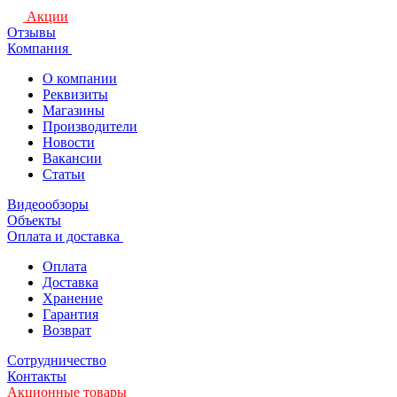
Акции
Отзывы
Компания
О компании
Реквизиты
Магазины
Производители
Новости
Вакансии
Статьи
Видеообзоры
Объекты
Оплата и доставка
Оплата
Доставка
Хранение
Гарантия
Возврат
Сотрудничество
Контакты
Акционные товары