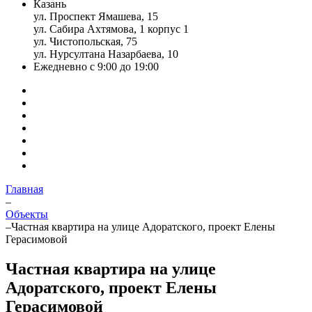
Казань
ул. Проспект Ямашева, 15
ул. Сабира Ахтямова, 1 корпус 1
ул. Чистопольская, 75
ул. Нурсултана Назарбаева, 10
Ежедневно с 9:00 до 19:00
Главная
–
Объекты
–
Частная квартира на улице Адоратского, проект Елены
Герасимовой
Частная квартира на улице
Адоратского, проект Елены
Герасимовой