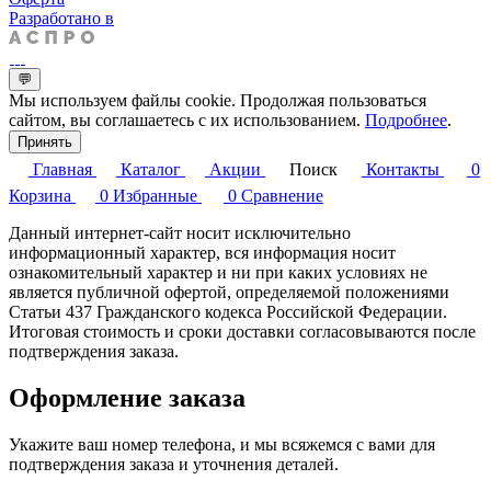
Разработано в
💬
Мы используем файлы cookie. Продолжая пользоваться
сайтом, вы соглашаетесь с их использованием.
Подробнее
.
Принять
Главная
Каталог
Акции
Поиск
Контакты
0
Корзина
0
Избранные
0
Сравнение
Данный интернет-сайт носит исключительно
информационный характер, вся информация носит
ознакомительный характер и ни при каких условиях не
является публичной офертой, определяемой положениями
Статьи 437 Гражданского кодекса Российской Федерации.
Итоговая стоимость и сроки доставки согласовываются после
подтверждения заказа.
Оформление заказа
Укажите ваш номер телефона, и мы всяжемся с вами для
подтверждения заказа и уточнения деталей.