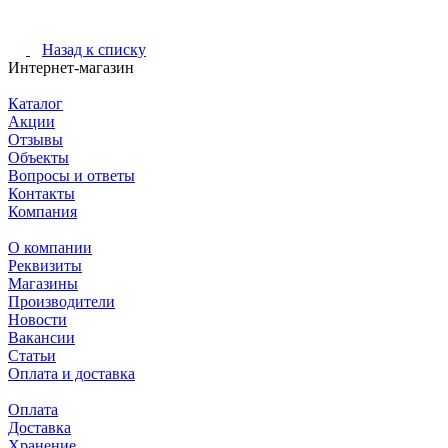
Назад к списку
Интернет-магазин
Каталог
Акции
Отзывы
Объекты
Вопросы и ответы
Контакты
Компания
О компании
Реквизиты
Магазины
Производители
Новости
Вакансии
Статьи
Оплата и доставка
Оплата
Доставка
Хранение