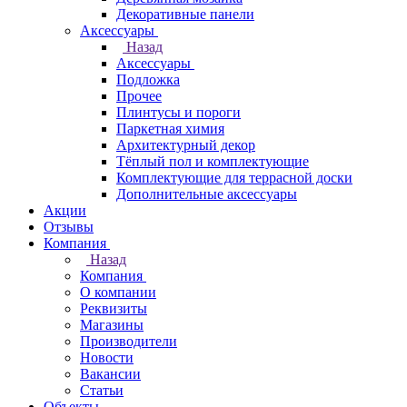
Декоративные панели
Аксессуары
Назад
Аксессуары
Подложка
Прочее
Плинтусы и пороги
Паркетная химия
Архитектурный декор
Тёплый пол и комплектующие
Комплектующие для террасной доски
Дополнительные аксессуары
Акции
Отзывы
Компания
Назад
Компания
О компании
Реквизиты
Магазины
Производители
Новости
Вакансии
Статьи
Объекты