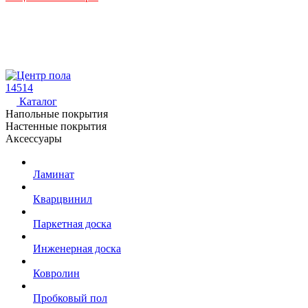
14514
Каталог
Напольные покрытия
Настенные покрытия
Аксессуары
Ламинат
Кварцвинил
Паркетная доска
Инженерная доска
Ковролин
Пробковый пол