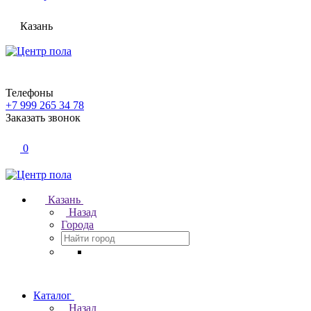
Казань
Телефоны
+7 999 265 34 78
Заказать звонок
0
Казань
Назад
Города
Каталог
Назад