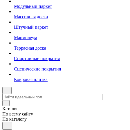
Модульный паркет
Массивная доска
Штучный паркет
Мармолеум
Террасная доска
Спортивные покрытия
Сценические покрытия
Ковровая плитка
Каталог
По всему сайту
По каталогу