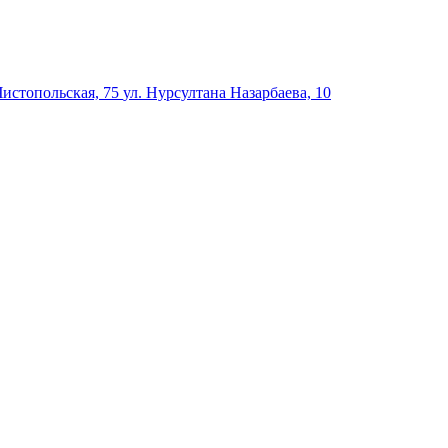
Чистопольская, 75
ул. Нурсултана Назарбаева, 10