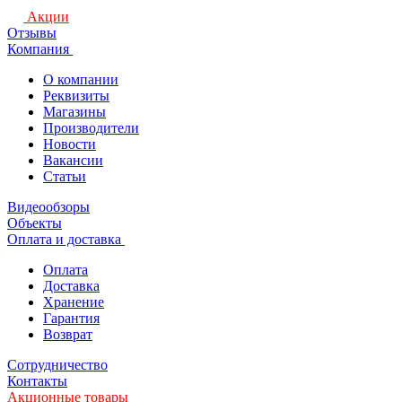
Акции
Отзывы
Компания
О компании
Реквизиты
Магазины
Производители
Новости
Вакансии
Статьи
Видеообзоры
Объекты
Оплата и доставка
Оплата
Доставка
Хранение
Гарантия
Возврат
Сотрудничество
Контакты
Акционные товары