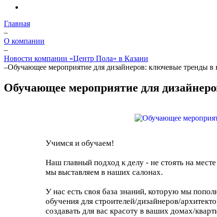
Главная
–
О компании
–
Новости компании «Центр Пола» в Казани
–
Обучающее мероприятие для дизайнеров: ключевые тренды в
Обучающее мероприятие для дизайнеро
Учимся и обучаем!
Наш главный подход к делу - не стоять на мест
мы выставляем в наших салонах.
У нас есть своя база знаний, которую мы попо
обучения для строителей/дизайнеров/архитекто
создавать для вас красоту в ваших домах/кварт