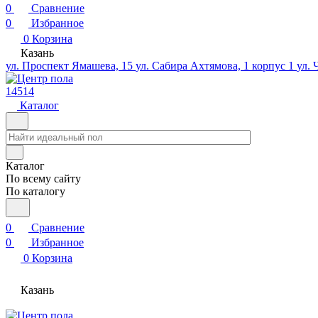
0
Сравнение
0
Избранное
0
Корзина
Казань
ул. Проспект Ямашева, 15
ул. Сабира Ахтямова, 1 корпус 1
ул. 
14514
Каталог
Каталог
По всему сайту
По каталогу
0
Сравнение
0
Избранное
0
Корзина
Казань