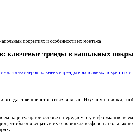
 напольных покрытиях и особенности их монтажа
в: ключевые тренды в напольных покры
е и всегда совершенствоваться для вас. Изучаем новинки, чт
лняем на регулярной основе и передаем эту информацию все
ров, чтобы оповещать и их о новинках в сфере напольных по
ирах.