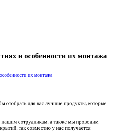
тиях и особенности их монтажа
обы отобрать для вас лучшие продукты, которые
м нашим сотрудникам, а также мы проводим
крытий, так совместно у нас получается