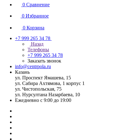
0
Сравнение
0
Избранное
0
Корзина
+7 999 265 34 78
Назад
Телефоны
+7 999 265 34 78
Заказать звонок
info@centrpola.ru
Казань
ул. Проспект Ямашева, 15
ул. Сабира Ахтямова, 1 корпус 1
ул. Чистопольская, 75
ул. Нурсултана Назарбаева, 10
Ежедневно с 9:00 до 19:00