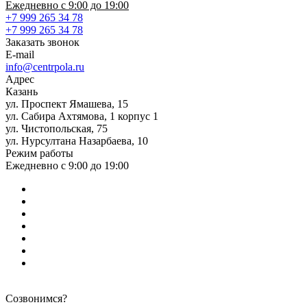
Ежедневно с 9:00 до 19:00
+7 999 265 34 78
+7 999 265 34 78
Заказать звонок
E-mail
info@centrpola.ru
Адрес
Казань
ул. Проспект Ямашева, 15
ул. Сабира Ахтямова, 1 корпус 1
ул. Чистопольская, 75
ул. Нурсултана Назарбаева, 10
Режим работы
Ежедневно с 9:00 до 19:00
Созвонимся?