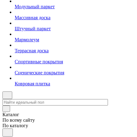
Модульный паркет
Массивная доска
Штучный паркет
Мармолеум
Террасная доска
Спортивные покрытия
Сценические покрытия
Ковровая плитка
Каталог
По всему сайту
По каталогу