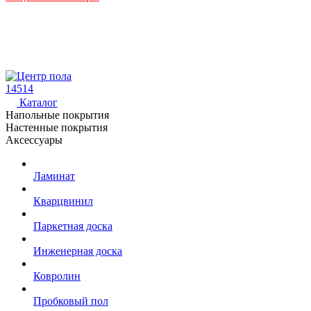
14514
Каталог
Напольные покрытия
Настенные покрытия
Аксессуары
Ламинат
Кварцвинил
Паркетная доска
Инженерная доска
Ковролин
Пробковый пол