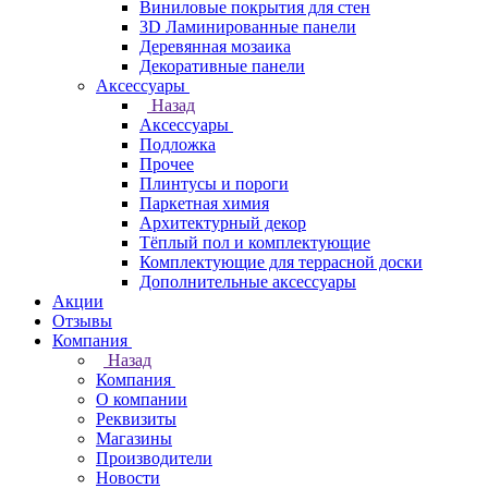
Виниловые покрытия для стен
3D Ламинированные панели
Деревянная мозаика
Декоративные панели
Аксессуары
Назад
Аксессуары
Подложка
Прочее
Плинтусы и пороги
Паркетная химия
Архитектурный декор
Тёплый пол и комплектующие
Комплектующие для террасной доски
Дополнительные аксессуары
Акции
Отзывы
Компания
Назад
Компания
О компании
Реквизиты
Магазины
Производители
Новости