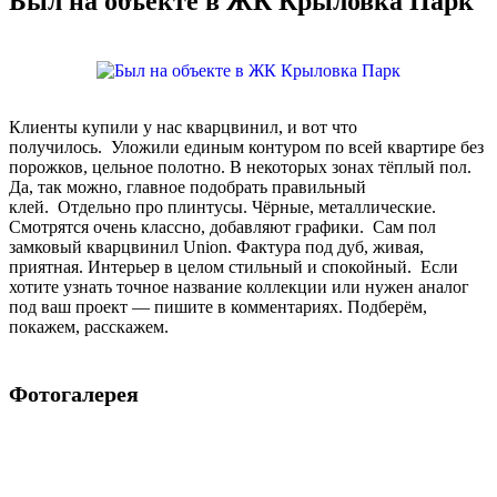
Был на объекте в ЖК Крыловка Парк
Клиенты купили у нас кварцвинил, и вот что
получилось. Уложили единым контуром по всей квартире без
порожков, цельное полотно. В некоторых зонах тёплый пол.
Да, так можно, главное подобрать правильный
клей. Отдельно про плинтусы. Чёрные, металлические.
Смотрятся очень классно, добавляют графики. Сам пол
замковый кварцвинил Union. Фактура под дуб, живая,
приятная. Интерьер в целом стильный и спокойный. Если
хотите узнать точное название коллекции или нужен аналог
под ваш проект — пишите в комментариях. Подберём,
покажем, расскажем.
Фотогалерея