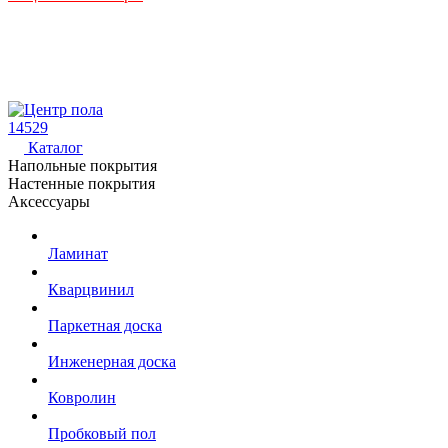
14529
Каталог
Напольные покрытия
Настенные покрытия
Аксессуары
Ламинат
Кварцвинил
Паркетная доска
Инженерная доска
Ковролин
Пробковый пол