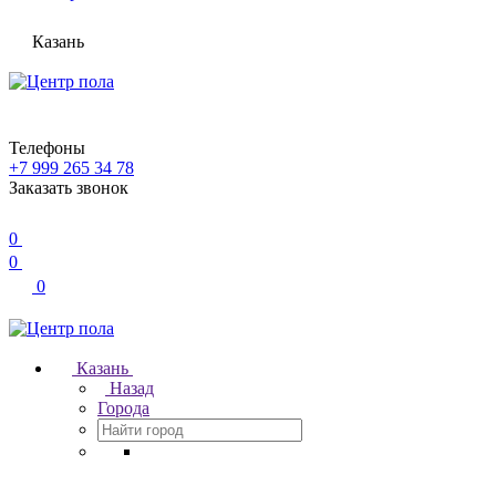
Казань
Телефоны
+7 999 265 34 78
Заказать звонок
0
0
0
Казань
Назад
Города