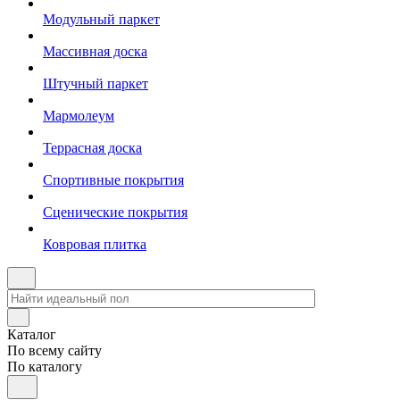
Модульный паркет
Массивная доска
Штучный паркет
Мармолеум
Террасная доска
Спортивные покрытия
Сценические покрытия
Ковровая плитка
Каталог
По всему сайту
По каталогу