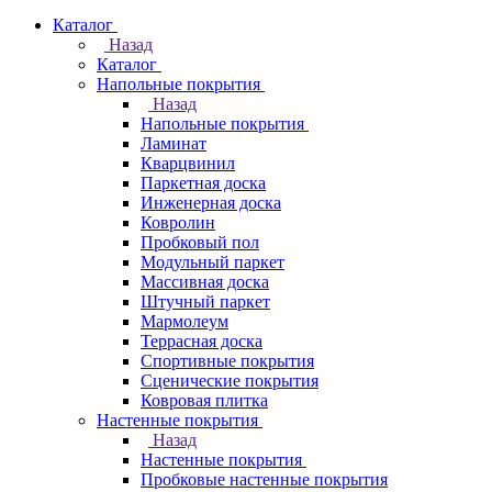
Каталог
Назад
Каталог
Напольные покрытия
Назад
Напольные покрытия
Ламинат
Кварцвинил
Паркетная доска
Инженерная доска
Ковролин
Пробковый пол
Модульный паркет
Массивная доска
Штучный паркет
Мармолеум
Террасная доска
Спортивные покрытия
Сценические покрытия
Ковровая плитка
Настенные покрытия
Назад
Настенные покрытия
Пробковые настенные покрытия