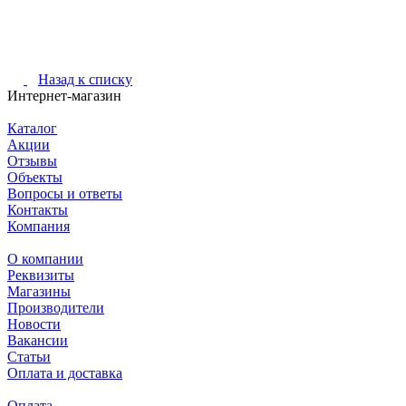
Назад к списку
Интернет-магазин
Каталог
Акции
Отзывы
Объекты
Вопросы и ответы
Контакты
Компания
О компании
Реквизиты
Магазины
Производители
Новости
Вакансии
Статьи
Оплата и доставка
Оплата