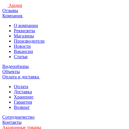
Акции
Отзывы
Компания
О компании
Реквизиты
Магазины
Производители
Новости
Вакансии
Статьи
Видеообзоры
Объекты
Оплата и доставка
Оплата
Доставка
Хранение
Гарантия
Возврат
Сотрудничество
Контакты
Акционные товары