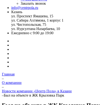
Заказать звонок
info@centrpola.ru
Казань
ул. Проспект Ямашева, 15
ул. Сабира Ахтямова, 1 корпус 1
ул. Чистопольская, 75
ул. Нурсултана Назарбаева, 10
Ежедневно с 9:00 до 19:00
Главная
–
О компании
–
Новости компании «Центр Пола» в Казани
–
Был на объекте в ЖК Крыловка Парк