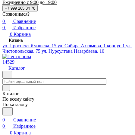
Ежедневно с 9:00 до 19:00
+7 999 265 34 78
Созвонимся?
0
Сравнение
0
Избранное
0
Корзина
Казань
ул. Проспект Ямашева, 15
ул. Сабира Ахтямова, 1 корпус 1
ул.
Чистопольская, 75
ул. Нурсултана Назарбаева, 10
14529
Каталог
Каталог
По всему сайту
По каталогу
0
Сравнение
0
Избранное
0
Корзина