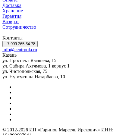
Доставка
Хранение
Гарантия
Возврат
Сотрудничество
Контакты
+7 999 265 34 78
info@centrpola.ru
Казань
ул. Проспект Ямашева, 15
ул. Сабира Ахтямова, 1 корпус 1
ул. Чистопольская, 75
ул. Нурсултана Назарбаева, 10
© 2012-2026 ИП «Гарипов Марсель Ирекович» ИНН: