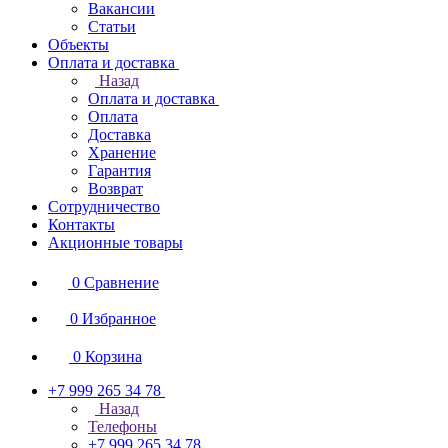
Вакансии
Статьи
Объекты
Оплата и доставка
Назад
Оплата и доставка
Оплата
Доставка
Хранение
Гарантия
Возврат
Сотрудничество
Контакты
Акционные товары
0
Сравнение
0
Избранное
0
Корзина
+7 999 265 34 78
Назад
Телефоны
+7 999 265 34 78