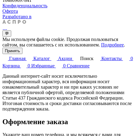
164809697841
Конфиденциальность
Оферта
Разработано в
💬
Мы используем файлы cookie. Продолжая пользоваться
сайтом, вы соглашаетесь с их использованием.
Подробнее
.
Принять
Главная
Каталог
Акции
Поиск
Контакты
0
Корзина
0
Избранные
0
Сравнение
Данный интернет-сайт носит исключительно
информационный характер, вся информация носит
ознакомительный характер и ни при каких условиях не
является публичной офертой, определяемой положениями
Статьи 437 Гражданского кодекса Российской Федерации.
Итоговая стоимость и сроки доставки согласовываются после
подтверждения заказа.
Оформление заказа
Укажите ваш номер телефона, и мы всяжемся с вами для