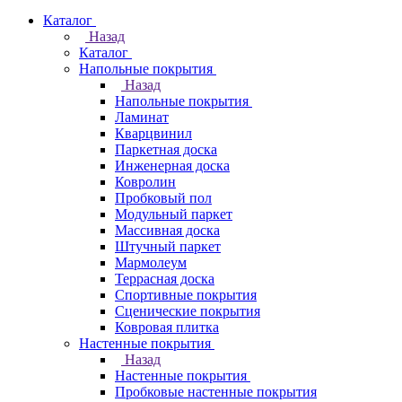
Каталог
Назад
Каталог
Напольные покрытия
Назад
Напольные покрытия
Ламинат
Кварцвинил
Паркетная доска
Инженерная доска
Ковролин
Пробковый пол
Модульный паркет
Массивная доска
Штучный паркет
Мармолеум
Террасная доска
Спортивные покрытия
Сценические покрытия
Ковровая плитка
Настенные покрытия
Назад
Настенные покрытия
Пробковые настенные покрытия