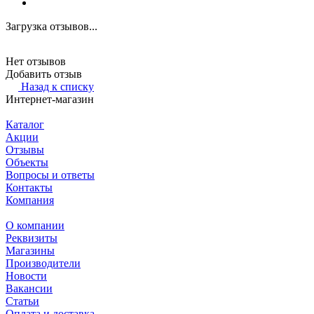
Загрузка отзывов...
Нет отзывов
Добавить отзыв
Назад к списку
Интернет-магазин
Каталог
Акции
Отзывы
Объекты
Вопросы и ответы
Контакты
Компания
О компании
Реквизиты
Магазины
Производители
Новости
Вакансии
Статьи
Оплата и доставка