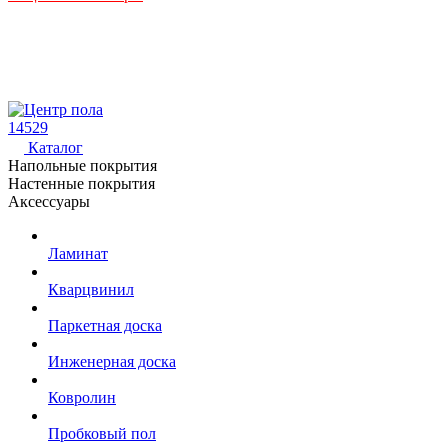
14529
Каталог
Напольные покрытия
Настенные покрытия
Аксессуары
Ламинат
Кварцвинил
Паркетная доска
Инженерная доска
Ковролин
Пробковый пол