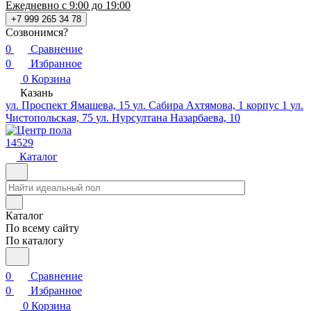
Ежедневно с 9:00 до 19:00
+7 999 265 34 78
Созвонимся?
0
Сравнение
0
Избранное
0
Корзина
Казань
ул. Проспект Ямашева, 15
ул. Сабира Ахтямова, 1 корпус 1
ул.
Чистопольская, 75
ул. Нурсултана Назарбаева, 10
14529
Каталог
Каталог
По всему сайту
По каталогу
0
Сравнение
0
Избранное
0
Корзина