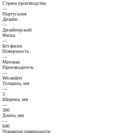
Страна производства
—
Португалия
Дизайн
—
Дизайнерский
Фаска
—
Без фаски
Поверхность
—
Матовая
Производитель
—
Wicanders
Толщина, мм
—
3
Ширина, мм
—
300
Длина, мм
—
600
Покрытие поверхности