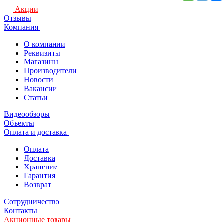
Акции
Отзывы
Компания
О компании
Реквизиты
Магазины
Производители
Новости
Вакансии
Статьи
Видеообзоры
Объекты
Оплата и доставка
Оплата
Доставка
Хранение
Гарантия
Возврат
Сотрудничество
Контакты
Акционные товары