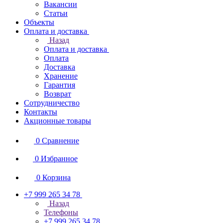
Вакансии
Статьи
Объекты
Оплата и доставка
Назад
Оплата и доставка
Оплата
Доставка
Хранение
Гарантия
Возврат
Сотрудничество
Контакты
Акционные товары
0
Сравнение
0
Избранное
0
Корзина
+7 999 265 34 78
Назад
Телефоны
+7 999 265 34 78