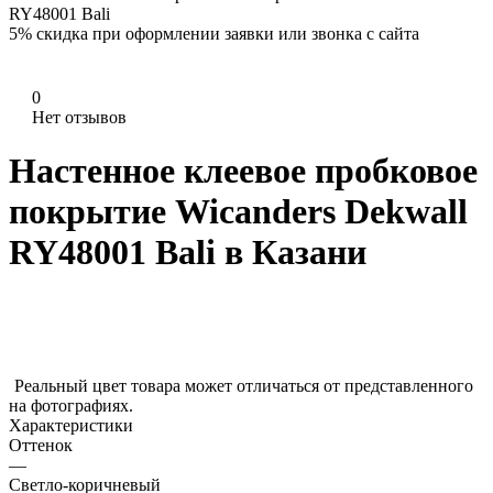
RY48001 Bali
5%
скидка при оформлении заявки или звонка с сайта
0
Нет отзывов
Настенное клеевое пробковое
покрытие Wicanders Dekwall
RY48001 Bali в Казани
Реальный цвет товара может отличаться от представленного
на фотографиях.
Характеристики
Оттенок
—
Светло-коричневый