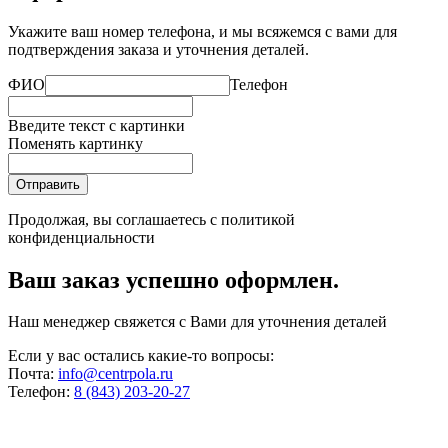
Укажите ваш номер телефона, и мы всяжемся с вами для
подтверждения заказа и уточнения деталей.
ФИО
Телефон
Введите текст с картинки
Поменять картинку
Отправить
Продолжая, вы соглашаетесь с
политикой
конфиденциальности
Ваш заказ успешно оформлен.
Наш менеджер свяжется с Вами для уточнения деталей
Если у вас остались какие-то вопросы:
Почта:
info@centrpola.ru
Телефон:
8 (843) 203-20-27