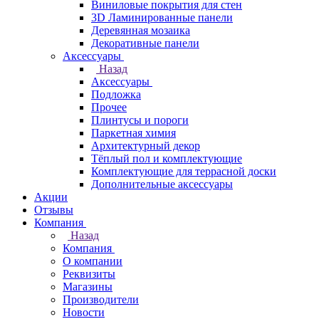
Виниловые покрытия для стен
3D Ламинированные панели
Деревянная мозаика
Декоративные панели
Аксессуары
Назад
Аксессуары
Подложка
Прочее
Плинтусы и пороги
Паркетная химия
Архитектурный декор
Тёплый пол и комплектующие
Комплектующие для террасной доски
Дополнительные аксессуары
Акции
Отзывы
Компания
Назад
Компания
О компании
Реквизиты
Магазины
Производители
Новости