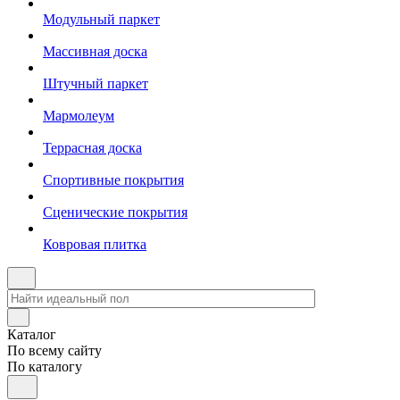
Модульный паркет
Массивная доска
Штучный паркет
Мармолеум
Террасная доска
Спортивные покрытия
Сценические покрытия
Ковровая плитка
Каталог
По всему сайту
По каталогу