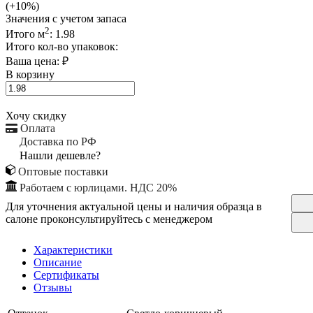
(+10%)
Значения с учетом запаса
2
Итого м
:
1.98
Итого кол-во упаковок:
Ваша цена:
₽
В корзину
Хочу скидку
Оплата
Доставка по РФ
Нашли дешевле?
Оптовые поставки
Работаем с юрлицами. НДС 20%
Для уточнения актуальной цены и наличия образца в
салоне проконсультируйтесь с менеджером
Характеристики
Описание
Сертификаты
Отзывы