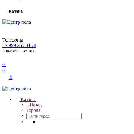
Казань
Телефоны
+7 999 265 34 78
Заказать звонок
0
0
0
Казань
Назад
Города