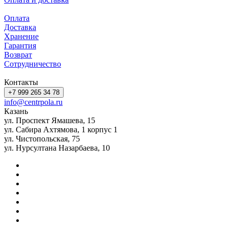
Оплата
Доставка
Хранение
Гарантия
Возврат
Сотрудничество
Контакты
+7 999 265 34 78
info@centrpola.ru
Казань
ул. Проспект Ямашева, 15
ул. Сабира Ахтямова, 1 корпус 1
ул. Чистопольская, 75
ул. Нурсултана Назарбаева, 10