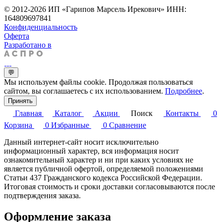
© 2012-2026 ИП «Гарипов Марсель Ирекович» ИНН:
164809697841
Конфиденциальность
Оферта
Разработано в
💬
Мы используем файлы cookie. Продолжая пользоваться
сайтом, вы соглашаетесь с их использованием.
Подробнее
.
Принять
Главная
Каталог
Акции
Поиск
Контакты
0
Корзина
0
Избранные
0
Сравнение
Данный интернет-сайт носит исключительно
информационный характер, вся информация носит
ознакомительный характер и ни при каких условиях не
является публичной офертой, определяемой положениями
Статьи 437 Гражданского кодекса Российской Федерации.
Итоговая стоимость и сроки доставки согласовываются после
подтверждения заказа.
Оформление заказа