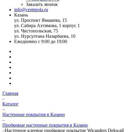
Заказать звонок
info@centrpola.ru
Казань
ул. Проспект Ямашева, 15
ул. Сабира Ахтямова, 1 корпус 1
ул. Чистопольская, 75
ул. Нурсултана Назарбаева, 10
Ежедневно с 9:00 до 19:00
Главная
–
Каталог
–
Настенные покрытия в Казани
–
Пробковые настенные покрытия в Казани
–
Настенное клеевое пробковое покрытие Wicanders Dekwall