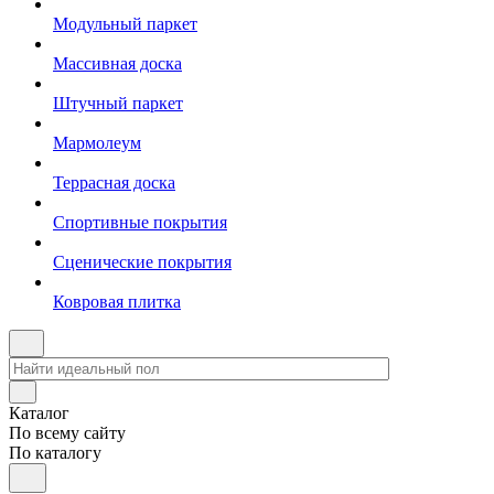
Модульный паркет
Массивная доска
Штучный паркет
Мармолеум
Террасная доска
Спортивные покрытия
Сценические покрытия
Ковровая плитка
Каталог
По всему сайту
По каталогу