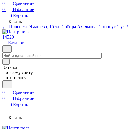
0
Сравнение
0
Избранное
0
Корзина
Казань
ул. Проспект Ямашева, 15
ул. Сабира Ахтямова, 1 корпус 1
ул. 
14529
Каталог
Каталог
По всему сайту
По каталогу
0
Сравнение
0
Избранное
0
Корзина
Казань