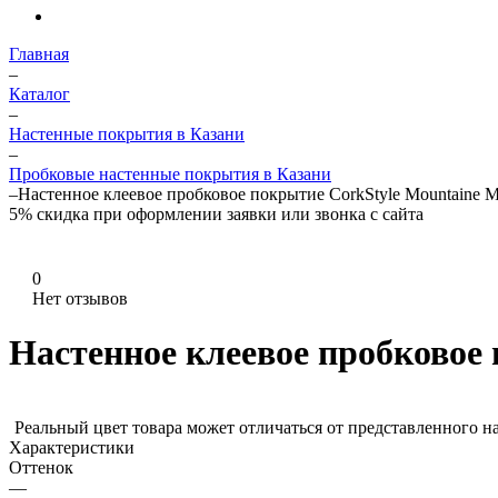
Главная
–
Каталог
–
Настенные покрытия в Казани
–
Пробковые настенные покрытия в Казани
–
Настенное клеевое пробковое покрытие CorkStyle Mountaine 
5%
скидка при оформлении заявки или звонка с сайта
0
Нет отзывов
Настенное клеевое пробковое
Реальный цвет товара может отличаться от представленного н
Характеристики
Оттенок
—