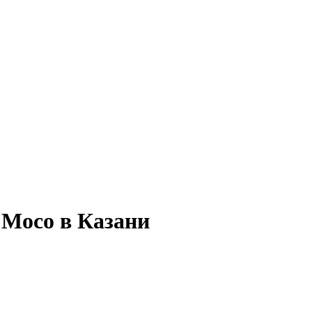
 Moco в Казани