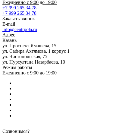
Ежедневно с 9:00 до 19:00
+7 999 265 34 78
+7 999 265 34 78
Заказать звонок
E-mail
info@centrpola.ru
Адрес
Казань
ул. Проспект Ямашева, 15
ул. Сабира Ахтямова, 1 корпус 1
ул. Чистопольская, 75
ул. Нурсултана Назарбаева, 10
Режим работы
Ежедневно с 9:00 до 19:00
Созвонимся?