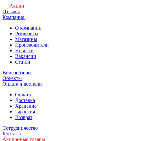
Акции
Отзывы
Компания
О компании
Реквизиты
Магазины
Производители
Новости
Вакансии
Статьи
Видеообзоры
Объекты
Оплата и доставка
Оплата
Доставка
Хранение
Гарантия
Возврат
Сотрудничество
Контакты
Акционные товары