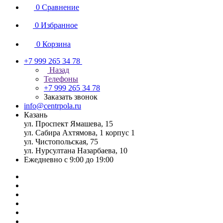
0
Сравнение
0
Избранное
0
Корзина
+7 999 265 34 78
Назад
Телефоны
+7 999 265 34 78
Заказать звонок
info@centrpola.ru
Казань
ул. Проспект Ямашева, 15
ул. Сабира Ахтямова, 1 корпус 1
ул. Чистопольская, 75
ул. Нурсултана Назарбаева, 10
Ежедневно с 9:00 до 19:00