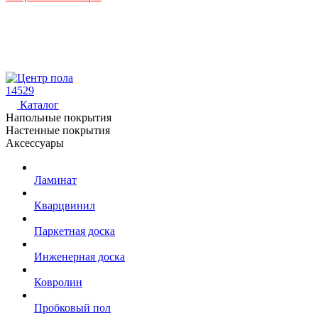
14529
Каталог
Напольные покрытия
Настенные покрытия
Аксессуары
Ламинат
Кварцвинил
Паркетная доска
Инженерная доска
Ковролин
Пробковый пол