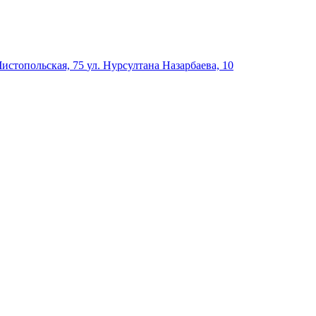
Чистопольская, 75
ул. Нурсултана Назарбаева, 10