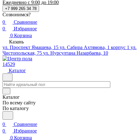
Ежедневно с 9:00 до 19:00
+7 999 265 34 78
Созвонимся?
0
Сравнение
0
Избранное
0
Корзина
Казань
ул. Проспект Ямашева, 15
ул. Сабира Ахтямова, 1 корпус 1
ул.
Чистопольская, 75
ул. Нурсултана Назарбаева, 10
14529
Каталог
Каталог
По всему сайту
По каталогу
0
Сравнение
0
Избранное
0
Корзина