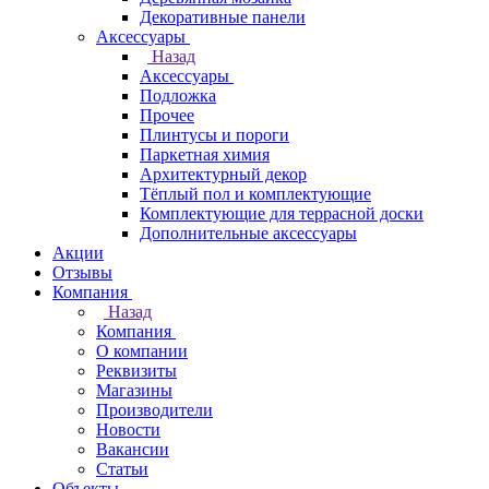
Декоративные панели
Аксессуары
Назад
Аксессуары
Подложка
Прочее
Плинтусы и пороги
Паркетная химия
Архитектурный декор
Тёплый пол и комплектующие
Комплектующие для террасной доски
Дополнительные аксессуары
Акции
Отзывы
Компания
Назад
Компания
О компании
Реквизиты
Магазины
Производители
Новости
Вакансии
Статьи
Объекты