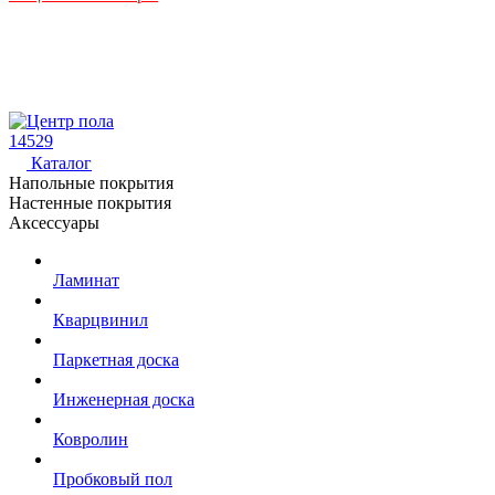
14529
Каталог
Напольные покрытия
Настенные покрытия
Аксессуары
Ламинат
Кварцвинил
Паркетная доска
Инженерная доска
Ковролин
Пробковый пол