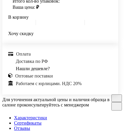
Итого кол-во упаковок:
Ваша цена:
₽
В корзину
Хочу скидку
Оплата
Доставка по РФ
Нашли дешевле?
Оптовые поставки
Работаем с юрлицами. НДС 20%
Для уточнения актуальной цены и наличия образца в
салоне проконсультируйтесь с менеджером
Характеристики
Сертификаты
Отзывы