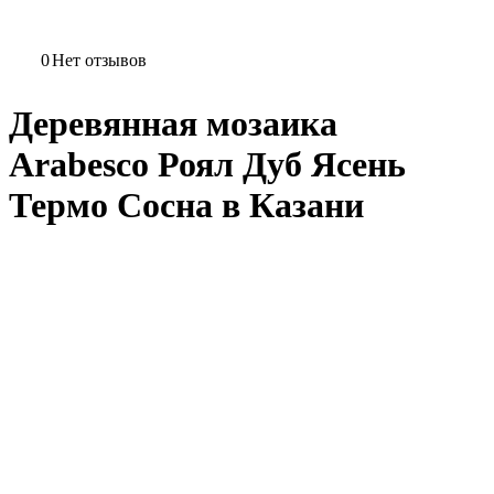
0
Нет отзывов
Деревянная мозаика
Arabesco Роял Дуб Ясень
Термо Сосна в Казани