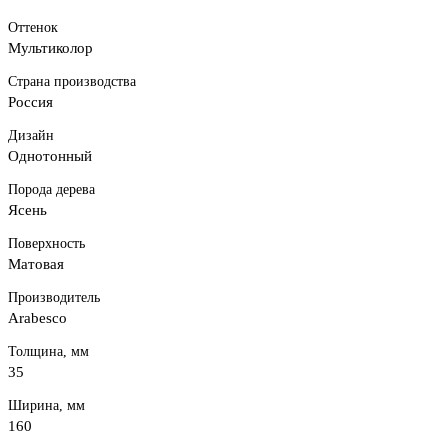
Оттенок
Мультиколор
Страна производства
Россия
Дизайн
Однотонный
Порода дерева
Ясень
Поверхность
Матовая
Производитель
Arabesco
Толщина, мм
35
Ширина, мм
160