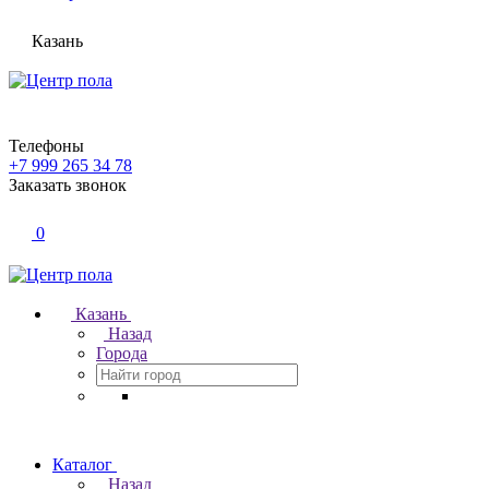
Казань
Телефоны
+7 999 265 34 78
Заказать звонок
0
Казань
Назад
Города
Каталог
Назад