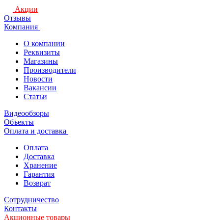
Акции
Отзывы
Компания
О компании
Реквизиты
Магазины
Производители
Новости
Вакансии
Статьи
Видеообзоры
Объекты
Оплата и доставка
Оплата
Доставка
Хранение
Гарантия
Возврат
Сотрудничество
Контакты
Акционные товары