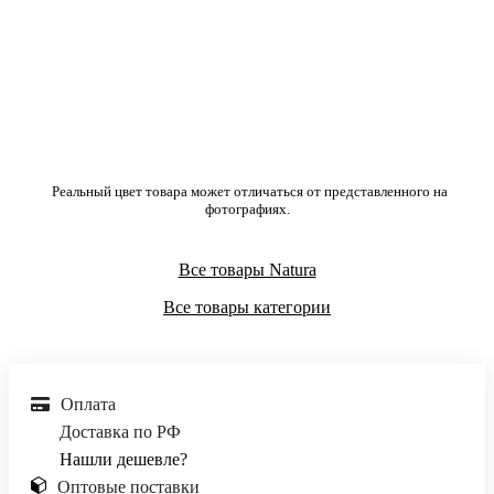
Реальный цвет товара может отличаться от представленного на
фотографиях.
Все товары Natura
Все товары категории
Оплата
Доставка по РФ
Нашли дешевле?
Оптовые поставки