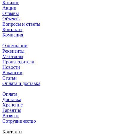
Каталог
Акции
Отзывы
Объекты
Вопросы и ответы
Контакты
Компания
О компании
Реквизиты
Магазины
Производители
Новости
Вакансии
Статьи
Оплата и доставка
Оплата
Доставка
Хранение
Гарантия
Возврат
Сотрудничество
Контакты