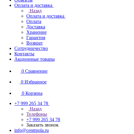
Оплата и доставка
Назад
Оплата и доставка
Оплата
Доставка
Хранение
Гарантия
Возврат
Сотрудничество
Контакты
Акционные товары
0
Сравнение
0
Избранное
0
Корзина
+7 999 265 34 78
Назад
Телефоны
+7 999 265 34 78
Заказать звонок
info@centrpola.ru