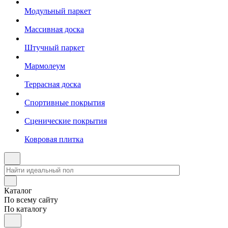
Модульный паркет
Массивная доска
Штучный паркет
Мармолеум
Террасная доска
Спортивные покрытия
Сценические покрытия
Ковровая плитка
Каталог
По всему сайту
По каталогу