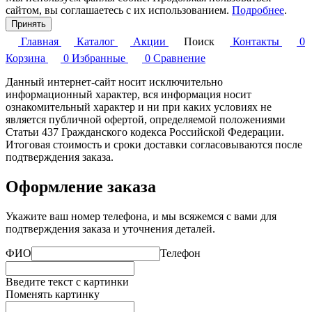
сайтом, вы соглашаетесь с их использованием.
Подробнее
.
Принять
Главная
Каталог
Акции
Поиск
Контакты
0
Корзина
0
Избранные
0
Сравнение
Данный интернет-сайт носит исключительно
информационный характер, вся информация носит
ознакомительный характер и ни при каких условиях не
является публичной офертой, определяемой положениями
Статьи 437 Гражданского кодекса Российской Федерации.
Итоговая стоимость и сроки доставки согласовываются после
подтверждения заказа.
Оформление заказа
Укажите ваш номер телефона, и мы всяжемся с вами для
подтверждения заказа и уточнения деталей.
ФИО
Телефон
Введите текст с картинки
Поменять картинку