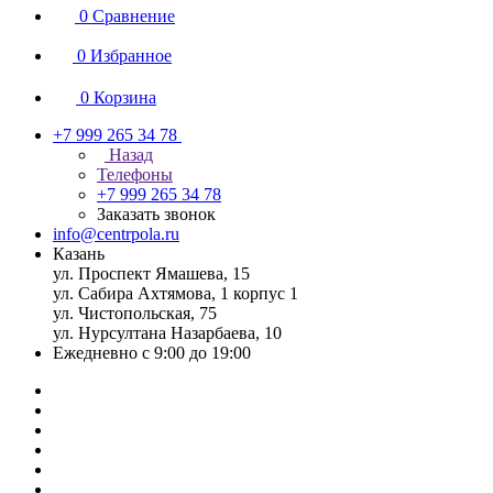
0
Сравнение
0
Избранное
0
Корзина
+7 999 265 34 78
Назад
Телефоны
+7 999 265 34 78
Заказать звонок
info@centrpola.ru
Казань
ул. Проспект Ямашева, 15
ул. Сабира Ахтямова, 1 корпус 1
ул. Чистопольская, 75
ул. Нурсултана Назарбаева, 10
Ежедневно с 9:00 до 19:00