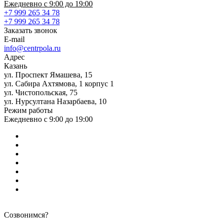
Ежедневно с 9:00 до 19:00
+7 999 265 34 78
+7 999 265 34 78
Заказать звонок
E-mail
info@centrpola.ru
Адрес
Казань
ул. Проспект Ямашева, 15
ул. Сабира Ахтямова, 1 корпус 1
ул. Чистопольская, 75
ул. Нурсултана Назарбаева, 10
Режим работы
Ежедневно с 9:00 до 19:00
Созвонимся?