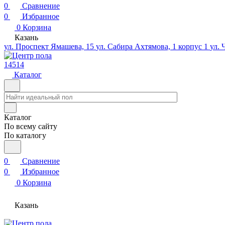
0
Сравнение
0
Избранное
0
Корзина
Казань
ул. Проспект Ямашева, 15
ул. Сабира Ахтямова, 1 корпус 1
ул. 
14514
Каталог
Каталог
По всему сайту
По каталогу
0
Сравнение
0
Избранное
0
Корзина
Казань