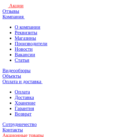
Акции
Отзывы
Компания
О компании
Реквизиты
Магазины
Производители
Новости
Вакансии
Статьи
Видеообзоры
Объекты
Оплата и доставка
Оплата
Доставка
Хранение
Гарантия
Возврат
Сотрудничество
Контакты
Акционные товары