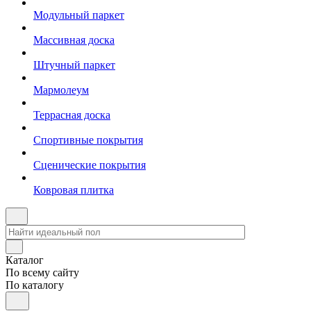
Модульный паркет
Массивная доска
Штучный паркет
Мармолеум
Террасная доска
Спортивные покрытия
Сценические покрытия
Ковровая плитка
Каталог
По всему сайту
По каталогу