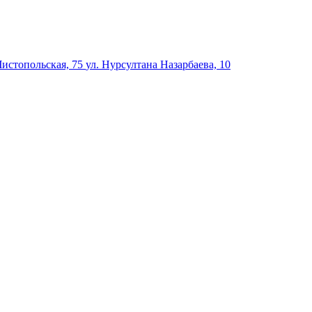
Чистопольская, 75
ул. Нурсултана Назарбаева, 10