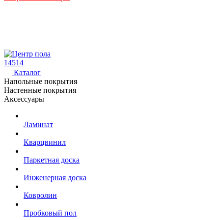
14514
Каталог
Напольные покрытия
Настенные покрытия
Аксессуары
Ламинат
Кварцвинил
Паркетная доска
Инженерная доска
Ковролин
Пробковый пол