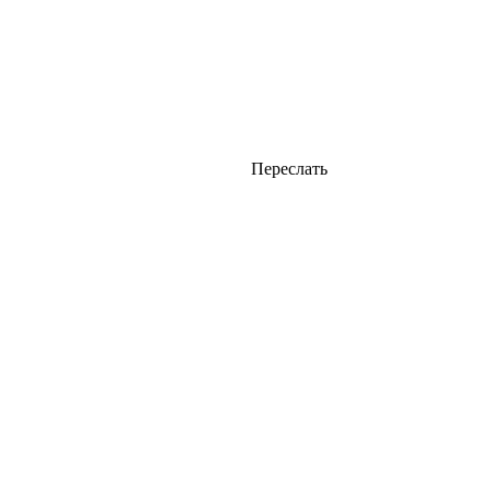
Переслать