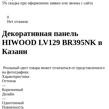
5%
скидка при оформлении заявки или звонка с сайта
0
Нет отзывов
Декоративная панель
HIWOOD LV129 BR395NK в
Казани
Реальный цвет товара может отличаться от представленного
на фотографиях.
Характеристики
Оттенок
—
Коричневый
Дизайн
—
Однотонный
Поверхность