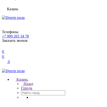
Казань
Телефоны
+7 999 265 34 78
Заказать звонок
0
0
0
Казань
Назад
Города