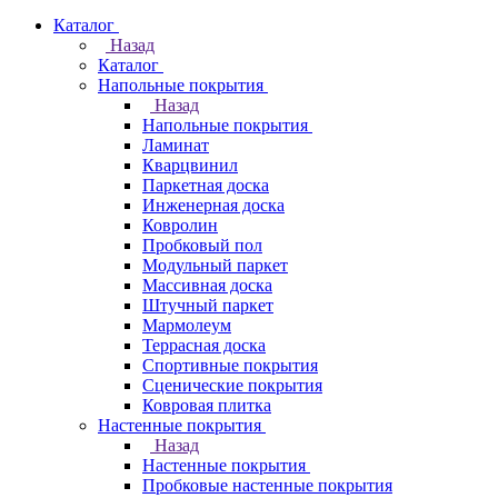
Каталог
Назад
Каталог
Напольные покрытия
Назад
Напольные покрытия
Ламинат
Кварцвинил
Паркетная доска
Инженерная доска
Ковролин
Пробковый пол
Модульный паркет
Массивная доска
Штучный паркет
Мармолеум
Террасная доска
Спортивные покрытия
Сценические покрытия
Ковровая плитка
Настенные покрытия
Назад
Настенные покрытия
Пробковые настенные покрытия