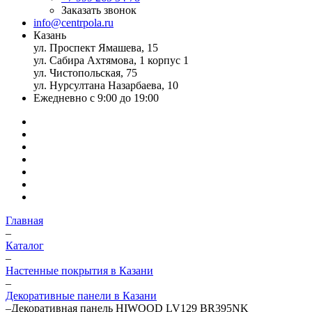
Заказать звонок
info@centrpola.ru
Казань
ул. Проспект Ямашева, 15
ул. Сабира Ахтямова, 1 корпус 1
ул. Чистопольская, 75
ул. Нурсултана Назарбаева, 10
Ежедневно с 9:00 до 19:00
Главная
–
Каталог
–
Настенные покрытия в Казани
–
Декоративные панели в Казани
–
Декоративная панель HIWOOD LV129 BR395NK