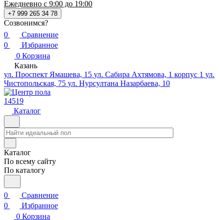
Ежедневно с 9:00 до 19:00
+7 999 265 34 78
Созвонимся?
0
Сравнение
0
Избранное
0
Корзина
Казань
ул. Проспект Ямашева, 15
ул. Сабира Ахтямова, 1 корпус 1
ул.
Чистопольская, 75
ул. Нурсултана Назарбаева, 10
14519
Каталог
Каталог
По всему сайту
По каталогу
0
Сравнение
0
Избранное
0
Корзина