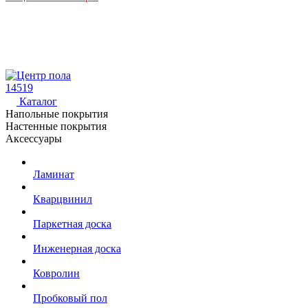
14519
Каталог
Напольные покрытия
Настенные покрытия
Аксессуары
Ламинат
Кварцвинил
Паркетная доска
Инженерная доска
Ковролин
Пробковый пол