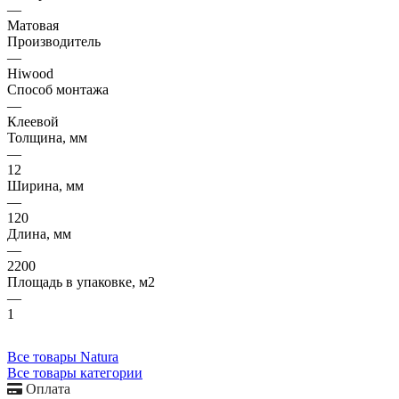
—
Матовая
Производитель
—
Hiwood
Способ монтажа
—
Клеевой
Толщина, мм
—
12
Ширина, мм
—
120
Длина, мм
—
2200
Площадь в упаковке, м2
—
1
Все товары Natura
Все товары категории
Оплата