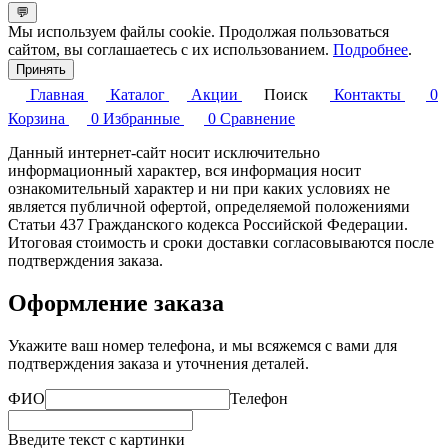
💬
Мы используем файлы cookie. Продолжая пользоваться
сайтом, вы соглашаетесь с их использованием.
Подробнее
.
Принять
Главная
Каталог
Акции
Поиск
Контакты
0
Корзина
0
Избранные
0
Сравнение
Данный интернет-сайт носит исключительно
информационный характер, вся информация носит
ознакомительный характер и ни при каких условиях не
является публичной офертой, определяемой положениями
Статьи 437 Гражданского кодекса Российской Федерации.
Итоговая стоимость и сроки доставки согласовываются после
подтверждения заказа.
Оформление заказа
Укажите ваш номер телефона, и мы всяжемся с вами для
подтверждения заказа и уточнения деталей.
ФИО
Телефон
Введите текст с картинки