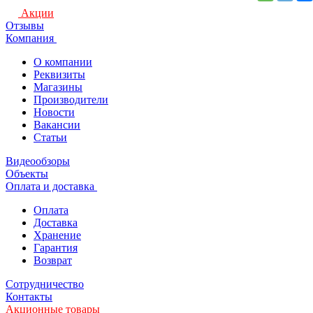
Акции
Отзывы
Компания
О компании
Реквизиты
Магазины
Производители
Новости
Вакансии
Статьи
Видеообзоры
Объекты
Оплата и доставка
Оплата
Доставка
Хранение
Гарантия
Возврат
Сотрудничество
Контакты
Акционные товары