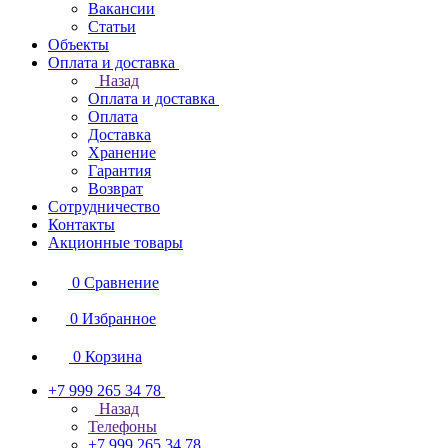
Вакансии
Статьи
Объекты
Оплата и доставка
Назад
Оплата и доставка
Оплата
Доставка
Хранение
Гарантия
Возврат
Сотрудничество
Контакты
Акционные товары
0
Сравнение
0
Избранное
0
Корзина
+7 999 265 34 78
Назад
Телефоны
+7 999 265 34 78