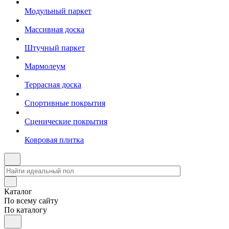
Модульный паркет
Массивная доска
Штучный паркет
Мармолеум
Террасная доска
Спортивные покрытия
Сценические покрытия
Ковровая плитка
Каталог
По всему сайту
По каталогу