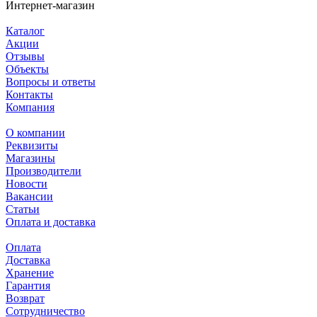
Интернет-магазин
Каталог
Акции
Отзывы
Объекты
Вопросы и ответы
Контакты
Компания
О компании
Реквизиты
Магазины
Производители
Новости
Вакансии
Статьи
Оплата и доставка
Оплата
Доставка
Хранение
Гарантия
Возврат
Сотрудничество