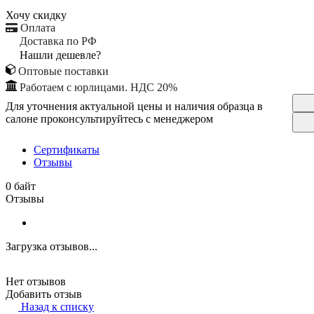
Хочу скидку
Оплата
Доставка по РФ
Нашли дешевле?
Оптовые поставки
Работаем с юрлицами. НДС 20%
Для уточнения актуальной цены и наличия образца в
салоне проконсультируйтесь с менеджером
Сертификаты
Отзывы
0 байт
Отзывы
Загрузка отзывов...
Нет отзывов
Добавить отзыв
Назад к списку