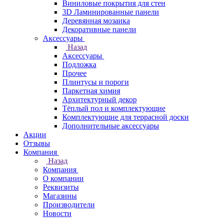
Виниловые покрытия для стен
3D Ламинированные панели
Деревянная мозаика
Декоративные панели
Аксессуары
Назад
Аксессуары
Подложка
Прочее
Плинтусы и пороги
Паркетная химия
Архитектурный декор
Тёплый пол и комплектующие
Комплектующие для террасной доски
Дополнительные аксессуары
Акции
Отзывы
Компания
Назад
Компания
О компании
Реквизиты
Магазины
Производители
Новости