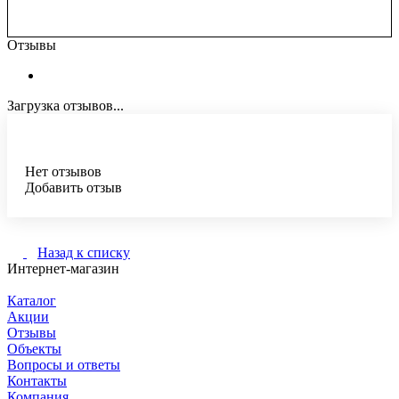
Отзывы
Загрузка отзывов...
Нет отзывов
Добавить отзыв
Назад к списку
Интернет-магазин
Каталог
Акции
Отзывы
Объекты
Вопросы и ответы
Контакты
Компания