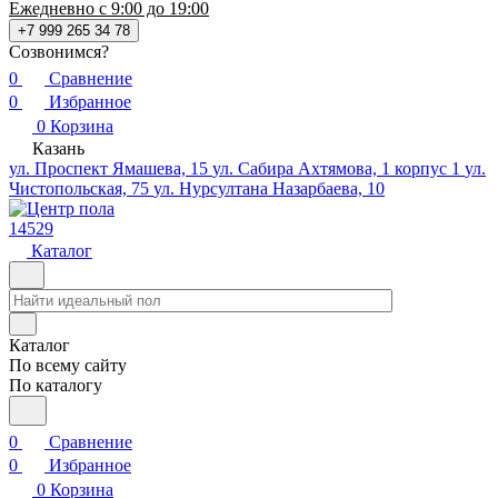
Ежедневно с 9:00 до 19:00
+7 999 265 34 78
Созвонимся?
0
Сравнение
0
Избранное
0
Корзина
Казань
ул. Проспект Ямашева, 15
ул. Сабира Ахтямова, 1 корпус 1
ул.
Чистопольская, 75
ул. Нурсултана Назарбаева, 10
14529
Каталог
Каталог
По всему сайту
По каталогу
0
Сравнение
0
Избранное
0
Корзина