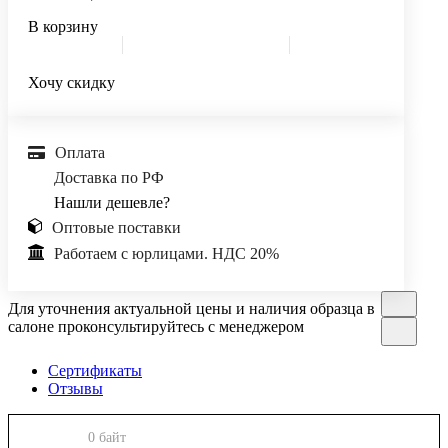
В корзину
Хочу скидку
Оплата
Доставка по РФ
Нашли дешевле?
Оптовые поставки
Работаем с юрлицами. НДС 20%
Для уточнения актуальной цены и наличия образца в
салоне проконсультируйтесь с менеджером
Сертификаты
Отзывы
0 байт