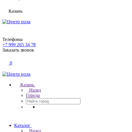
Казань
Телефоны
+7 999 265 34 78
Заказать звонок
0
Казань
Назад
Города
Каталог
Назад