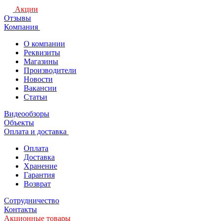
Акции
Отзывы
Компания
О компании
Реквизиты
Магазины
Производители
Новости
Вакансии
Статьи
Видеообзоры
Объекты
Оплата и доставка
Оплата
Доставка
Хранение
Гарантия
Возврат
Сотрудничество
Контакты
Акционные товары