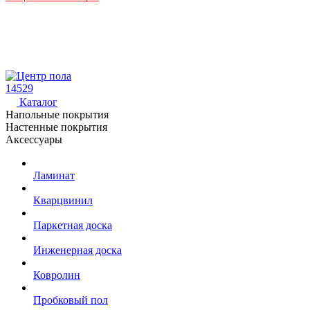
14529
Каталог
Напольные покрытия
Настенные покрытия
Аксессуары
Ламинат
Кварцвинил
Паркетная доска
Инженерная доска
Ковролин
Пробковый пол