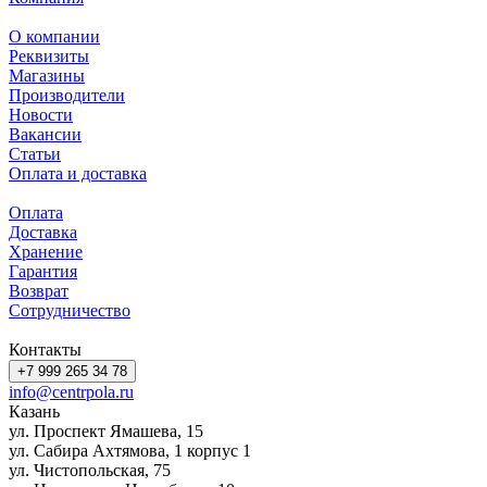
О компании
Реквизиты
Магазины
Производители
Новости
Вакансии
Статьи
Оплата и доставка
Оплата
Доставка
Хранение
Гарантия
Возврат
Сотрудничество
Контакты
+7 999 265 34 78
info@centrpola.ru
Казань
ул. Проспект Ямашева, 15
ул. Сабира Ахтямова, 1 корпус 1
ул. Чистопольская, 75