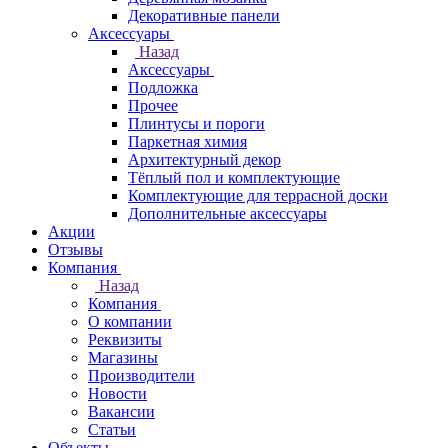
Декоративные панели
Аксессуары
Назад
Аксессуары
Подложка
Прочее
Плинтусы и пороги
Паркетная химия
Архитектурный декор
Тёплый пол и комплектующие
Комплектующие для террасной доски
Дополнительные аксессуары
Акции
Отзывы
Компания
Назад
Компания
О компании
Реквизиты
Магазины
Производители
Новости
Вакансии
Статьи
Объекты