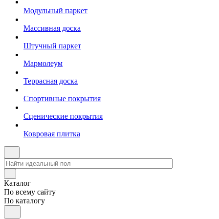
Модульный паркет
Массивная доска
Штучный паркет
Мармолеум
Террасная доска
Спортивные покрытия
Сценические покрытия
Ковровая плитка
Каталог
По всему сайту
По каталогу