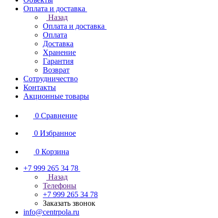
Оплата и доставка
Назад
Оплата и доставка
Оплата
Доставка
Хранение
Гарантия
Возврат
Сотрудничество
Контакты
Акционные товары
0
Сравнение
0
Избранное
0
Корзина
+7 999 265 34 78
Назад
Телефоны
+7 999 265 34 78
Заказать звонок
info@centrpola.ru