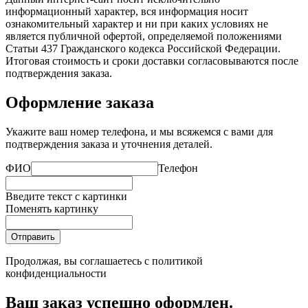
информационный характер, вся информация носит
ознакомительный характер и ни при каких условиях не
является публичной офертой, определяемой положениями
Статьи 437 Гражданского кодекса Российской Федерации.
Итоговая стоимость и сроки доставки согласовываются после
подтверждения заказа.
Оформление заказа
Укажите ваш номер телефона, и мы всяжемся с вами для
подтверждения заказа и уточнения деталей.
ФИО
Телефон
Введите текст с картинки
Поменять картинку
Отправить
Продолжая, вы соглашаетесь с
политикой
конфиденциальности
Ваш заказ успешно оформлен.