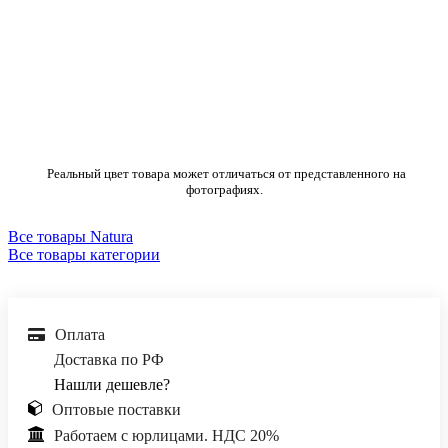
Реальный цвет товара может отличаться от представленного на
фотографиях.
Все товары Natura
Все товары категории
Оплата
Доставка по РФ
Нашли дешевле?
Оптовые поставки
Работаем с юрлицами. НДС 20%