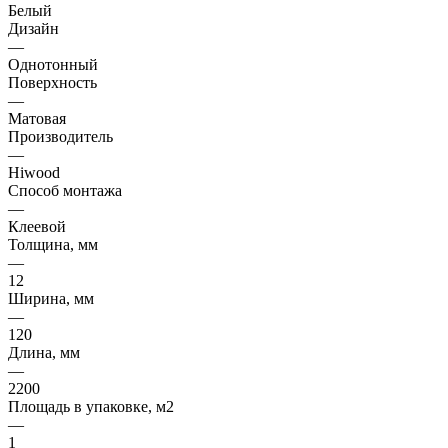
Белый
Дизайн
—
Однотонный
Поверхность
—
Матовая
Производитель
—
Hiwood
Способ монтажа
—
Клеевой
Толщина, мм
—
12
Ширина, мм
—
120
Длина, мм
—
2200
Площадь в упаковке, м2
—
1