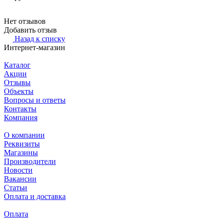
Нет отзывов
Добавить отзыв
Назад к списку
Интернет-магазин
Каталог
Акции
Отзывы
Объекты
Вопросы и ответы
Контакты
Компания
О компании
Реквизиты
Магазины
Производители
Новости
Вакансии
Статьи
Оплата и доставка
Оплата