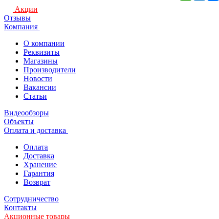
Акции
Отзывы
Компания
О компании
Реквизиты
Магазины
Производители
Новости
Вакансии
Статьи
Видеообзоры
Объекты
Оплата и доставка
Оплата
Доставка
Хранение
Гарантия
Возврат
Сотрудничество
Контакты
Акционные товары