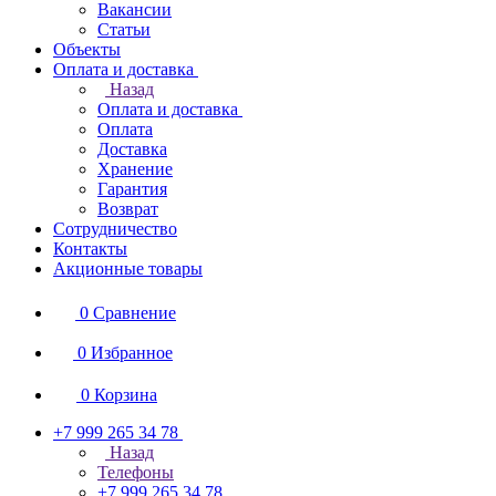
Вакансии
Статьи
Объекты
Оплата и доставка
Назад
Оплата и доставка
Оплата
Доставка
Хранение
Гарантия
Возврат
Сотрудничество
Контакты
Акционные товары
0
Сравнение
0
Избранное
0
Корзина
+7 999 265 34 78
Назад
Телефоны
+7 999 265 34 78