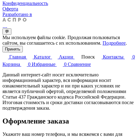
Конфиденциальность
Оферта
Разработано в
💬
Мы используем файлы cookie. Продолжая пользоваться
сайтом, вы соглашаетесь с их использованием.
Подробнее
.
Принять
Главная
Каталог
Акции
Поиск
Контакты
0
Корзина
0
Избранные
0
Сравнение
Данный интернет-сайт носит исключительно
информационный характер, вся информация носит
ознакомительный характер и ни при каких условиях не
является публичной офертой, определяемой положениями
Статьи 437 Гражданского кодекса Российской Федерации.
Итоговая стоимость и сроки доставки согласовываются после
подтверждения заказа.
Оформление заказа
Укажите ваш номер телефона, и мы всяжемся с вами для