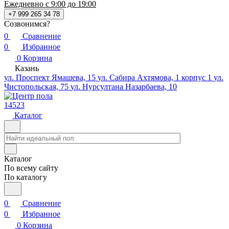
Ежедневно с 9:00 до 19:00
+7 999 265 34 78
Созвонимся?
0
Сравнение
0
Избранное
0
Корзина
Казань
ул. Проспект Ямашева, 15
ул. Сабира Ахтямова, 1 корпус 1
ул.
Чистопольская, 75
ул. Нурсултана Назарбаева, 10
14523
Каталог
Каталог
По всему сайту
По каталогу
0
Сравнение
0
Избранное
0
Корзина