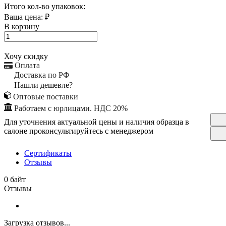
Итого кол-во упаковок:
Ваша цена:
₽
В корзину
Хочу скидку
Оплата
Доставка по РФ
Нашли дешевле?
Оптовые поставки
Работаем с юрлицами. НДС 20%
Для уточнения актуальной цены и наличия образца в
салоне проконсультируйтесь с менеджером
Сертификаты
Отзывы
0 байт
Отзывы
Загрузка отзывов...