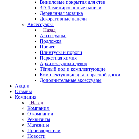
Виниловые покрытия для стен
3D Ламинированные панели
Деревянная мозаика
Декоративные панели
Аксессуары
Назад
Аксессуары
Подложка
Прочее
Плинтусы и пороги
Паркетная химия
Архитектурный декор
Тёплый пол и комплектующие
Комплектующие для террасной доски
Дополнительные аксессуары
Акции
Отзывы
Компания
Назад
Компания
О компании
Реквизиты
Магазины
Производители
Новости