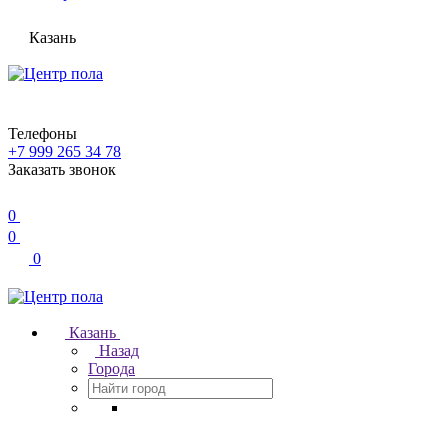
Казань
Телефоны
+7 999 265 34 78
Заказать звонок
0
0
0
Казань
Назад
Города