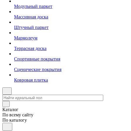
Модульный паркет
Массивная доска
Штучный паркет
Мармолеум
Террасная доска
Спортивные покрытия
Сценические покрытия
Ковровая плитка
Каталог
По всему сайту
По каталогу