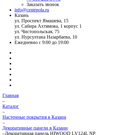
Заказать звонок
info@centrpola.ru
Казань
ул. Проспект Ямашева, 15
ул. Сабира Ахтямова, 1 корпус 1
ул. Чистопольская, 75
ул. Нурсултана Назарбаева, 10
Ежедневно с 9:00 до 19:00
Главная
–
Каталог
–
Настенные покрытия в Казани
–
Декоративные панели в Казани
–
Декоративная панель HIWOOD LV124L NP