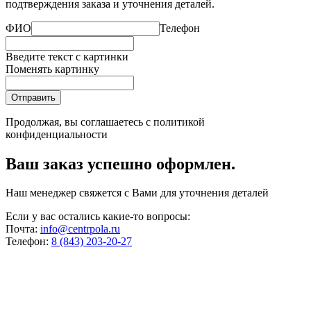
подтверждения заказа и уточнения деталей.
ФИО
Телефон
Введите текст с картинки
Поменять картинку
Отправить
Продолжая, вы соглашаетесь с
политикой
конфиденциальности
Ваш заказ успешно оформлен.
Наш менеджер свяжется с Вами для уточнения деталей
Если у вас остались какие-то вопросы:
Почта:
info@centrpola.ru
Телефон:
8 (843) 203-20-27