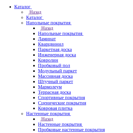
Каталог
Назад
Каталог
Напольные покрытия
Назад
Напольные покрытия
Ламинат
Кварцвинил
Паркетная доска
Инженерная доска
Ковролин
Пробковый пол
Модульный паркет
Массивная доска
Штучный паркет
Мармолеум
Террасная доска
Спортивные покрытия
Сценические покрытия
Ковровая плитка
Настенные покрытия
Назад
Настенные покрытия
Пробковые настенные покрытия