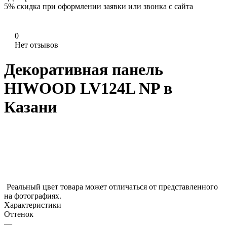
5%
скидка при оформлении заявки или звонка с сайта
0
Нет отзывов
Декоративная панель
HIWOOD LV124L NP в
Казани
Реальный цвет товара может отличаться от представленного
на фотографиях.
Характеристики
Оттенок
—