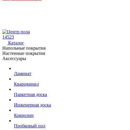
14523
Каталог
Напольные покрытия
Настенные покрытия
Аксессуары
Ламинат
Кварцвинил
Паркетная доска
Инженерная доска
Ковролин
Пробковый пол