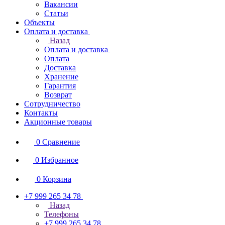
Вакансии
Статьи
Объекты
Оплата и доставка
Назад
Оплата и доставка
Оплата
Доставка
Хранение
Гарантия
Возврат
Сотрудничество
Контакты
Акционные товары
0
Сравнение
0
Избранное
0
Корзина
+7 999 265 34 78
Назад
Телефоны
+7 999 265 34 78