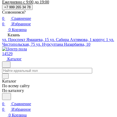
Ежедневно с 9:00 до 19:00
+7 999 265 34 78
Созвонимся?
0
Сравнение
0
Избранное
0
Корзина
Казань
ул. Проспект Ямашева, 15
ул. Сабира Ахтямова, 1 корпус 1
ул.
Чистопольская, 75
ул. Нурсултана Назарбаева, 10
14529
Каталог
Каталог
По всему сайту
По каталогу
0
Сравнение
0
Избранное
0
Корзина