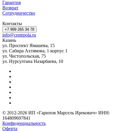
Гарантия
Возврат
Сотрудничество
Контакты
+7 999 265 34 78
info@centrpola.ru
Казань
ул. Проспект Ямашева, 15
ул. Сабира Ахтямова, 1 корпус 1
ул. Чистопольская, 75
ул. Нурсултана Назарбаева, 10
© 2012-2026 ИП «Гарипов Марсель Ирекович» ИНН:
164809697841
Конфиденциальность
Оферта