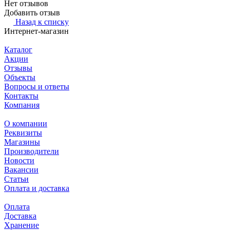
Нет отзывов
Добавить отзыв
Назад к списку
Интернет-магазин
Каталог
Акции
Отзывы
Объекты
Вопросы и ответы
Контакты
Компания
О компании
Реквизиты
Магазины
Производители
Новости
Вакансии
Статьи
Оплата и доставка
Оплата
Доставка
Хранение