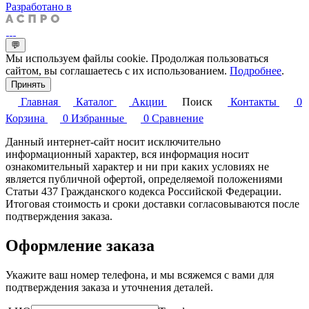
Разработано в
💬
Мы используем файлы cookie. Продолжая пользоваться
сайтом, вы соглашаетесь с их использованием.
Подробнее
.
Принять
Главная
Каталог
Акции
Поиск
Контакты
0
Корзина
0
Избранные
0
Сравнение
Данный интернет-сайт носит исключительно
информационный характер, вся информация носит
ознакомительный характер и ни при каких условиях не
является публичной офертой, определяемой положениями
Статьи 437 Гражданского кодекса Российской Федерации.
Итоговая стоимость и сроки доставки согласовываются после
подтверждения заказа.
Оформление заказа
Укажите ваш номер телефона, и мы всяжемся с вами для
подтверждения заказа и уточнения деталей.