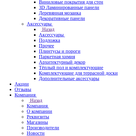
Виниловые покрытия для стен
3D Ламинированные панели
Деревянная мозаика
Декоративные панели
Аксессуары
Назад
Аксессуары
Подложка
Прочее
Плинтусы и пороги
Паркетная химия
Архитектурный декор
Тёплый пол и комплектующие
Комплектующие для террасной доски
Дополнительные аксессуары
Акции
Отзывы
Компания
Назад
Компания
О компании
Реквизиты
Магазины
Производители
Новости