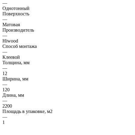
—
Однотонный
Поверхность
—
Матовая
Производитель
—
Hiwood
Способ монтажа
—
Клеевой
Толщина, мм
—
12
Ширина, мм
—
120
Длина, мм
—
2200
Площадь в упаковке, м2
—
1