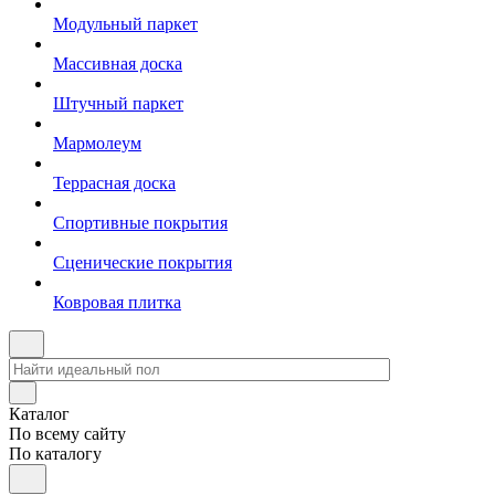
Модульный паркет
Массивная доска
Штучный паркет
Мармолеум
Террасная доска
Спортивные покрытия
Сценические покрытия
Ковровая плитка
Каталог
По всему сайту
По каталогу