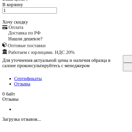
В корзину
Хочу скидку
Оплата
Доставка по РФ
Нашли дешевле?
Оптовые поставки
Работаем с юрлицами. НДС 20%
Для уточнения актуальной цены и наличия образца в
салоне проконсультируйтесь с менеджером
Сертификаты
Отзывы
0 байт
Отзывы
Загрузка отзывов...