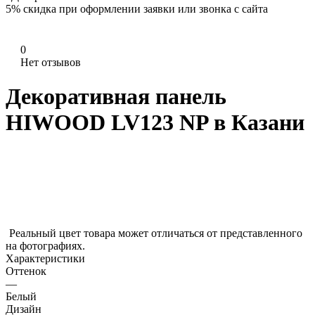
5%
скидка при оформлении заявки или звонка с сайта
0
Нет отзывов
Декоративная панель
HIWOOD LV123 NP в Казани
Реальный цвет товара может отличаться от представленного
на фотографиях.
Характеристики
Оттенок
—
Белый
Дизайн