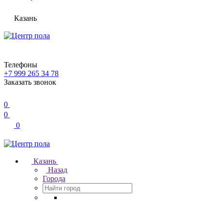
Казань
Телефоны
+7 999 265 34 78
Заказать звонок
0
0
0
Казань
Назад
Города