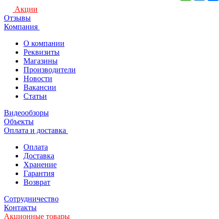
Акции
Отзывы
Компания
О компании
Реквизиты
Магазины
Производители
Новости
Вакансии
Статьи
Видеообзоры
Объекты
Оплата и доставка
Оплата
Доставка
Хранение
Гарантия
Возврат
Сотрудничество
Контакты
Акционные товары