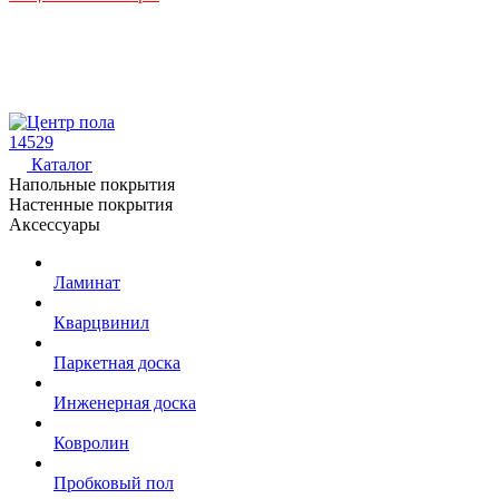
14529
Каталог
Напольные покрытия
Настенные покрытия
Аксессуары
Ламинат
Кварцвинил
Паркетная доска
Инженерная доска
Ковролин
Пробковый пол