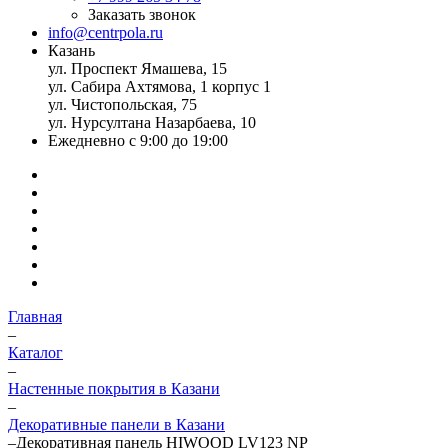
Заказать звонок
info@centrpola.ru
Казань
ул. Проспект Ямашева, 15
ул. Сабира Ахтямова, 1 корпус 1
ул. Чистопольская, 75
ул. Нурсултана Назарбаева, 10
Ежедневно с 9:00 до 19:00
Главная
–
Каталог
–
Настенные покрытия в Казани
–
Декоративные панели в Казани
–
Декоративная панель HIWOOD LV123 NP