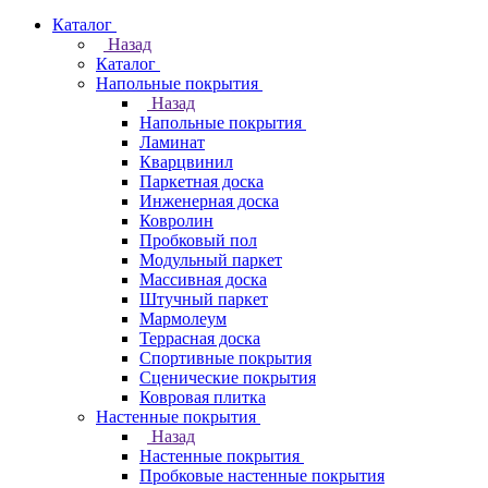
Каталог
Назад
Каталог
Напольные покрытия
Назад
Напольные покрытия
Ламинат
Кварцвинил
Паркетная доска
Инженерная доска
Ковролин
Пробковый пол
Модульный паркет
Массивная доска
Штучный паркет
Мармолеум
Террасная доска
Спортивные покрытия
Сценические покрытия
Ковровая плитка
Настенные покрытия
Назад
Настенные покрытия
Пробковые настенные покрытия