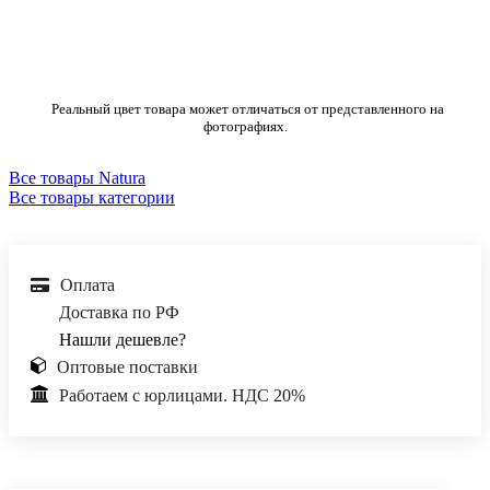
Реальный цвет товара может отличаться от представленного на
фотографиях.
Все товары Natura
Все товары категории
Оплата
Доставка по РФ
Нашли дешевле?
Оптовые поставки
Работаем с юрлицами. НДС 20%