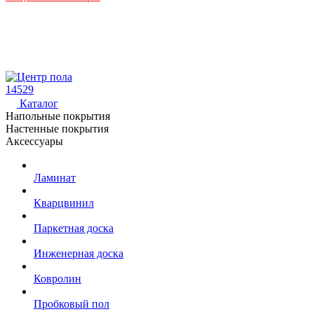
14529
Каталог
Напольные покрытия
Настенные покрытия
Аксессуары
Ламинат
Кварцвинил
Паркетная доска
Инженерная доска
Ковролин
Пробковый пол