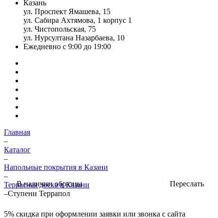
Казань
ул. Проспект Ямашева, 15
ул. Сабира Ахтямова, 1 корпус 1
ул. Чистопольская, 75
ул. Нурсултана Назарбаева, 10
Ежедневно с 9:00 до 19:00
Главная
–
Каталог
–
Напольные покрытия в Казани
–
Переслать
В наличии образцы
Террасная доска в Казани
–
Ступени Террапол
5%
скидка при оформлении заявки или звонка с сайта