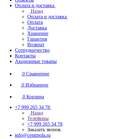
Оплата и доставка
Назад
Оплата и доставка
Оплата
Доставка
Хранение
Гарантия
Возврат
Сотрудничество
Контакты
Акционные товары
0
Сравнение
0
Избранное
0
Корзина
+7 999 265 34 78
Назад
Телефоны
+7 999 265 34 78
Заказать звонок
info@centrpola.ru