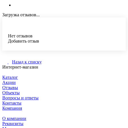
Загрузка отзывов...
Нет отзывов
Добавить отзыв
Назад к списку
Интернет-магазин
Каталог
Акции
Отзывы
Объекты
Вопросы и ответы
Контакты
Компания
О компании
Реквизиты