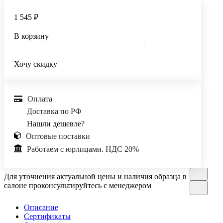
1 545 ₽
В корзину
Хочу скидку
Оплата
Доставка по РФ
Нашли дешевле?
Оптовые поставки
Работаем с юрлицами. НДС 20%
Для уточнения актуальной цены и наличия образца в
салоне проконсультируйтесь с менеджером
Описание
Сертификаты