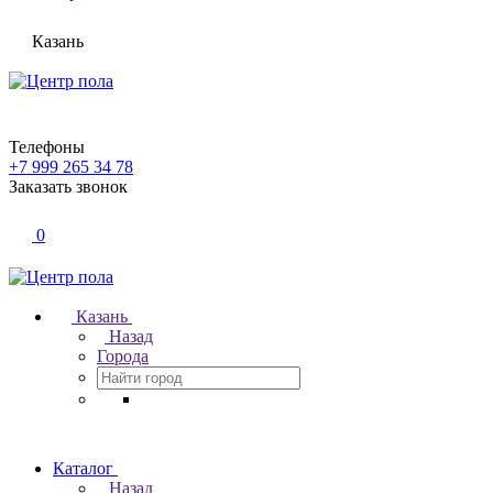
Казань
Телефоны
+7 999 265 34 78
Заказать звонок
0
Казань
Назад
Города
Каталог
Назад