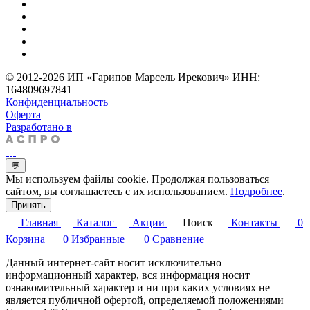
© 2012-2026 ИП «Гарипов Марсель Ирекович» ИНН:
164809697841
Конфиденциальность
Оферта
Разработано в
💬
Мы используем файлы cookie. Продолжая пользоваться
сайтом, вы соглашаетесь с их использованием.
Подробнее
.
Принять
Главная
Каталог
Акции
Поиск
Контакты
0
Корзина
0
Избранные
0
Сравнение
Данный интернет-сайт носит исключительно
информационный характер, вся информация носит
ознакомительный характер и ни при каких условиях не
является публичной офертой, определяемой положениями