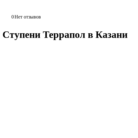
0
Нет отзывов
Ступени Террапол в Казани