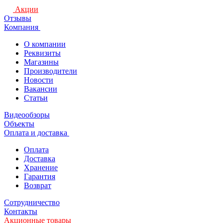
Акции
Отзывы
Компания
О компании
Реквизиты
Магазины
Производители
Новости
Вакансии
Статьи
Видеообзоры
Объекты
Оплата и доставка
Оплата
Доставка
Хранение
Гарантия
Возврат
Сотрудничество
Контакты
Акционные товары