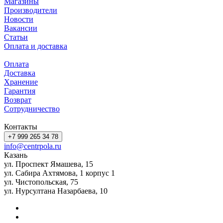
Магазины
Производители
Новости
Вакансии
Статьи
Оплата и доставка
Оплата
Доставка
Хранение
Гарантия
Возврат
Сотрудничество
Контакты
+7 999 265 34 78
info@centrpola.ru
Казань
ул. Проспект Ямашева, 15
ул. Сабира Ахтямова, 1 корпус 1
ул. Чистопольская, 75
ул. Нурсултана Назарбаева, 10