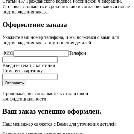
Статьи 437 Гражданского кодекса Российской Федерации.
Итоговая стоимость и сроки доставки согласовываются после
подтверждения заказа.
Оформление заказа
Укажите ваш номер телефона, и мы всяжемся с вами для
подтверждения заказа и уточнения деталей.
ФИО
Телефон
Введите текст с картинки
Поменять картинку
Отправить
Продолжая, вы соглашаетесь с
политикой
конфиденциальности
Ваш заказ успешно оформлен.
Наш менеджер свяжется с Вами для уточнения деталей