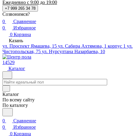
Ежедневно с 9:00 до 19:00
+7 999 265 34 78
Созвонимся?
0
Сравнение
0
Избранное
0
Корзина
Казань
ул. Проспект Ямашева, 15
ул. Сабира Ахтямова, 1 корпус 1
ул.
Чистопольская, 75
ул. Нурсултана Назарбаева, 10
14529
Каталог
Каталог
По всему сайту
По каталогу
0
Сравнение
0
Избранное
0
Корзина