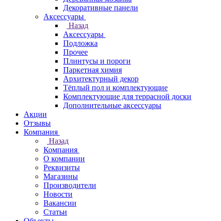
Декоративные панели
Аксессуары
Назад
Аксессуары
Подложка
Прочее
Плинтусы и пороги
Паркетная химия
Архитектурный декор
Тёплый пол и комплектующие
Комплектующие для террасной доски
Дополнительные аксессуары
Акции
Отзывы
Компания
Назад
Компания
О компании
Реквизиты
Магазины
Производители
Новости
Вакансии
Статьи
Объекты