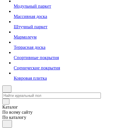
Модульный паркет
Массивная доска
Штучный паркет
Мармолеум
Террасная доска
Спортивные покрытия
Сценические покрытия
Ковровая плитка
Каталог
По всему сайту
По каталогу