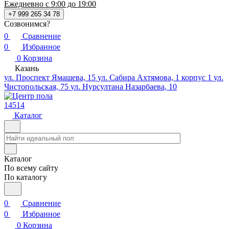
Ежедневно с 9:00 до 19:00
+7 999 265 34 78
Созвонимся?
0
Сравнение
0
Избранное
0
Корзина
Казань
ул. Проспект Ямашева, 15
ул. Сабира Ахтямова, 1 корпус 1
ул.
Чистопольская, 75
ул. Нурсултана Назарбаева, 10
14514
Каталог
Каталог
По всему сайту
По каталогу
0
Сравнение
0
Избранное
0
Корзина