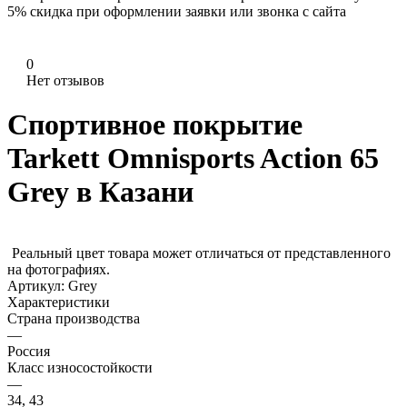
5%
скидка при оформлении заявки или звонка с сайта
0
Нет отзывов
Спортивное покрытие
Tarkett Omnisports Action 65
Grey в Казани
Реальный цвет товара может отличаться от представленного
на фотографиях.
Артикул:
Grey
Характеристики
Страна производства
—
Россия
Класс износостойкости
—
34, 43