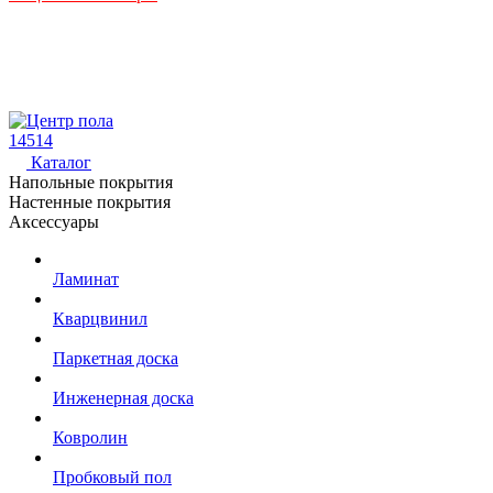
14514
Каталог
Напольные покрытия
Настенные покрытия
Аксессуары
Ламинат
Кварцвинил
Паркетная доска
Инженерная доска
Ковролин
Пробковый пол