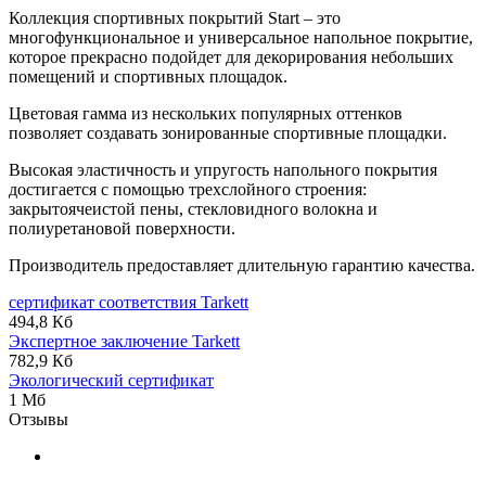
Коллекция спортивных покрытий Start – это
многофункциональное и универсальное напольное покрытие,
которое прекрасно подойдет для декорирования небольших
помещений и спортивных площадок.
Цветовая гамма из нескольких популярных оттенков
позволяет создавать зонированные спортивные площадки.
Высокая эластичность и упругость напольного покрытия
достигается с помощью трехслойного строения:
закрытоячеистой пены, стекловидного волокна и
полиуретановой поверхности.
Производитель предоставляет длительную гарантию качества.
сертификат соответствия Tarkett
494,8 Кб
Экспертное заключение Tarkett
782,9 Кб
Экологический сертификат
1 Мб
Отзывы