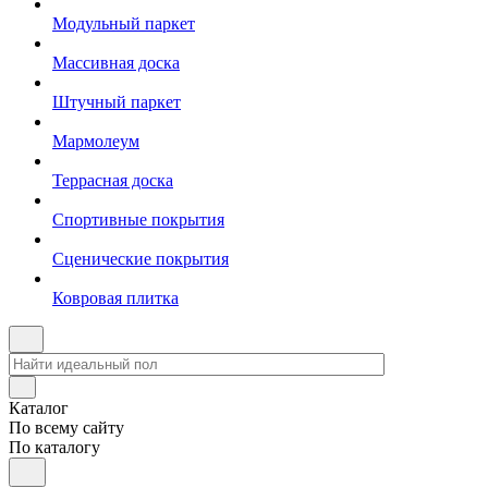
Модульный паркет
Массивная доска
Штучный паркет
Мармолеум
Террасная доска
Спортивные покрытия
Сценические покрытия
Ковровая плитка
Каталог
По всему сайту
По каталогу