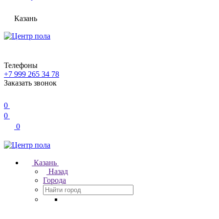
Казань
Телефоны
+7 999 265 34 78
Заказать звонок
0
0
0
Казань
Назад
Города