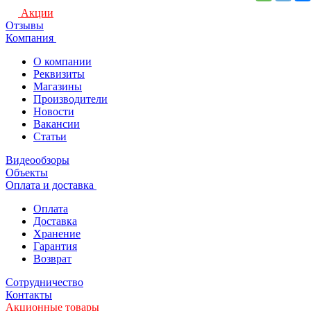
Акции
Отзывы
Компания
О компании
Реквизиты
Магазины
Производители
Новости
Вакансии
Статьи
Видеообзоры
Объекты
Оплата и доставка
Оплата
Доставка
Хранение
Гарантия
Возврат
Сотрудничество
Контакты
Акционные товары