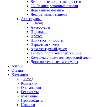
Виниловые покрытия для стен
3D Ламинированные панели
Деревянная мозаика
Декоративные панели
Аксессуары
Назад
Аксессуары
Подложка
Прочее
Плинтусы и пороги
Паркетная химия
Архитектурный декор
Тёплый пол и комплектующие
Комплектующие для террасной доски
Дополнительные аксессуары
Акции
Отзывы
Компания
Назад
Компания
О компании
Реквизиты
Магазины
Производители
Новости