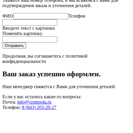
Укажите ваш номер телефона, и мы всяжемся с вами для
подтверждения заказа и уточнения деталей.
ФИО
Телефон
Введите текст с картинки
Поменять картинку
Отправить
Продолжая, вы соглашаетесь с
политикой
конфиденциальности
Ваш заказ успешно оформлен.
Наш менеджер свяжется с Вами для уточнения деталей
Если у вас остались какие-то вопросы:
Почта:
info@centrpola.ru
Телефон:
8 (843) 203-20-27