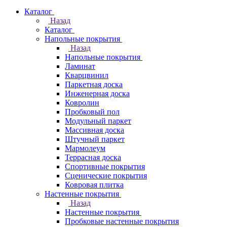
Каталог
Назад
Каталог
Напольные покрытия
Назад
Напольные покрытия
Ламинат
Кварцвинил
Паркетная доска
Инженерная доска
Ковролин
Пробковый пол
Модульный паркет
Массивная доска
Штучный паркет
Мармолеум
Террасная доска
Спортивные покрытия
Сценические покрытия
Ковровая плитка
Настенные покрытия
Назад
Настенные покрытия
Пробковые настенные покрытия