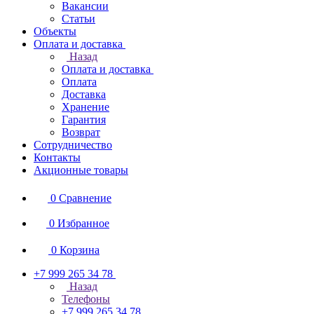
Вакансии
Статьи
Объекты
Оплата и доставка
Назад
Оплата и доставка
Оплата
Доставка
Хранение
Гарантия
Возврат
Сотрудничество
Контакты
Акционные товары
0
Сравнение
0
Избранное
0
Корзина
+7 999 265 34 78
Назад
Телефоны
+7 999 265 34 78