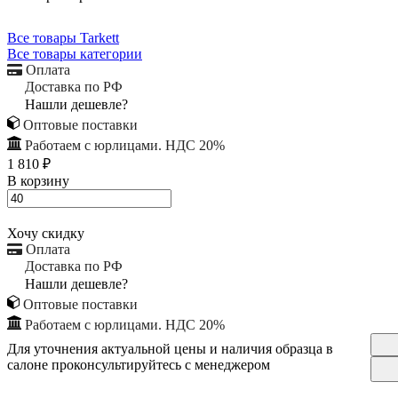
Все товары Tarkett
Все товары категории
Оплата
Доставка по РФ
Нашли дешевле?
Оптовые поставки
Работаем с юрлицами. НДС 20%
1 810 ₽
В корзину
Хочу скидку
Оплата
Доставка по РФ
Нашли дешевле?
Оптовые поставки
Работаем с юрлицами. НДС 20%
Для уточнения актуальной цены и наличия образца в
салоне проконсультируйтесь с менеджером