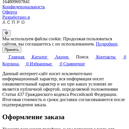
164809697841
Конфиденциальность
Оферта
Разработано в
💬
Мы используем файлы cookie. Продолжая пользоваться
сайтом, вы соглашаетесь с их использованием.
Подробнее
.
Принять
Главная
Каталог
Акции
Поиск
Контакты
0
Корзина
0
Избранные
0
Сравнение
Данный интернет-сайт носит исключительно
информационный характер, вся информация носит
ознакомительный характер и ни при каких условиях не
является публичной офертой, определяемой положениями
Статьи 437 Гражданского кодекса Российской Федерации.
Итоговая стоимость и сроки доставки согласовываются после
подтверждения заказа.
Оформление заказа