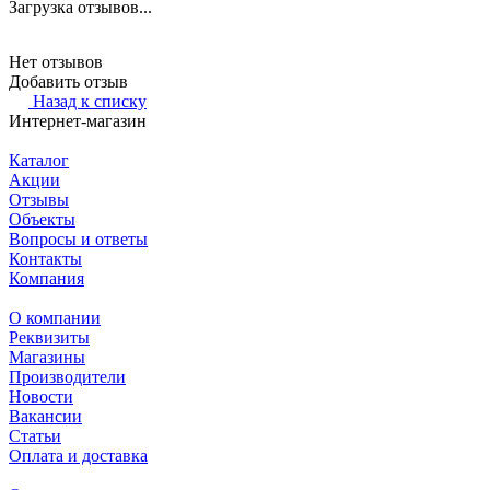
Загрузка отзывов...
Нет отзывов
Добавить отзыв
Назад к списку
Интернет-магазин
Каталог
Акции
Отзывы
Объекты
Вопросы и ответы
Контакты
Компания
О компании
Реквизиты
Магазины
Производители
Новости
Вакансии
Статьи
Оплата и доставка