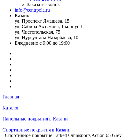
Заказать звонок
info@centrpola.ru
Казань
ул. Проспект Ямашева, 15
ул. Сабира Ахтямова, 1 корпус 1
ул. Чистопольская, 75
ул. Нурсултана Назарбаева, 10
Ежедневно с 9:00 до 19:00
Главная
–
Каталог
–
Напольные покрытия в Казани
–
Спортивные покрытия в Казани
–
Спортивное покрытие Tarkett Omnisports Action 65 Grey