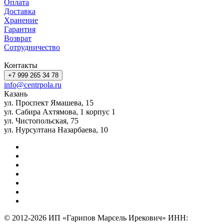
Оплата
Доставка
Хранение
Гарантия
Возврат
Сотрудничество
Контакты
+7 999 265 34 78
info@centrpola.ru
Казань
ул. Проспект Ямашева, 15
ул. Сабира Ахтямова, 1 корпус 1
ул. Чистопольская, 75
ул. Нурсултана Назарбаева, 10
© 2012-2026 ИП «Гарипов Марсель Ирекович» ИНН: