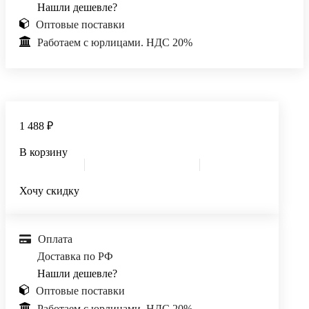
Нашли дешевле?
Оптовые поставки
Работаем с юрлицами. НДС 20%
1 488 ₽
В корзину
Хочу скидку
Оплата
Доставка по РФ
Нашли дешевле?
Оптовые поставки
Работаем с юрлицами. НДС 20%