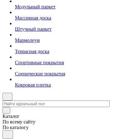
Модульный паркет
Массивная доска
Штучный паркет
Мармолеум
Террасная доска
Спортивные покрытия
Сценические покрытия
Ковровая плитка
Каталог
По всему сайту
По каталогу