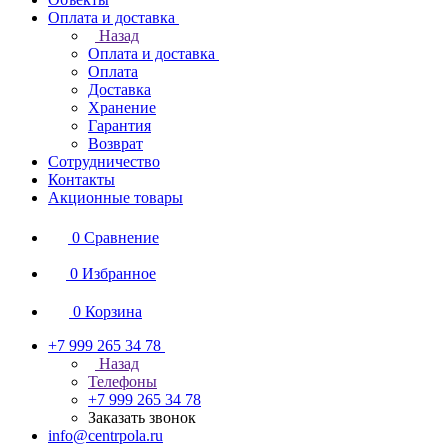
Оплата и доставка
Назад
Оплата и доставка
Оплата
Доставка
Хранение
Гарантия
Возврат
Сотрудничество
Контакты
Акционные товары
0
Сравнение
0
Избранное
0
Корзина
+7 999 265 34 78
Назад
Телефоны
+7 999 265 34 78
Заказать звонок
info@centrpola.ru