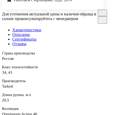
Для уточнения актуальной цены и наличия образца в
салоне проконсультируйтесь с менеджером
Характеристики
Описание
Сертификаты
Отзывы
Страна производства
Россия
Класс износостойкости
34, 43
Производитель
Tarkett
Длина рулона, м.п
20,5
Коллекция
Omnisports Action 40