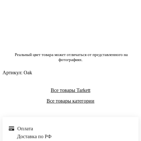
Реальный цвет товара может отличаться от представленного на
фотографиях.
Артикул:
Oak
Все товары Tarkett
Все товары категории
Оплата
Доставка по РФ