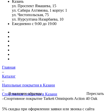
Казань
ул. Проспект Ямашева, 15
ул. Сабира Ахтямова, 1 корпус 1
ул. Чистопольская, 75
ул. Нурсултана Назарбаева, 10
Ежедневно с 9:00 до 19:00
Главная
–
Каталог
–
Напольные покрытия в Казани
–
Переслать
В наличии образцы
Спортивные покрытия в Казани
–
Спортивное покрытие Tarkett Omnisports Action 40 Oak
5%
скидка при оформлении заявки или звонка с сайта