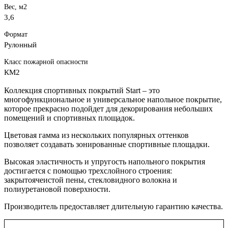
Вес, м2
3,6
Формат
Рулонный
Класс пожарной опасности
КМ2
Коллекция спортивных покрытий Start – это
многофункциональное и универсальное напольное покрытие,
которое прекрасно подойдет для декорирования небольших
помещений и спортивных площадок.
Цветовая гамма из нескольких популярных оттенков
позволяет создавать зонированные спортивные площадки.
Высокая эластичность и упругость напольного покрытия
достигается с помощью трехслойного строения:
закрытоячеистой пены, стекловидного волокна и
полиуретановой поверхности.
Производитель предоставляет длительную гарантию качества.