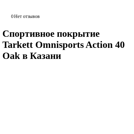
0
Нет отзывов
Спортивное покрытие
Tarkett Omnisports Action 40
Oak в Казани