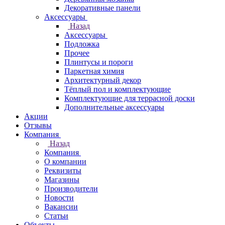
Декоративные панели
Аксессуары
Назад
Аксессуары
Подложка
Прочее
Плинтусы и пороги
Паркетная химия
Архитектурный декор
Тёплый пол и комплектующие
Комплектующие для террасной доски
Дополнительные аксессуары
Акции
Отзывы
Компания
Назад
Компания
О компании
Реквизиты
Магазины
Производители
Новости
Вакансии
Статьи
Объекты