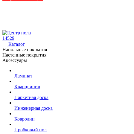
14529
Каталог
Напольные покрытия
Настенные покрытия
Аксессуары
Ламинат
Кварцвинил
Паркетная доска
Инженерная доска
Ковролин
Пробковый пол