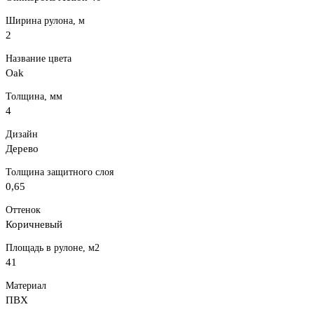
Ширина рулона, м
2
Название цвета
Oak
Толщина, мм
4
Дизайн
Дерево
Толщина защитного слоя
0,65
Оттенок
Коричневый
Площадь в рулоне, м2
41
Материал
ПВХ