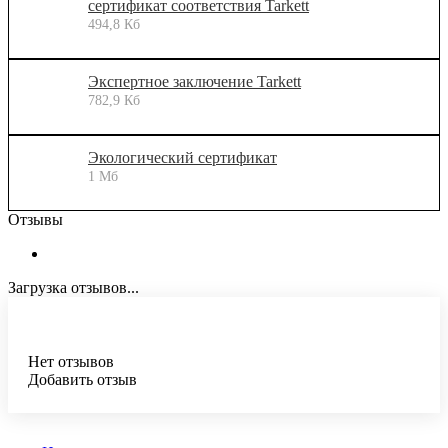
сертификат соответствия Tarkett
494,8 Кб
Экспертное заключение Tarkett
782,9 Кб
Экологический сертификат
1 Мб
Отзывы
Загрузка отзывов...
Нет отзывов
Добавить отзыв