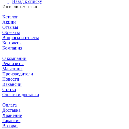
Назад к списку
Интернет-магазин
Каталог
Акции
Отзывы
Объекты
Вопросы и ответы
Контакты
Компания
О компании
Реквизиты
Магазины
Производители
Новости
Вакансии
Статьи
Оплата и доставка
Оплата
Доставка
Хранение
Гарантия
Возврат