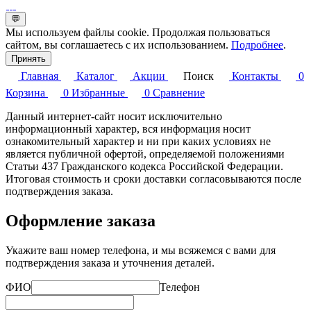
💬
Мы используем файлы cookie. Продолжая пользоваться
сайтом, вы соглашаетесь с их использованием.
Подробнее
.
Принять
Главная
Каталог
Акции
Поиск
Контакты
0
Корзина
0
Избранные
0
Сравнение
Данный интернет-сайт носит исключительно
информационный характер, вся информация носит
ознакомительный характер и ни при каких условиях не
является публичной офертой, определяемой положениями
Статьи 437 Гражданского кодекса Российской Федерации.
Итоговая стоимость и сроки доставки согласовываются после
подтверждения заказа.
Оформление заказа
Укажите ваш номер телефона, и мы всяжемся с вами для
подтверждения заказа и уточнения деталей.
ФИО
Телефон