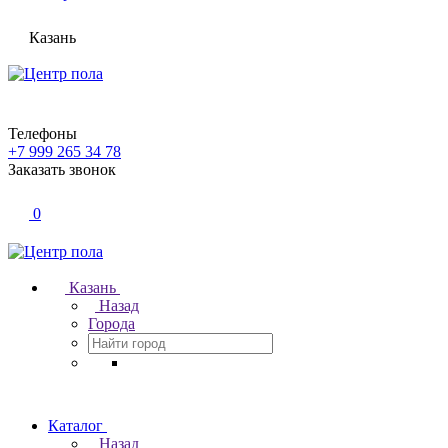
Казань
Телефоны
+7 999 265 34 78
Заказать звонок
0
Казань
Назад
Города
Каталог
Назад