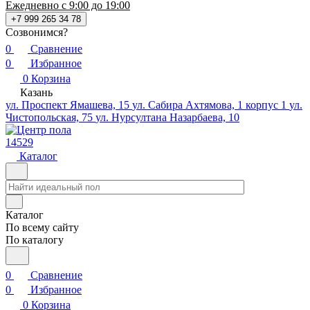
Ежедневно с 9:00 до 19:00
+7 999 265 34 78
Созвонимся?
0
Сравнение
0
Избранное
0
Корзина
Казань
ул. Проспект Ямашева, 15
ул. Сабира Ахтямова, 1 корпус 1
ул.
Чистопольская, 75
ул. Нурсултана Назарбаева, 10
14529
Каталог
Каталог
По всему сайту
По каталогу
0
Сравнение
0
Избранное
0
Корзина