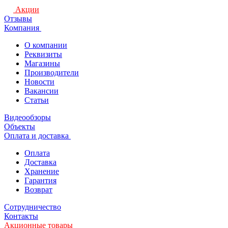
Акции
Отзывы
Компания
О компании
Реквизиты
Магазины
Производители
Новости
Вакансии
Статьи
Видеообзоры
Объекты
Оплата и доставка
Оплата
Доставка
Хранение
Гарантия
Возврат
Сотрудничество
Контакты
Акционные товары