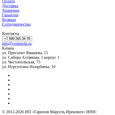
Оплата
Доставка
Хранение
Гарантия
Возврат
Сотрудничество
Контакты
+7 999 265 34 78
info@centrpola.ru
Казань
ул. Проспект Ямашева, 15
ул. Сабира Ахтямова, 1 корпус 1
ул. Чистопольская, 75
ул. Нурсултана Назарбаева, 10
© 2012-2026 ИП «Гарипов Марсель Ирекович» ИНН: