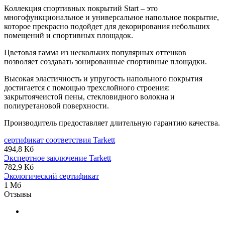
Коллекция спортивных покрытий Start – это
многофункциональное и универсальное напольное покрытие,
которое прекрасно подойдет для декорирования небольших
помещений и спортивных площадок.
Цветовая гамма из нескольких популярных оттенков
позволяет создавать зонированные спортивные площадки.
Высокая эластичность и упругость напольного покрытия
достигается с помощью трехслойного строения:
закрытоячеистой пены, стекловидного волокна и
полиуретановой поверхности.
Производитель предоставляет длительную гарантию качества.
сертификат соответствия Tarkett
494,8 Кб
Экспертное заключение Tarkett
782,9 Кб
Экологический сертификат
1 Мб
Отзывы