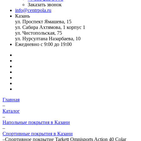
Заказать звонок
info@centrpola.ru
Казань
ул. Проспект Ямашева, 15
ул. Сабира Ахтямова, 1 корпус 1
ул. Чистопольская, 75
ул. Нурсултана Назарбаева, 10
Ежедневно с 9:00 до 19:00
Главная
–
Каталог
–
Напольные покрытия в Казани
–
Спортивные покрытия в Казани
–
Спортивное покрытие Tarkett Omnisports Action 40 Colar