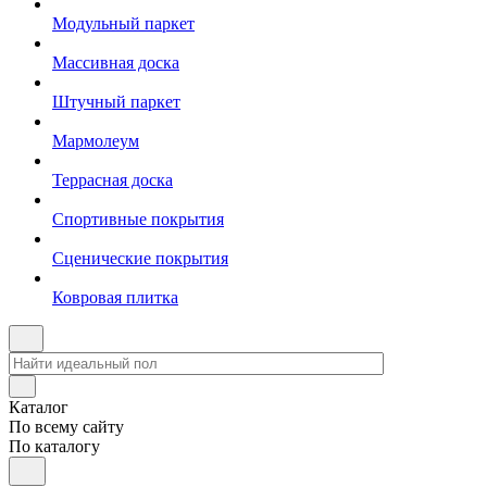
Модульный паркет
Массивная доска
Штучный паркет
Мармолеум
Террасная доска
Спортивные покрытия
Сценические покрытия
Ковровая плитка
Каталог
По всему сайту
По каталогу