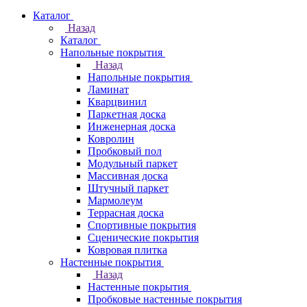
Каталог
Назад
Каталог
Напольные покрытия
Назад
Напольные покрытия
Ламинат
Кварцвинил
Паркетная доска
Инженерная доска
Ковролин
Пробковый пол
Модульный паркет
Массивная доска
Штучный паркет
Мармолеум
Террасная доска
Спортивные покрытия
Сценические покрытия
Ковровая плитка
Настенные покрытия
Назад
Настенные покрытия
Пробковые настенные покрытия