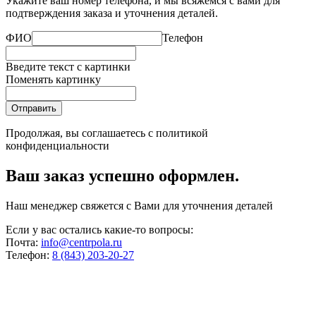
Укажите ваш номер телефона, и мы всяжемся с вами для
подтверждения заказа и уточнения деталей.
ФИО
Телефон
Введите текст с картинки
Поменять картинку
Отправить
Продолжая, вы соглашаетесь с
политикой
конфиденциальности
Ваш заказ успешно оформлен.
Наш менеджер свяжется с Вами для уточнения деталей
Если у вас остались какие-то вопросы:
Почта:
info@centrpola.ru
Телефон:
8 (843) 203-20-27