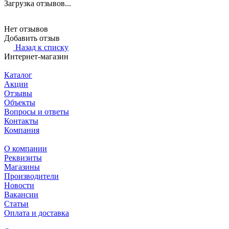
Загрузка отзывов...
Нет отзывов
Добавить отзыв
Назад к списку
Интернет-магазин
Каталог
Акции
Отзывы
Объекты
Вопросы и ответы
Контакты
Компания
О компании
Реквизиты
Магазины
Производители
Новости
Вакансии
Статьи
Оплата и доставка