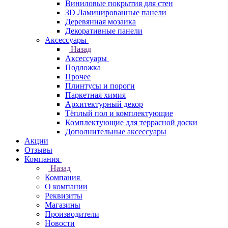
Виниловые покрытия для стен
3D Ламинированные панели
Деревянная мозаика
Декоративные панели
Аксессуары
Назад
Аксессуары
Подложка
Прочее
Плинтусы и пороги
Паркетная химия
Архитектурный декор
Тёплый пол и комплектующие
Комплектующие для террасной доски
Дополнительные аксессуары
Акции
Отзывы
Компания
Назад
Компания
О компании
Реквизиты
Магазины
Производители
Новости