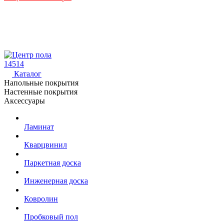
14514
Каталог
Напольные покрытия
Настенные покрытия
Аксессуары
Ламинат
Кварцвинил
Паркетная доска
Инженерная доска
Ковролин
Пробковый пол