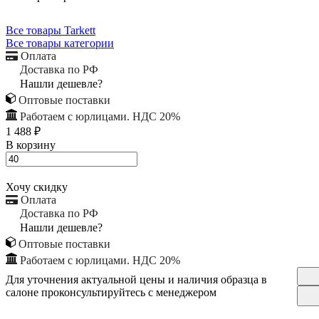
Все товары Tarkett
Все товары категории
Оплата
Доставка по РФ
Нашли дешевле?
Оптовые поставки
Работаем с юрлицами. НДС 20%
1 488 ₽
В корзину
Хочу скидку
Оплата
Доставка по РФ
Нашли дешевле?
Оптовые поставки
Работаем с юрлицами. НДС 20%
Для уточнения актуальной цены и наличия образца в
салоне проконсультируйтесь с менеджером