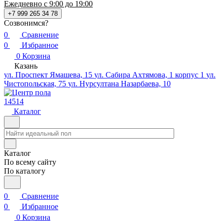
Ежедневно с 9:00 до 19:00
+7 999 265 34 78
Созвонимся?
0
Сравнение
0
Избранное
0
Корзина
Казань
ул. Проспект Ямашева, 15
ул. Сабира Ахтямова, 1 корпус 1
ул.
Чистопольская, 75
ул. Нурсултана Назарбаева, 10
14514
Каталог
Каталог
По всему сайту
По каталогу
0
Сравнение
0
Избранное
0
Корзина