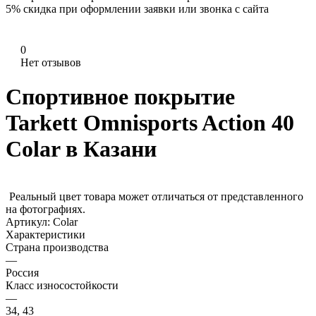
5%
скидка при оформлении заявки или звонка с сайта
0
Нет отзывов
Спортивное покрытие
Tarkett Omnisports Action 40
Colar в Казани
Реальный цвет товара может отличаться от представленного
на фотографиях.
Артикул:
Colar
Характеристики
Страна производства
—
Россия
Класс износостойкости
—
34, 43