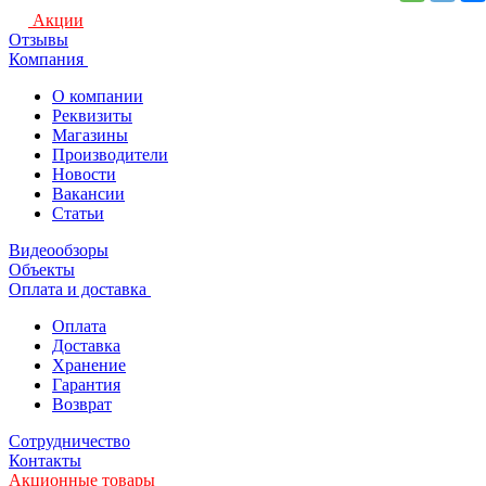
Акции
Отзывы
Компания
О компании
Реквизиты
Магазины
Производители
Новости
Вакансии
Статьи
Видеообзоры
Объекты
Оплата и доставка
Оплата
Доставка
Хранение
Гарантия
Возврат
Сотрудничество
Контакты
Акционные товары