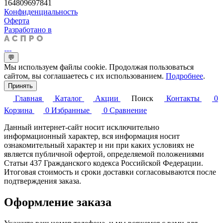
164809697841
Конфиденциальность
Оферта
Разработано в
💬
Мы используем файлы cookie. Продолжая пользоваться
сайтом, вы соглашаетесь с их использованием.
Подробнее
.
Принять
Главная
Каталог
Акции
Поиск
Контакты
0
Корзина
0
Избранные
0
Сравнение
Данный интернет-сайт носит исключительно
информационный характер, вся информация носит
ознакомительный характер и ни при каких условиях не
является публичной офертой, определяемой положениями
Статьи 437 Гражданского кодекса Российской Федерации.
Итоговая стоимость и сроки доставки согласовываются после
подтверждения заказа.
Оформление заказа