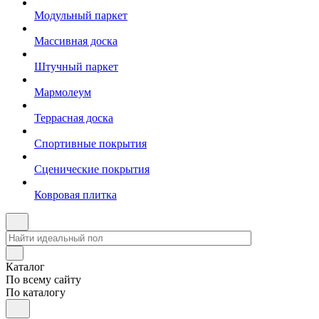
Модульный паркет
Массивная доска
Штучный паркет
Мармолеум
Террасная доска
Спортивные покрытия
Сценические покрытия
Ковровая плитка
Каталог
По всему сайту
По каталогу