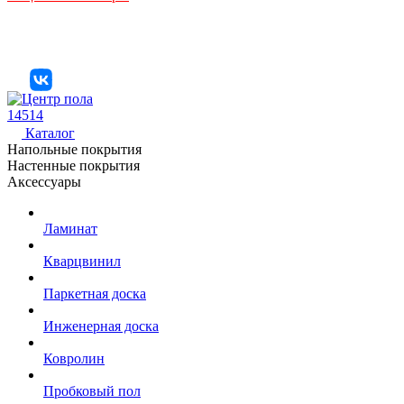
14514
Каталог
Напольные покрытия
Настенные покрытия
Аксессуары
Ламинат
Кварцвинил
Паркетная доска
Инженерная доска
Ковролин
Пробковый пол