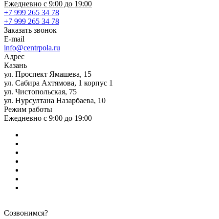
Ежедневно с 9:00 до 19:00
+7 999 265 34 78
+7 999 265 34 78
Заказать звонок
E-mail
info@centrpola.ru
Адрес
Казань
ул. Проспект Ямашева, 15
ул. Сабира Ахтямова, 1 корпус 1
ул. Чистопольская, 75
ул. Нурсултана Назарбаева, 10
Режим работы
Ежедневно с 9:00 до 19:00
Созвонимся?