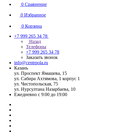
0
Сравнение
0
Избранное
0
Корзина
+7 999 265 34 78
Назад
Телефоны
+7 999 265 34 78
Заказать звонок
info@centrpola.ru
Казань
ул. Проспект Ямашева, 15
ул. Сабира Ахтямова, 1 корпус 1
ул. Чистопольская, 75
ул. Нурсултана Назарбаева, 10
Ежедневно с 9:00 до 19:00