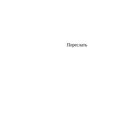
Переслать