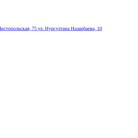
Чистопольская, 75
ул. Нурсултана Назарбаева, 10