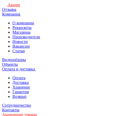
Акции
Отзывы
Компания
О компании
Реквизиты
Магазины
Производители
Новости
Вакансии
Статьи
Видеообзоры
Объекты
Оплата и доставка
Оплата
Доставка
Хранение
Гарантия
Возврат
Сотрудничество
Контакты
Акционные товары