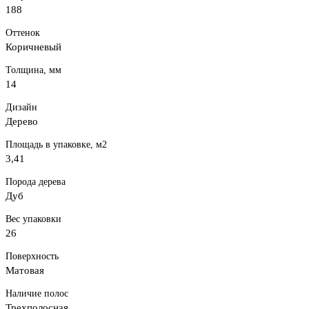
188
Оттенок
Коричневый
Толщина, мм
14
Дизайн
Дерево
Площадь в упаковке, м2
3,41
Порода дерева
Дуб
Вес упаковки
26
Поверхность
Матовая
Наличие полос
Трехполосная