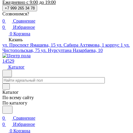
Ежедневно с 9:00 до 19:00
+7 999 265 34 78
Созвонимся?
0
Сравнение
0
Избранное
0
Корзина
Казань
ул. Проспект Ямашева, 15
ул. Сабира Ахтямова, 1 корпус 1
ул.
Чистопольская, 75
ул. Нурсултана Назарбаева, 10
14529
Каталог
Каталог
По всему сайту
По каталогу
0
Сравнение
0
Избранное
0
Корзина