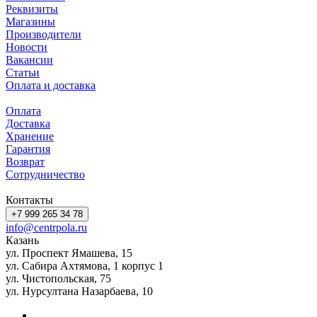
Реквизиты
Магазины
Производители
Новости
Вакансии
Статьи
Оплата и доставка
Оплата
Доставка
Хранение
Гарантия
Возврат
Сотрудничество
Контакты
+7 999 265 34 78
info@centrpola.ru
Казань
ул. Проспект Ямашева, 15
ул. Сабира Ахтямова, 1 корпус 1
ул. Чистопольская, 75
ул. Нурсултана Назарбаева, 10