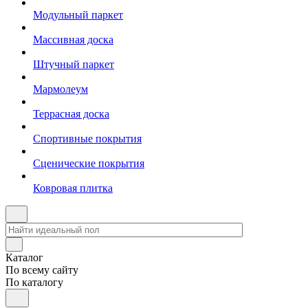
Модульный паркет
Массивная доска
Штучный паркет
Мармолеум
Террасная доска
Спортивные покрытия
Сценические покрытия
Ковровая плитка
Каталог
По всему сайту
По каталогу