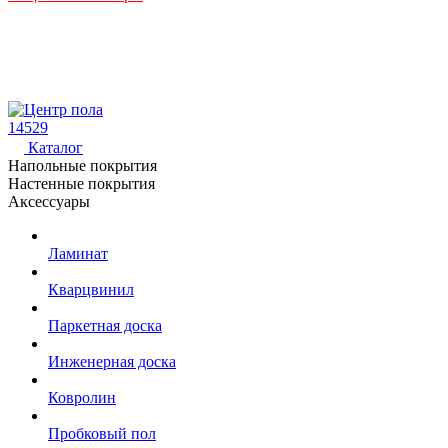
14529
Каталог
Напольные покрытия
Настенные покрытия
Аксессуары
Ламинат
Кварцвинил
Паркетная доска
Инженерная доска
Ковролин
Пробковый пол