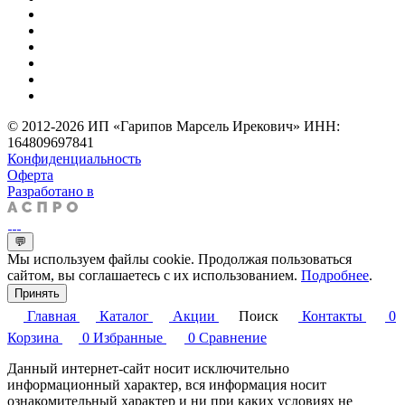
© 2012-2026 ИП «Гарипов Марсель Ирекович» ИНН:
164809697841
Конфиденциальность
Оферта
Разработано в
💬
Мы используем файлы cookie. Продолжая пользоваться
сайтом, вы соглашаетесь с их использованием.
Подробнее
.
Принять
Главная
Каталог
Акции
Поиск
Контакты
0
Корзина
0
Избранные
0
Сравнение
Данный интернет-сайт носит исключительно
информационный характер, вся информация носит
ознакомительный характер и ни при каких условиях не