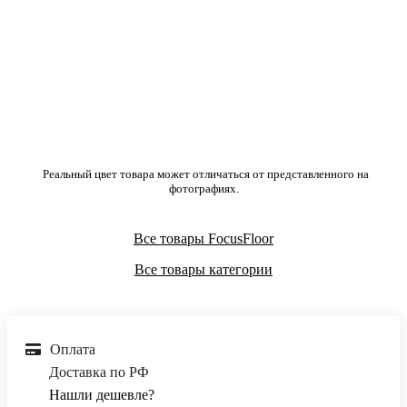
Реальный цвет товара может отличаться от представленного на
фотографиях.
Все товары FocusFloor
Все товары категории
Оплата
Доставка по РФ
Нашли дешевле?