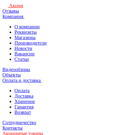
Акции
Отзывы
Компания
О компании
Реквизиты
Магазины
Производители
Новости
Вакансии
Статьи
Видеообзоры
Объекты
Оплата и доставка
Оплата
Доставка
Хранение
Гарантия
Возврат
Сотрудничество
Контакты
Акционные товары