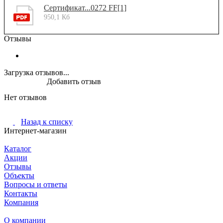
Сертификат...0272 FF[1]
950,1 Кб
Отзывы
Загрузка отзывов...
Добавить отзыв
Нет отзывов
Назад к списку
Интернет-магазин
Каталог
Акции
Отзывы
Объекты
Вопросы и ответы
Контакты
Компания
О компании