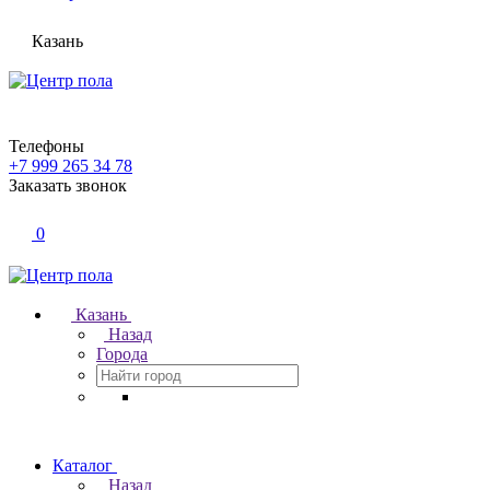
Казань
Телефоны
+7 999 265 34 78
Заказать звонок
0
Казань
Назад
Города
Каталог
Назад