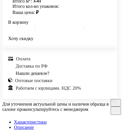
Итого м
:
3.41
Итого кол-во упаковок:
Ваша цена:
₽
В корзину
Хочу скидку
Оплата
Доставка по РФ
Нашли дешевле?
Оптовые поставки
Работаем с юрлицами. НДС 20%
Для уточнения актуальной цены и наличия образца в
салоне проконсультируйтесь с менеджером
Характеристики
Описание