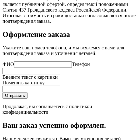
является публичной офертой, определяемой положениями
Статьи 437 Гражданского кодекса Российской Федерации.
Итоговая стоимость и сроки доставки согласовываются после
подтверждения заказа.
Оформление заказа
Укажите ваш номер телефона, и мы всяжемся с вами для
подтверждения заказа и уточнения деталей.
ФИО
Телефон
Введите текст с картинки
Поменять картинку
Отправить
Продолжая, вы соглашаетесь с
политикой
конфиденциальности
Ваш заказ успешно оформлен.
Наш менеджер свяжется с Вами для уточнения деталей