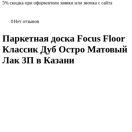
5%
скидка при оформлении заявки или звонка с сайта
0
Нет отзывов
Паркетная доска Focus Floor
Классик Дуб Остро Матовый
Лак 3П в Казани