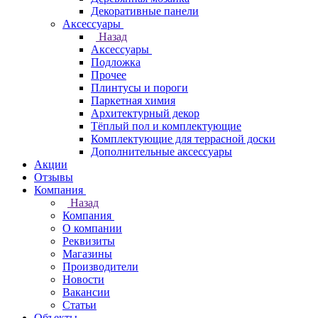
Декоративные панели
Аксессуары
Назад
Аксессуары
Подложка
Прочее
Плинтусы и пороги
Паркетная химия
Архитектурный декор
Тёплый пол и комплектующие
Комплектующие для террасной доски
Дополнительные аксессуары
Акции
Отзывы
Компания
Назад
Компания
О компании
Реквизиты
Магазины
Производители
Новости
Вакансии
Статьи
Объекты