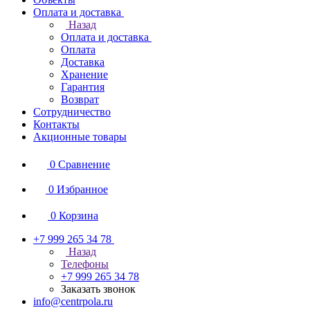
Оплата и доставка
Назад
Оплата и доставка
Оплата
Доставка
Хранение
Гарантия
Возврат
Сотрудничество
Контакты
Акционные товары
0
Сравнение
0
Избранное
0
Корзина
+7 999 265 34 78
Назад
Телефоны
+7 999 265 34 78
Заказать звонок
info@centrpola.ru