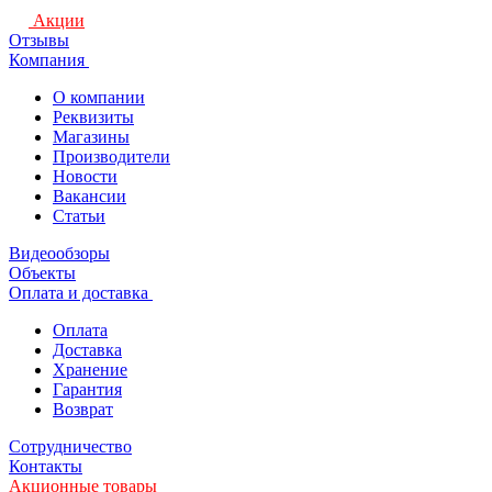
Акции
Отзывы
Компания
О компании
Реквизиты
Магазины
Производители
Новости
Вакансии
Статьи
Видеообзоры
Объекты
Оплата и доставка
Оплата
Доставка
Хранение
Гарантия
Возврат
Сотрудничество
Контакты
Акционные товары