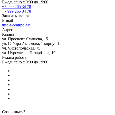
Ежедневно с 9:00 до 19:00
+7 999 265 34 78
+7 999 265 34 78
Заказать звонок
E-mail
info@centrpola.ru
Адрес
Казань
ул. Проспект Ямашева, 15
ул. Сабира Ахтямова, 1 корпус 1
ул. Чистопольская, 75
ул. Нурсултана Назарбаева, 10
Режим работы
Ежедневно с 9:00 до 19:00
Созвонимся?