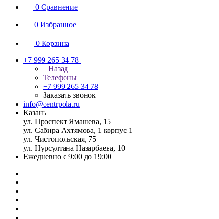
0
Сравнение
0
Избранное
0
Корзина
+7 999 265 34 78
Назад
Телефоны
+7 999 265 34 78
Заказать звонок
info@centrpola.ru
Казань
ул. Проспект Ямашева, 15
ул. Сабира Ахтямова, 1 корпус 1
ул. Чистопольская, 75
ул. Нурсултана Назарбаева, 10
Ежедневно с 9:00 до 19:00