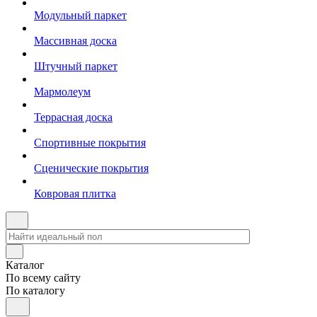
Модульный паркет
Массивная доска
Штучный паркет
Мармолеум
Террасная доска
Спортивные покрытия
Сценические покрытия
Ковровая плитка
Каталог
По всему сайту
По каталогу