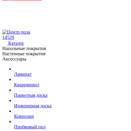
14529
Каталог
Напольные покрытия
Настенные покрытия
Аксессуары
Ламинат
Кварцвинил
Паркетная доска
Инженерная доска
Ковролин
Пробковый пол