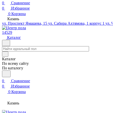
0
Сравнение
0
Избранное
0
Корзина
Казань
ул. Проспект Ямашева, 15
ул. Сабира Ахтямова, 1 корпус 1
ул. 
14529
Каталог
Каталог
По всему сайту
По каталогу
0
Сравнение
0
Избранное
0
Корзина
Казань