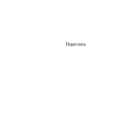
Переслать