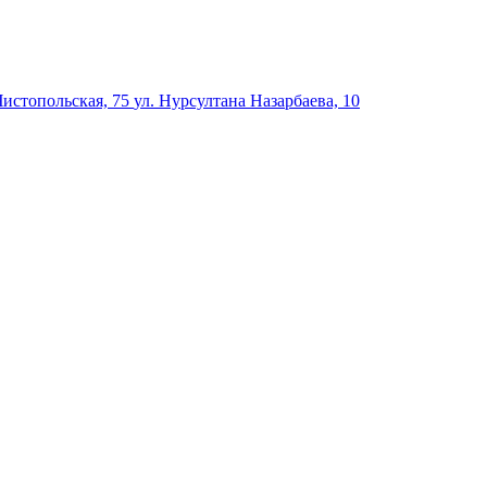
Чистопольская, 75
ул. Нурсултана Назарбаева, 10