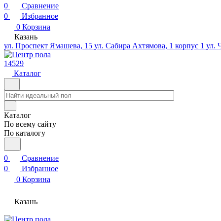
0
Сравнение
0
Избранное
0
Корзина
Казань
ул. Проспект Ямашева, 15
ул. Сабира Ахтямова, 1 корпус 1
ул. 
14529
Каталог
Каталог
По всему сайту
По каталогу
0
Сравнение
0
Избранное
0
Корзина
Казань