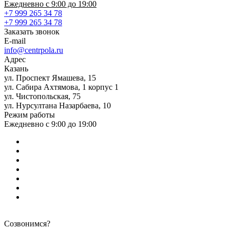
Ежедневно с 9:00 до 19:00
+7 999 265 34 78
+7 999 265 34 78
Заказать звонок
E-mail
info@centrpola.ru
Адрес
Казань
ул. Проспект Ямашева, 15
ул. Сабира Ахтямова, 1 корпус 1
ул. Чистопольская, 75
ул. Нурсултана Назарбаева, 10
Режим работы
Ежедневно с 9:00 до 19:00
Созвонимся?