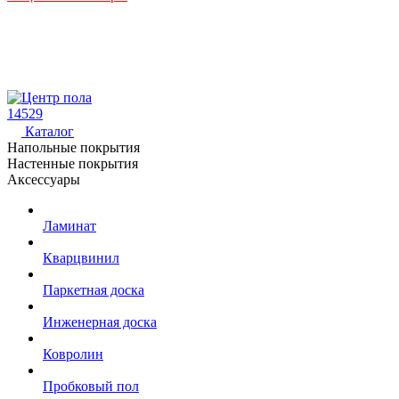
14529
Каталог
Напольные покрытия
Настенные покрытия
Аксессуары
Ламинат
Кварцвинил
Паркетная доска
Инженерная доска
Ковролин
Пробковый пол