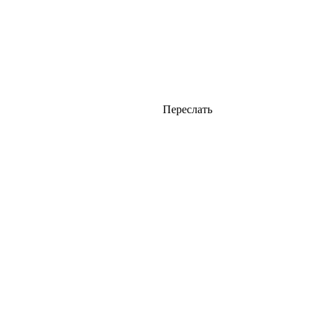
Переслать