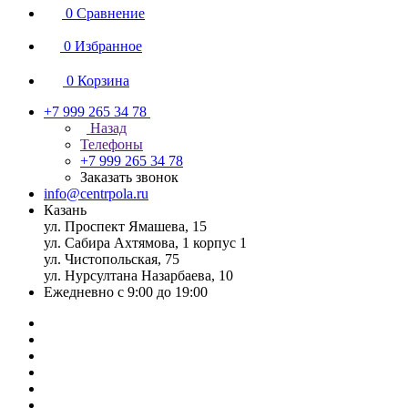
0
Сравнение
0
Избранное
0
Корзина
+7 999 265 34 78
Назад
Телефоны
+7 999 265 34 78
Заказать звонок
info@centrpola.ru
Казань
ул. Проспект Ямашева, 15
ул. Сабира Ахтямова, 1 корпус 1
ул. Чистопольская, 75
ул. Нурсултана Назарбаева, 10
Ежедневно с 9:00 до 19:00