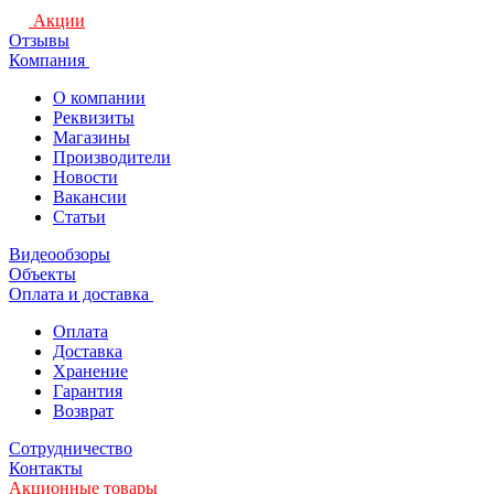
Акции
Отзывы
Компания
О компании
Реквизиты
Магазины
Производители
Новости
Вакансии
Статьи
Видеообзоры
Объекты
Оплата и доставка
Оплата
Доставка
Хранение
Гарантия
Возврат
Сотрудничество
Контакты
Акционные товары