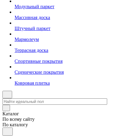
Модульный паркет
Массивная доска
Штучный паркет
Мармолеум
Террасная доска
Спортивные покрытия
Сценические покрытия
Ковровая плитка
Каталог
По всему сайту
По каталогу