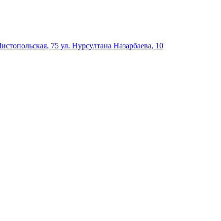
Чистопольская, 75
ул. Нурсултана Назарбаева, 10