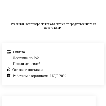
Реальный цвет товара может отличаться от представленного на
фотографиях.
Оплата
Доставка по РФ
Нашли дешевле?
Оптовые поставки
Работаем с юрлицами. НДС 20%