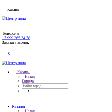
Казань
Телефоны
+7 999 265 34 78
Заказать звонок
0
Казань
Назад
Города
Каталог
Назад