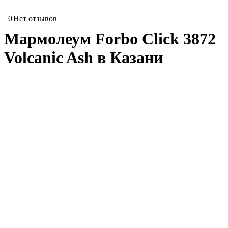
0
Нет отзывов
Мармолеум Forbo Click 3872
Volcanic Ash в Казани