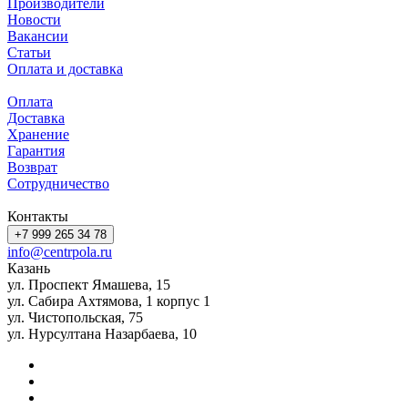
Производители
Новости
Вакансии
Статьи
Оплата и доставка
Оплата
Доставка
Хранение
Гарантия
Возврат
Сотрудничество
Контакты
+7 999 265 34 78
info@centrpola.ru
Казань
ул. Проспект Ямашева, 15
ул. Сабира Ахтямова, 1 корпус 1
ул. Чистопольская, 75
ул. Нурсултана Назарбаева, 10