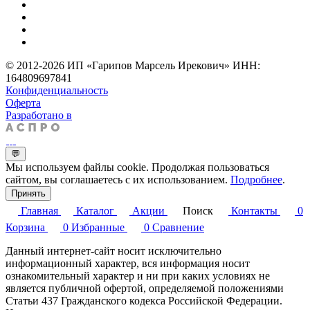
© 2012-2026 ИП «Гарипов Марсель Ирекович» ИНН:
164809697841
Конфиденциальность
Оферта
Разработано в
💬
Мы используем файлы cookie. Продолжая пользоваться
сайтом, вы соглашаетесь с их использованием.
Подробнее
.
Принять
Главная
Каталог
Акции
Поиск
Контакты
0
Корзина
0
Избранные
0
Сравнение
Данный интернет-сайт носит исключительно
информационный характер, вся информация носит
ознакомительный характер и ни при каких условиях не
является публичной офертой, определяемой положениями
Статьи 437 Гражданского кодекса Российской Федерации.