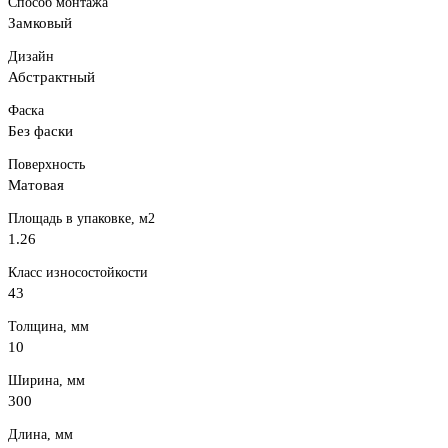
Способ монтажа
Замковый
Дизайн
Абстрактный
Фаска
Без фаски
Поверхность
Матовая
Площадь в упаковке, м2
1.26
Класс износостойкости
43
Толщина, мм
10
Ширина, мм
300
Длина, мм