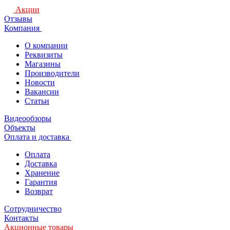
Акции
Отзывы
Компания
О компании
Реквизиты
Магазины
Производители
Новости
Вакансии
Статьи
Видеообзоры
Объекты
Оплата и доставка
Оплата
Доставка
Хранение
Гарантия
Возврат
Сотрудничество
Контакты
Акционные товары