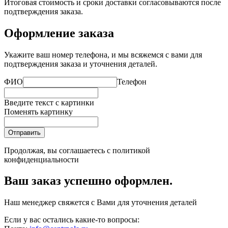
Итоговая стоимость и сроки доставки согласовываются после
подтверждения заказа.
Оформление заказа
Укажите ваш номер телефона, и мы всяжемся с вами для
подтверждения заказа и уточнения деталей.
ФИО
Телефон
Введите текст с картинки
Поменять картинку
Отправить
Продолжая, вы соглашаетесь с
политикой
конфиденциальности
Ваш заказ успешно оформлен.
Наш менеджер свяжется с Вами для уточнения деталей
Если у вас остались какие-то вопросы: