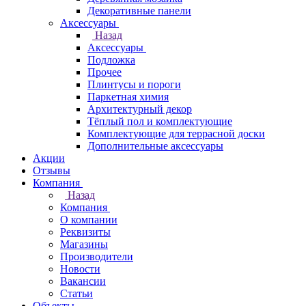
Декоративные панели
Аксессуары
Назад
Аксессуары
Подложка
Прочее
Плинтусы и пороги
Паркетная химия
Архитектурный декор
Тёплый пол и комплектующие
Комплектующие для террасной доски
Дополнительные аксессуары
Акции
Отзывы
Компания
Назад
Компания
О компании
Реквизиты
Магазины
Производители
Новости
Вакансии
Статьи
Объекты