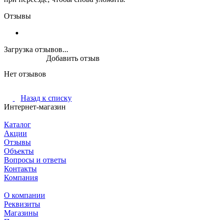
Отзывы
Загрузка отзывов...
Добавить отзыв
Нет отзывов
Назад к списку
Интернет-магазин
Каталог
Акции
Отзывы
Объекты
Вопросы и ответы
Контакты
Компания
О компании
Реквизиты
Магазины