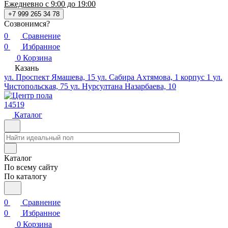
Ежедневно с 9:00 до 19:00
+7 999 265 34 78
Созвонимся?
0
Сравнение
0
Избранное
0
Корзина
Казань
ул. Проспект Ямашева, 15
ул. Сабира Ахтямова, 1 корпус 1
ул.
Чистопольская, 75
ул. Нурсултана Назарбаева, 10
14519
Каталог
Каталог
По всему сайту
По каталогу
0
Сравнение
0
Избранное
0
Корзина