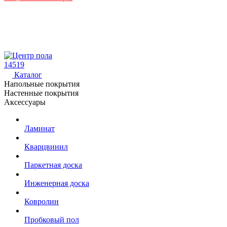
14519
Каталог
Напольные покрытия
Настенные покрытия
Аксессуары
Ламинат
Кварцвинил
Паркетная доска
Инженерная доска
Ковролин
Пробковый пол