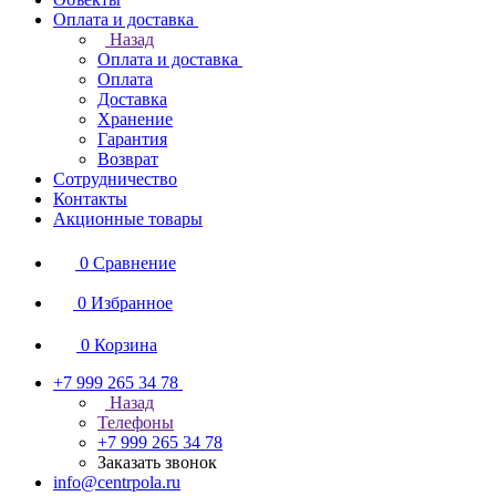
Оплата и доставка
Назад
Оплата и доставка
Оплата
Доставка
Хранение
Гарантия
Возврат
Сотрудничество
Контакты
Акционные товары
0
Сравнение
0
Избранное
0
Корзина
+7 999 265 34 78
Назад
Телефоны
+7 999 265 34 78
Заказать звонок
info@centrpola.ru