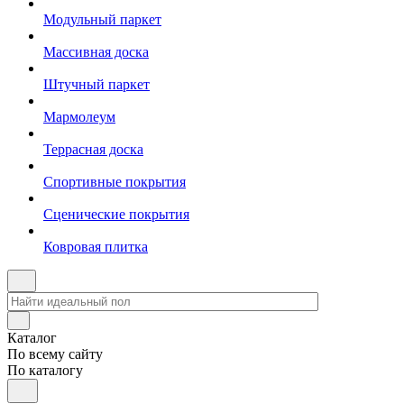
Модульный паркет
Массивная доска
Штучный паркет
Мармолеум
Террасная доска
Спортивные покрытия
Сценические покрытия
Ковровая плитка
Каталог
По всему сайту
По каталогу