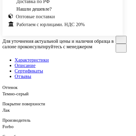
Доставка по РФ
Нашли дешевле?
Оптовые поставки
Работаем с юрлицами. НДС 20%
Для уточнения актуальной цены и наличия образца в
салоне проконсультируйтесь с менеджером
Характеристики
Описание
Сертификаты
Отзывы
Оттенок
Темно-серый
Покрытие поверхности
Лак
Производитель
Forbo