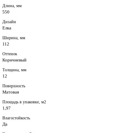
Длина, мм
550
Дизайн
Елка
Ширина, мм
112
Оттенок
Коричневый
Толщина, мм
12
Поверхность
Матовая
Площадь в упаковке, м2
1,97
Влагостойкость
Да