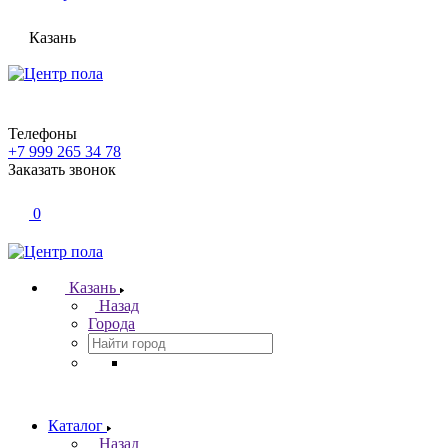
Казань
Телефоны
+7 999 265 34 78
Заказать звонок
0
Казань
Назад
Города
Каталог
Назад