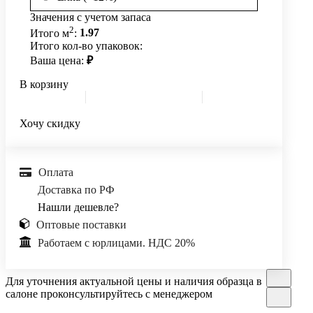
Значения с учетом запаса
2
Итого м
:
1.97
Итого кол-во упаковок:
Ваша цена:
₽
В корзину
Хочу скидку
Оплата
Доставка по РФ
Нашли дешевле?
Оптовые поставки
Работаем с юрлицами. НДС 20%
Для уточнения актуальной цены и наличия образца в
салоне проконсультируйтесь с менеджером