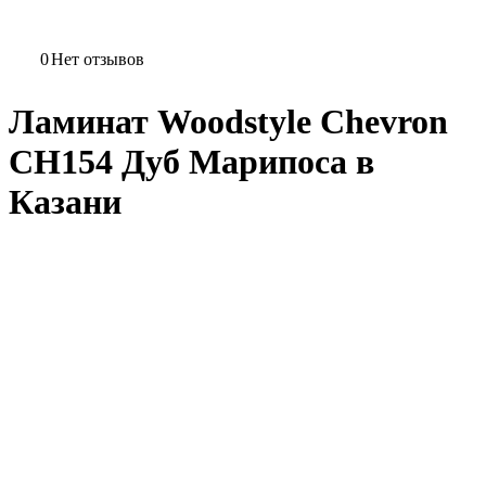
0
Нет отзывов
Ламинат Woodstyle Chevron
CH154 Дуб Марипоса в
Казани