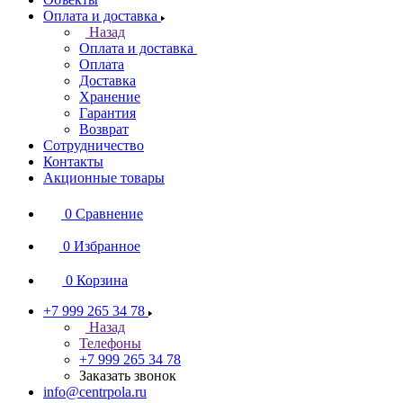
Оплата и доставка
Назад
Оплата и доставка
Оплата
Доставка
Хранение
Гарантия
Возврат
Сотрудничество
Контакты
Акционные товары
0
Сравнение
0
Избранное
0
Корзина
+7 999 265 34 78
Назад
Телефоны
+7 999 265 34 78
Заказать звонок
info@centrpola.ru