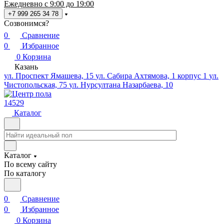
Ежедневно с 9:00 до 19:00
+7 999 265 34 78
Созвонимся?
0
Сравнение
0
Избранное
0
Корзина
Казань
ул. Проспект Ямашева, 15
ул. Сабира Ахтямова, 1 корпус 1
ул.
Чистопольская, 75
ул. Нурсултана Назарбаева, 10
14529
Каталог
Каталог
По всему сайту
По каталогу
0
Сравнение
0
Избранное
0
Корзина