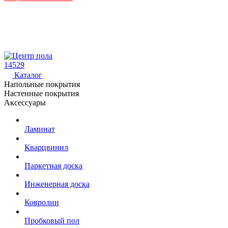
14529
Каталог
Напольные покрытия
Настенные покрытия
Аксессуары
Ламинат
Кварцвинил
Паркетная доска
Инженерная доска
Ковролин
Пробковый пол