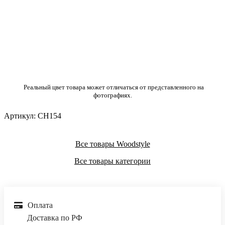
Реальный цвет товара может отличаться от представленного на
фотографиях.
Артикул:
CH154
Все товары Woodstyle
Все товары категории
Оплата
Доставка по РФ