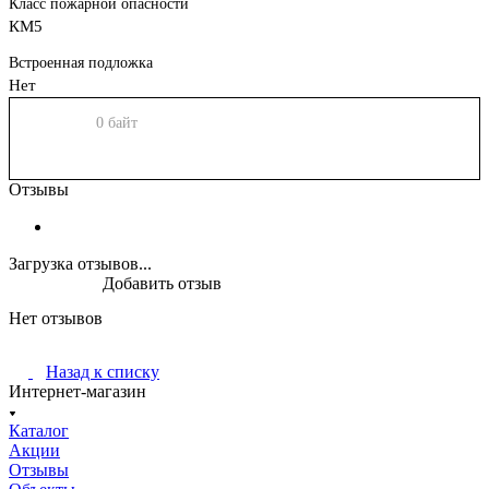
Класс пожарной опасности
КМ5
Встроенная подложка
Нет
0 байт
Отзывы
Загрузка отзывов...
Добавить отзыв
Нет отзывов
Назад к списку
Интернет-магазин
Каталог
Акции
Отзывы