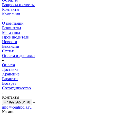
Объекты
Вопросы и ответы
Контакты
Компания
О компании
Реквизиты
Магазины
Производители
Новости
Вакансии
Статьи
Оплата и доставка
Оплата
Доставка
Хранение
Гарантия
Возврат
Сотрудничество
Контакты
+7 999 265 34 78
info@centrpola.ru
Казань