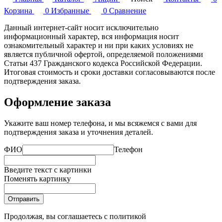
Корзина
0
Избранные
0
Сравнение
Данный интернет-сайт носит исключительно
информационный характер, вся информация носит
ознакомительный характер и ни при каких условиях не
является публичной офертой, определяемой положениями
Статьи 437 Гражданского кодекса Российской Федерации.
Итоговая стоимость и сроки доставки согласовываются после
подтверждения заказа.
Оформление заказа
Укажите ваш номер телефона, и мы всяжемся с вами для
подтверждения заказа и уточнения деталей.
ФИО
Телефон
Введите текст с картинки
Поменять картинку
Отправить
Продолжая, вы соглашаетесь с
политикой