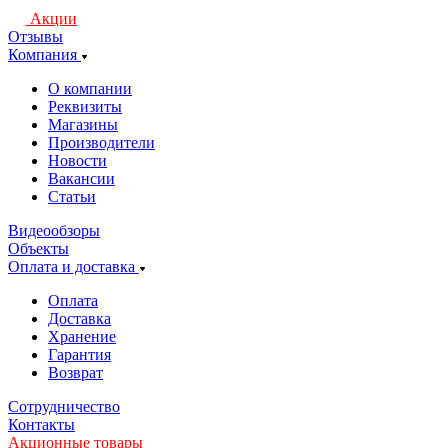
Акции
Отзывы
Компания
О компании
Реквизиты
Магазины
Производители
Новости
Вакансии
Статьи
Видеообзоры
Объекты
Оплата и доставка
Оплата
Доставка
Хранение
Гарантия
Возврат
Сотрудничество
Контакты
Акционные товары