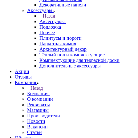
Декоративные панели
Аксессуары
Назад
Аксессуары
Подложка
Прочее
Плинтусы и пороги
Паркетная химия
Архитектурный декор
Тёплый пол и комплектующие
Комплектующие для террасной доски
Дополнительные аксессуары
Акции
Отзывы
Компания
Назад
Компания
О компании
Реквизиты
Магазины
Производители
Новости
Вакансии
Статьи
Объекты