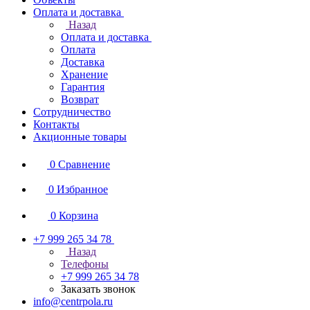
Оплата и доставка
Назад
Оплата и доставка
Оплата
Доставка
Хранение
Гарантия
Возврат
Сотрудничество
Контакты
Акционные товары
0
Сравнение
0
Избранное
0
Корзина
+7 999 265 34 78
Назад
Телефоны
+7 999 265 34 78
Заказать звонок
info@centrpola.ru