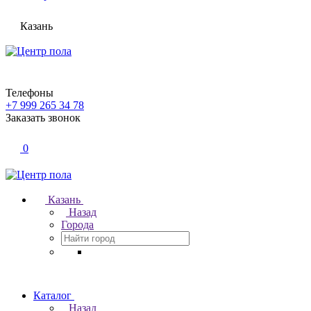
Казань
Телефоны
+7 999 265 34 78
Заказать звонок
0
Казань
Назад
Города
Каталог
Назад