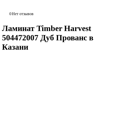
0
Нет отзывов
Ламинат Timber Harvest
504472007 Дуб Прованс в
Казани