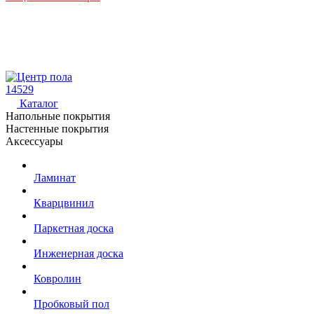
14529
Каталог
Напольные покрытия
Настенные покрытия
Аксессуары
Ламинат
Кварцвинил
Паркетная доска
Инженерная доска
Ковролин
Пробковый пол