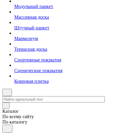
Модульный паркет
Массивная доска
Штучный паркет
Мармолеум
Террасная доска
Спортивные покрытия
Сценические покрытия
Ковровая плитка
Каталог
По всему сайту
По каталогу