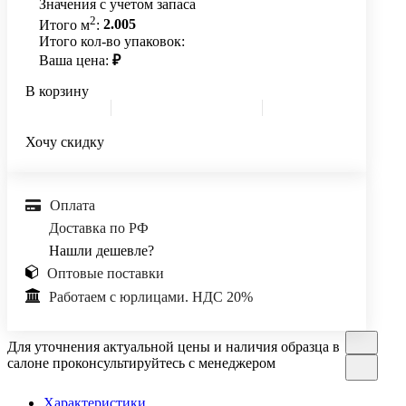
Значения с учетом запаса
2
Итого м
:
2.005
Итого кол-во упаковок:
Ваша цена:
₽
В корзину
Хочу скидку
Оплата
Доставка по РФ
Нашли дешевле?
Оптовые поставки
Работаем с юрлицами. НДС 20%
Для уточнения актуальной цены и наличия образца в
салоне проконсультируйтесь с менеджером
Характеристики