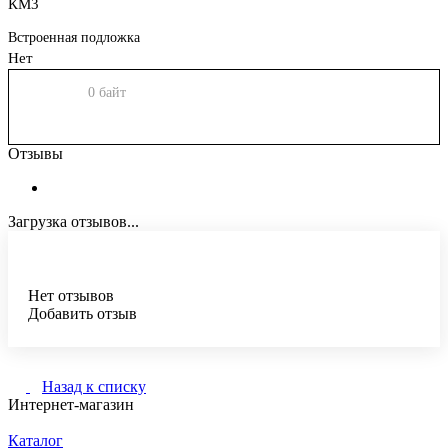
КМ3
Встроенная подложка
Нет
0 байт
Отзывы
Загрузка отзывов...
Нет отзывов
Добавить отзыв
Назад к списку
Интернет-магазин
Каталог