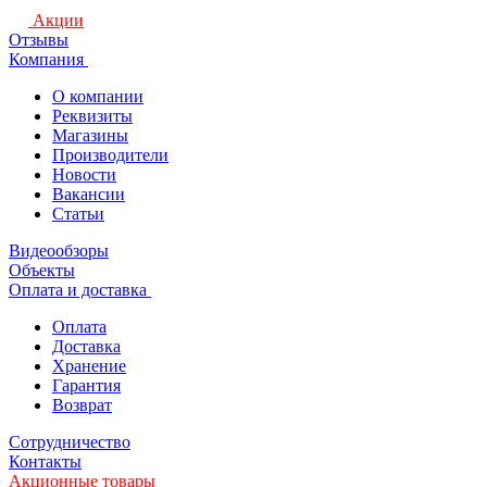
Акции
Отзывы
Компания
О компании
Реквизиты
Магазины
Производители
Новости
Вакансии
Статьи
Видеообзоры
Объекты
Оплата и доставка
Оплата
Доставка
Хранение
Гарантия
Возврат
Сотрудничество
Контакты
Акционные товары