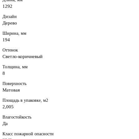
1292
Дизайн
Дерево
Ширина, мм
194
Оттенок
Светло-коричневый
Толщина, мм
8
Поверхность
Матовая
Площадь в упаковке, м2
2,005
Влагостойкость
Да
Класс пожарной опасности