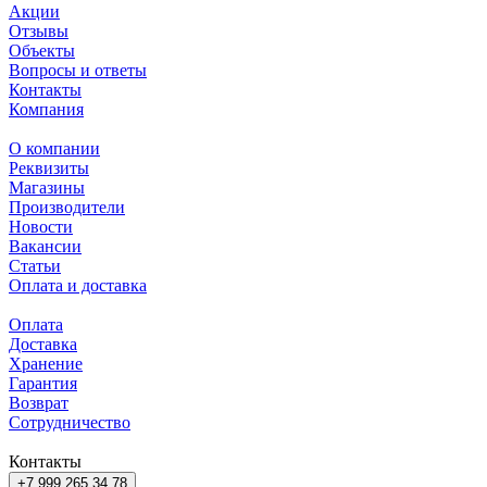
Акции
Отзывы
Объекты
Вопросы и ответы
Контакты
Компания
О компании
Реквизиты
Магазины
Производители
Новости
Вакансии
Статьи
Оплата и доставка
Оплата
Доставка
Хранение
Гарантия
Возврат
Сотрудничество
Контакты
+7 999 265 34 78