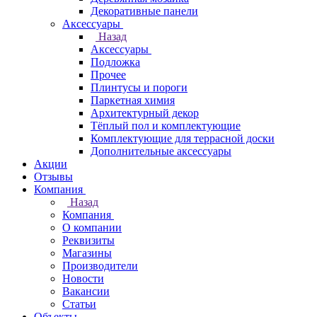
Декоративные панели
Аксессуары
Назад
Аксессуары
Подложка
Прочее
Плинтусы и пороги
Паркетная химия
Архитектурный декор
Тёплый пол и комплектующие
Комплектующие для террасной доски
Дополнительные аксессуары
Акции
Отзывы
Компания
Назад
Компания
О компании
Реквизиты
Магазины
Производители
Новости
Вакансии
Статьи
Объекты