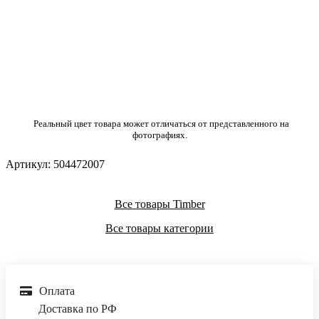
Реальный цвет товара может отличаться от представленного на
фотографиях.
Артикул:
504472007
Все товары Timber
Все товары категории
Оплата
Доставка по РФ