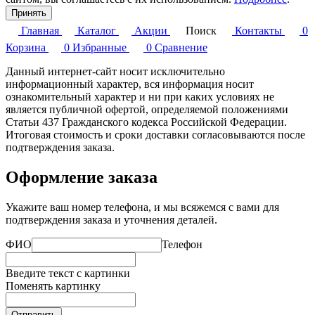
Принять
Главная
Каталог
Акции
Поиск
Контакты
0
Корзина
0
Избранные
0
Сравнение
Данный интернет-сайт носит исключительно
информационный характер, вся информация носит
ознакомительный характер и ни при каких условиях не
является публичной офертой, определяемой положениями
Статьи 437 Гражданского кодекса Российской Федерации.
Итоговая стоимость и сроки доставки согласовываются после
подтверждения заказа.
Оформление заказа
Укажите ваш номер телефона, и мы всяжемся с вами для
подтверждения заказа и уточнения деталей.
ФИО
Телефон
Введите текст с картинки
Поменять картинку
Отправить