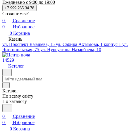
Ежедневно с 9:00 до 19:00
+7 999 265 34 78
Созвонимся?
0
Сравнение
0
Избранное
0
Корзина
Казань
ул. Проспект Ямашева, 15
ул. Сабира Ахтямова, 1 корпус 1
ул.
Чистопольская, 75
ул. Нурсултана Назарбаева, 10
14529
Каталог
Каталог
По всему сайту
По каталогу
0
Сравнение
0
Избранное
0
Корзина