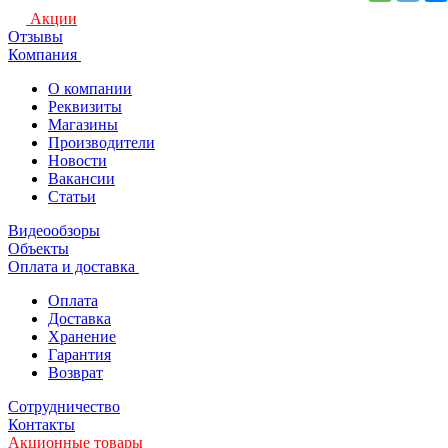
Акции
Отзывы
Компания
О компании
Реквизиты
Магазины
Производители
Новости
Вакансии
Статьи
Видеообзоры
Объекты
Оплата и доставка
Оплата
Доставка
Хранение
Гарантия
Возврат
Сотрудничество
Контакты
Акционные товары