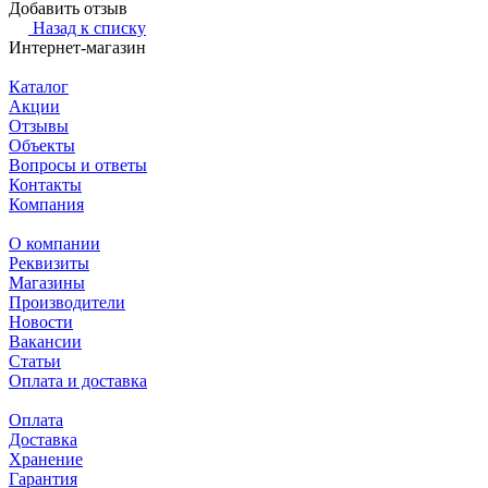
Добавить отзыв
Назад к списку
Интернет-магазин
Каталог
Акции
Отзывы
Объекты
Вопросы и ответы
Контакты
Компания
О компании
Реквизиты
Магазины
Производители
Новости
Вакансии
Статьи
Оплата и доставка
Оплата
Доставка
Хранение
Гарантия