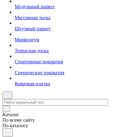
Модульный паркет
Массивная доска
Штучный паркет
Мармолеум
Террасная доска
Спортивные покрытия
Сценические покрытия
Ковровая плитка
Каталог
По всему сайту
По каталогу