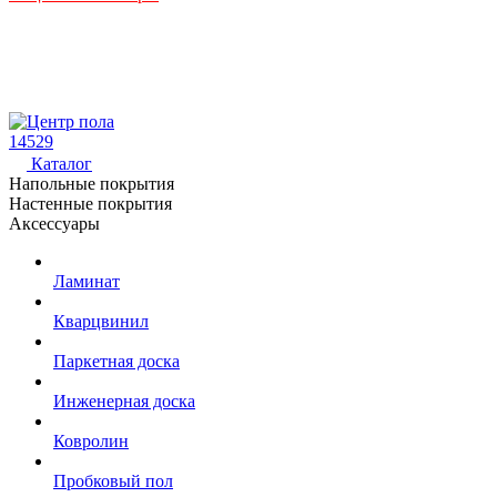
14529
Каталог
Напольные покрытия
Настенные покрытия
Аксессуары
Ламинат
Кварцвинил
Паркетная доска
Инженерная доска
Ковролин
Пробковый пол