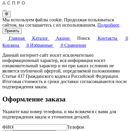
💬
Мы используем файлы cookie. Продолжая пользоваться
сайтом, вы соглашаетесь с их использованием.
Подробнее
.
Принять
Главная
Каталог
Акции
Поиск
Контакты
0
Корзина
0
Избранные
0
Сравнение
Данный интернет-сайт носит исключительно
информационный характер, вся информация носит
ознакомительный характер и ни при каких условиях не
является публичной офертой, определяемой положениями
Статьи 437 Гражданского кодекса Российской Федерации.
Итоговая стоимость и сроки доставки согласовываются после
подтверждения заказа.
Оформление заказа
Укажите ваш номер телефона, и мы всяжемся с вами для
подтверждения заказа и уточнения деталей.
ФИО
Телефон