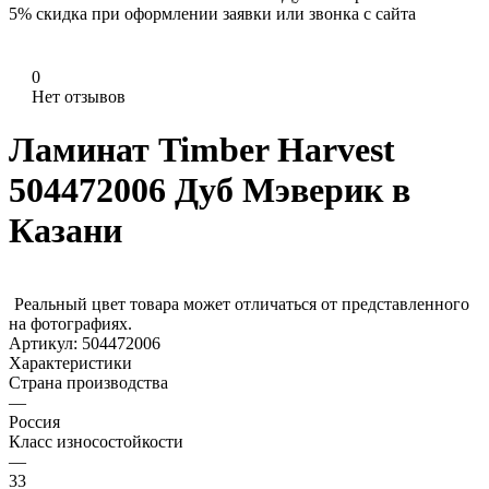
5%
скидка при оформлении заявки или звонка с сайта
0
Нет отзывов
Ламинат Timber Harvest
504472006 Дуб Мэверик в
Казани
Реальный цвет товара может отличаться от представленного
на фотографиях.
Артикул:
504472006
Характеристики
Страна производства
—
Россия
Класс износостойкости
—
33