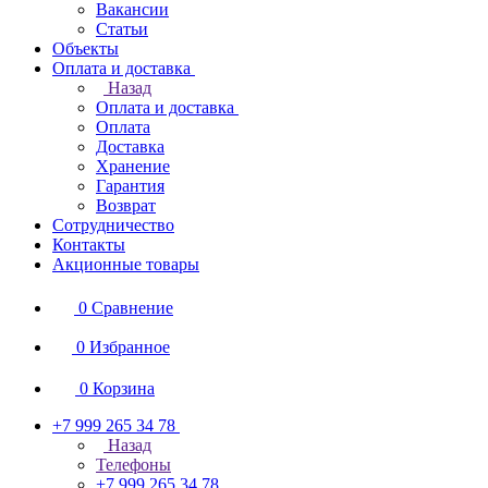
Вакансии
Статьи
Объекты
Оплата и доставка
Назад
Оплата и доставка
Оплата
Доставка
Хранение
Гарантия
Возврат
Сотрудничество
Контакты
Акционные товары
0
Сравнение
0
Избранное
0
Корзина
+7 999 265 34 78
Назад
Телефоны
+7 999 265 34 78