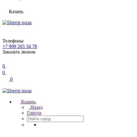
Казань
Телефоны
+7 999 265 34 78
Заказать звонок
0
0
0
Казань
Назад
Города