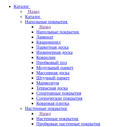
Каталог
Назад
Каталог
Напольные покрытия
Назад
Напольные покрытия
Ламинат
Кварцвинил
Паркетная доска
Инженерная доска
Ковролин
Пробковый пол
Модульный паркет
Массивная доска
Штучный паркет
Мармолеум
Террасная доска
Спортивные покрытия
Сценические покрытия
Ковровая плитка
Настенные покрытия
Назад
Настенные покрытия
Пробковые настенные покрытия