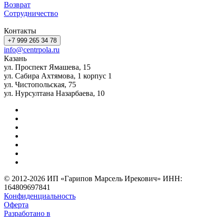
Возврат
Сотрудничество
Контакты
+7 999 265 34 78
info@centrpola.ru
Казань
ул. Проспект Ямашева, 15
ул. Сабира Ахтямова, 1 корпус 1
ул. Чистопольская, 75
ул. Нурсултана Назарбаева, 10
© 2012-2026 ИП «Гарипов Марсель Ирекович» ИНН:
164809697841
Конфиденциальность
Оферта
Разработано в