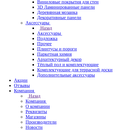
Виниловые покрытия для стен
3D Ламинированные панели
Деревянная мозаика
Декоративные панели
Аксессуары
Назад
Аксессуары
Подложка
Прочее
Плинтусы и пороги
Паркетная химия
Архитектурный декор
Тёплый пол и комплектующие
Комплектующие для террасной доски
Дополнительные аксессуары
Акции
Отзывы
Компания
Назад
Компания
О компании
Реквизиты
Магазины
Производители
Новости