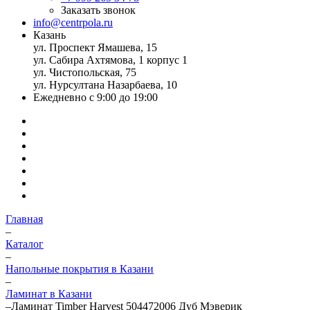
Заказать звонок
info@centrpola.ru
Казань
ул. Проспект Ямашева, 15
ул. Сабира Ахтямова, 1 корпус 1
ул. Чистопольская, 75
ул. Нурсултана Назарбаева, 10
Ежедневно с 9:00 до 19:00
Главная
–
Каталог
–
Напольные покрытия в Казани
–
Ламинат в Казани
–
Ламинат Timber Harvest 504472006 Дуб Мэверик