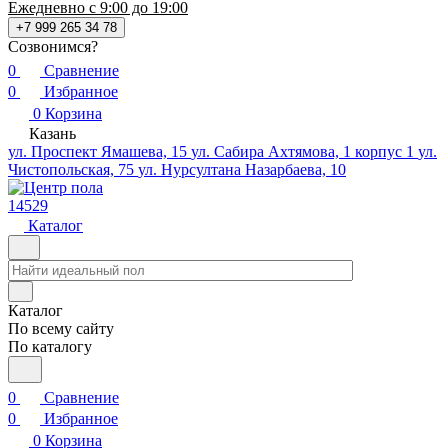
Ежедневно с 9:00 до 19:00
+7 999 265 34 78
Созвонимся?
0
Сравнение
0
Избранное
0
Корзина
Казань
ул. Проспект Ямашева, 15
ул. Сабира Ахтямова, 1 корпус 1
ул.
Чистопольская, 75
ул. Нурсултана Назарбаева, 10
14529
Каталог
Каталог
По всему сайту
По каталогу
0
Сравнение
0
Избранное
0
Корзина