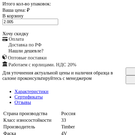
Итого кол-во упаковок:
Ваша цена:
₽
В корзину
Хочу скидку
Оплата
Доставка по РФ
Нашли дешевле?
Оптовые поставки
Работаем с юрлицами. НДС 20%
Для уточнения актуальной цены и наличия образца в
салоне проконсультируйтесь с менеджером
Характеристики
Сертификаты
Отзывы
Страна производства
Россия
Класс износостойкости
33
Производитель
Timber
Фаска
4V