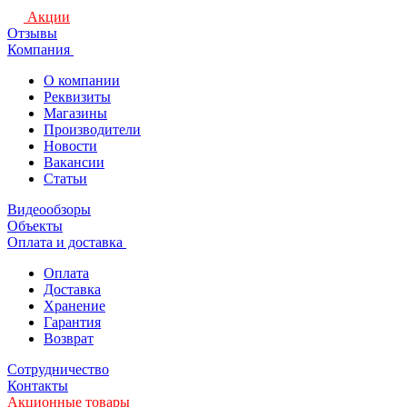
Акции
Отзывы
Компания
О компании
Реквизиты
Магазины
Производители
Новости
Вакансии
Статьи
Видеообзоры
Объекты
Оплата и доставка
Оплата
Доставка
Хранение
Гарантия
Возврат
Сотрудничество
Контакты
Акционные товары