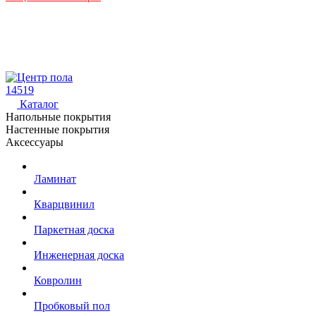
14519
Каталог
Напольные покрытия
Настенные покрытия
Аксессуары
Ламинат
Кварцвинил
Паркетная доска
Инженерная доска
Ковролин
Пробковый пол