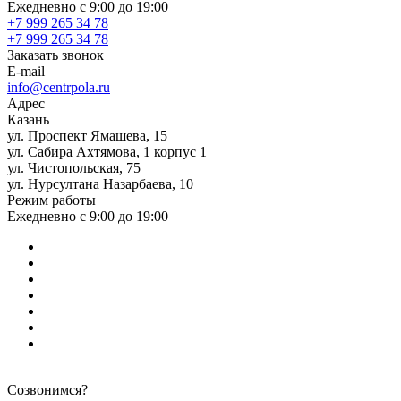
Ежедневно с 9:00 до 19:00
+7 999 265 34 78
+7 999 265 34 78
Заказать звонок
E-mail
info@centrpola.ru
Адрес
Казань
ул. Проспект Ямашева, 15
ул. Сабира Ахтямова, 1 корпус 1
ул. Чистопольская, 75
ул. Нурсултана Назарбаева, 10
Режим работы
Ежедневно с 9:00 до 19:00
Созвонимся?