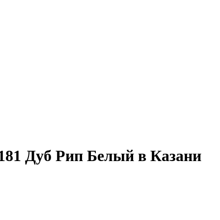
181 Дуб Рип Белый в Казани