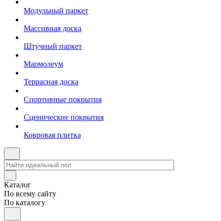
Модульный паркет
Массивная доска
Штучный паркет
Мармолеум
Террасная доска
Спортивные покрытия
Сценические покрытия
Ковровая плитка
Каталог
По всему сайту
По каталогу