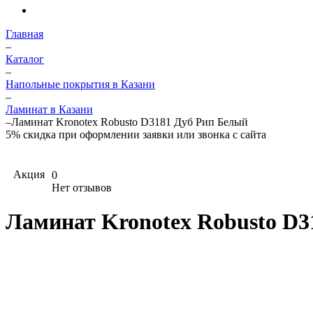
Главная
–
Каталог
–
Напольные покрытия в Казани
–
Ламинат в Казани
–
Ламинат Kronotex Robusto D3181 Дуб Рип Белый
5%
скидка при оформлении заявки или звонка с сайта
Акция
0
Нет отзывов
Ламинат Kronotex Robusto D3