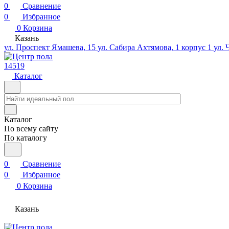
0
Сравнение
0
Избранное
0
Корзина
Казань
ул. Проспект Ямашева, 15
ул. Сабира Ахтямова, 1 корпус 1
ул. 
14519
Каталог
Каталог
По всему сайту
По каталогу
0
Сравнение
0
Избранное
0
Корзина
Казань