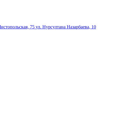
Чистопольская, 75
ул. Нурсултана Назарбаева, 10