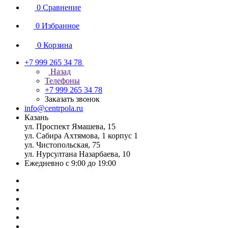
0
Сравнение
0
Избранное
0
Корзина
+7 999 265 34 78
Назад
Телефоны
+7 999 265 34 78
Заказать звонок
info@centrpola.ru
Казань
ул. Проспект Ямашева, 15
ул. Сабира Ахтямова, 1 корпус 1
ул. Чистопольская, 75
ул. Нурсултана Назарбаева, 10
Ежедневно с 9:00 до 19:00