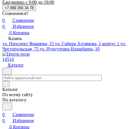
Ежедневно с 9:00 до 19:00
+7 999 265 34 78
Созвонимся?
0
Сравнение
0
Избранное
0
Корзина
Казань
ул. Проспект Ямашева, 15
ул. Сабира Ахтямова, 1 корпус 1
ул.
Чистопольская, 75
ул. Нурсултана Назарбаева, 10
14514
Каталог
Каталог
По всему сайту
По каталогу
0
Сравнение
0
Избранное
0
Корзина