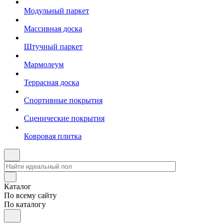
Модульный паркет
Массивная доска
Штучный паркет
Мармолеум
Террасная доска
Спортивные покрытия
Сценические покрытия
Ковровая плитка
Каталог
По всему сайту
По каталогу