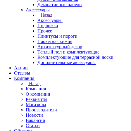
Декоративные панели
Аксессуары
Назад
Аксессуары
Подложка
Прочее
Плинтусы и пороги
Паркетная химия
Архитектурный декор
Тёплый пол и комплектующие
Комплектующие для террасной доски
Дополнительные аксессуары
Акции
Отзывы
Компания
Назад
Компания
О компании
Реквизиты
Магазины
Производители
Новости
Вакансии
Статьи
Объекты