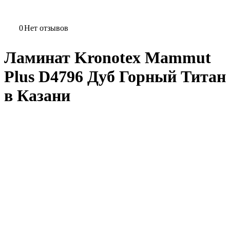
0
Нет отзывов
Ламинат Kronotex Mammut
Plus D4796 Дуб Горный Титан
в Казани