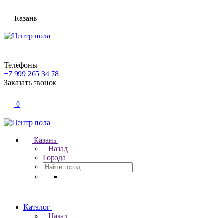
Казань
Телефоны
+7 999 265 34 78
Заказать звонок
0
Казань
Назад
Города
Каталог
Назад