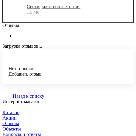
Сертификат соответствия
1,5 Мб
Отзывы
Загрузка отзывов...
Нет отзывов
Добавить отзыв
Назад к списку
Интернет-магазин
Каталог
Акции
Отзывы
Объекты
Вопросы и ответы