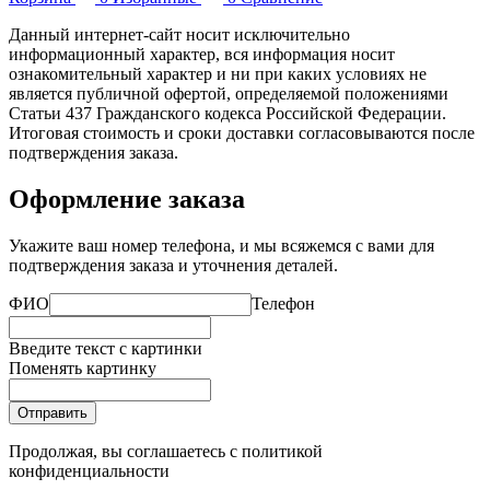
Данный интернет-сайт носит исключительно
информационный характер, вся информация носит
ознакомительный характер и ни при каких условиях не
является публичной офертой, определяемой положениями
Статьи 437 Гражданского кодекса Российской Федерации.
Итоговая стоимость и сроки доставки согласовываются после
подтверждения заказа.
Оформление заказа
Укажите ваш номер телефона, и мы всяжемся с вами для
подтверждения заказа и уточнения деталей.
ФИО
Телефон
Введите текст с картинки
Поменять картинку
Отправить
Продолжая, вы соглашаетесь с
политикой
конфиденциальности