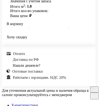
Значения с учетом запаса
2
Итого м
:
1.8
Итого кол-во упаковок:
Ваша цена:
₽
В корзину
Хочу скидку
Оплата
Доставка по РФ
Нашли дешевле?
Оптовые поставки
Работаем с юрлицами. НДС 20%
Для уточнения актуальной цены и наличия образца в
салоне проконсультируйтесь с менеджером
Характеристики