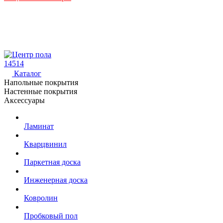
14514
Каталог
Напольные покрытия
Настенные покрытия
Аксессуары
Ламинат
Кварцвинил
Паркетная доска
Инженерная доска
Ковролин
Пробковый пол