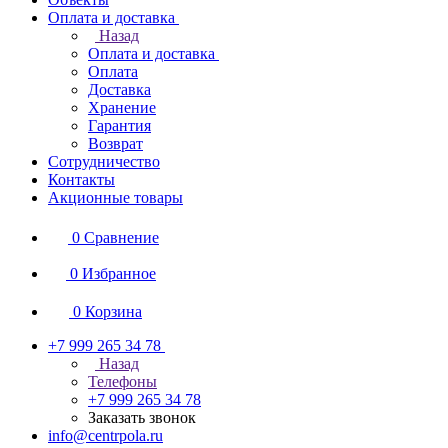
Оплата и доставка
Назад
Оплата и доставка
Оплата
Доставка
Хранение
Гарантия
Возврат
Сотрудничество
Контакты
Акционные товары
0
Сравнение
0
Избранное
0
Корзина
+7 999 265 34 78
Назад
Телефоны
+7 999 265 34 78
Заказать звонок
info@centrpola.ru