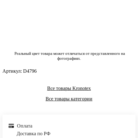
Реальный цвет товара может отличаться от представленного на
фотографиях.
Артикул:
D4796
Все товары Kronotex
Все товары категории
Оплата
Доставка по РФ