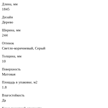
Длина, мм
1845
Дизайн
Дерево
Ширина, мм
244
Оттенок
Светло-коричневый, Серый
Толщина, мм
10
Поверхность
Матовая
Площадь в упаковке, м2
1.8
Влагостойкость
Да