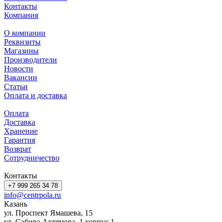
Контакты
Компания
О компании
Реквизиты
Магазины
Производители
Новости
Вакансии
Статьи
Оплата и доставка
Оплата
Доставка
Хранение
Гарантия
Возврат
Сотрудничество
Контакты
+7 999 265 34 78
info@centrpola.ru
Казань
ул. Проспект Ямашева, 15
ул. Сабира Ахтямова, 1 корпус 1