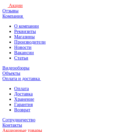
Акции
Отзывы
Компания
О компании
Реквизиты
Магазины
Производители
Новости
Вакансии
Статьи
Видеообзоры
Объекты
Оплата и доставка
Оплата
Доставка
Хранение
Гарантия
Возврат
Сотрудничество
Контакты
Акционные товары