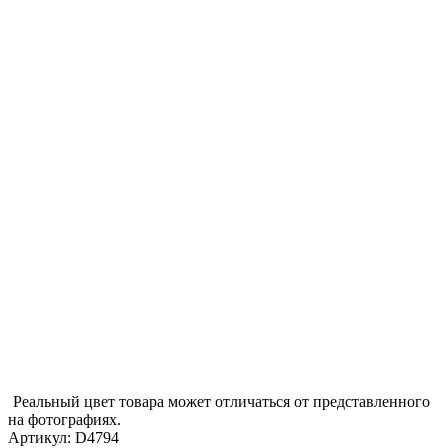
Реальный цвет товара может отличаться от представленного
на фотографиях.
Артикул:
D4794