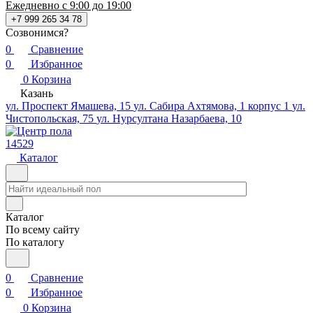
Ежедневно с 9:00 до 19:00
+7 999 265 34 78
Созвонимся?
0
Сравнение
0
Избранное
0
Корзина
Казань
ул. Проспект Ямашева, 15
ул. Сабира Ахтямова, 1 корпус 1
ул.
Чистопольская, 75
ул. Нурсултана Назарбаева, 10
14529
Каталог
Каталог
По всему сайту
По каталогу
0
Сравнение
0
Избранное
0
Корзина