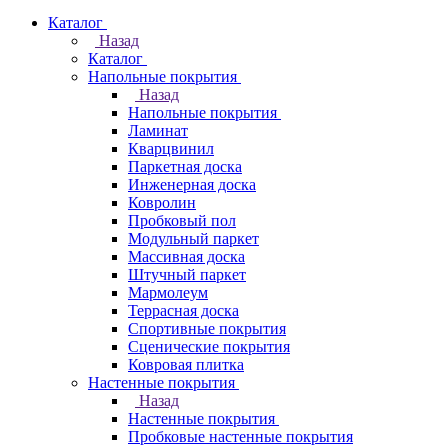
Каталог
Назад
Каталог
Напольные покрытия
Назад
Напольные покрытия
Ламинат
Кварцвинил
Паркетная доска
Инженерная доска
Ковролин
Пробковый пол
Модульный паркет
Массивная доска
Штучный паркет
Мармолеум
Террасная доска
Спортивные покрытия
Сценические покрытия
Ковровая плитка
Настенные покрытия
Назад
Настенные покрытия
Пробковые настенные покрытия