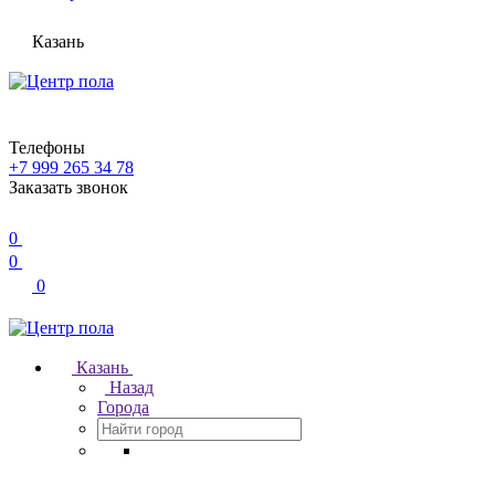
Казань
Телефоны
+7 999 265 34 78
Заказать звонок
0
0
0
Казань
Назад
Города