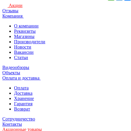
Акции
Отзывы
Компания
О компании
Реквизиты
Магазины
Производители
Новости
Вакансии
Статьи
Видеообзоры
Объекты
Оплата и доставка
Оплата
Доставка
Хранение
Гарантия
Возврат
Сотрудничество
Контакты
Акционные товары