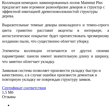
Коллекция немецких ламинированных полов Mammut Plus
предлагает вам огромное разнообразие декоров и структур с
эффектной имитацией древесноволокнистой структуры
дерева.
Выразительные темные декоры шоколадного и темно-серого
цвета грамотно расставят акценты в интерьере, а
антистатическое покрытие будет препятствовать чрезмерному
оседанию пыли, что существенно облегчит уборку.
Элементы коллекции отличаются от других своими
параметрами: панели имеют значительную длину и ширину,
что заметно облегчает укладку.
Замковая система позволяет произвести укладку быстро и
качественно, а в случае ошибки произвести демонтаж и
повторную укладку не повреждая структуру замков.
Сертификат соответствия
1,5 Мб
Отзывы