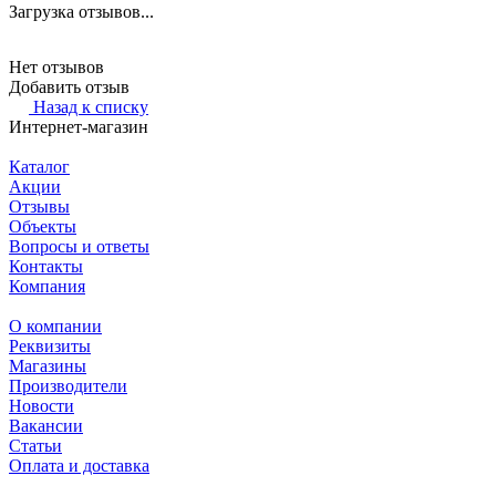
Загрузка отзывов...
Нет отзывов
Добавить отзыв
Назад к списку
Интернет-магазин
Каталог
Акции
Отзывы
Объекты
Вопросы и ответы
Контакты
Компания
О компании
Реквизиты
Магазины
Производители
Новости
Вакансии
Статьи
Оплата и доставка