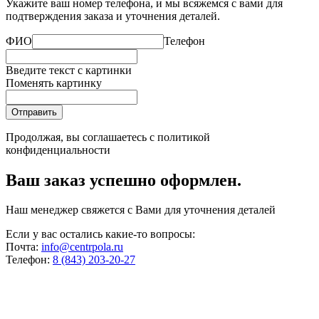
Укажите ваш номер телефона, и мы всяжемся с вами для
подтверждения заказа и уточнения деталей.
ФИО
Телефон
Введите текст с картинки
Поменять картинку
Отправить
Продолжая, вы соглашаетесь с
политикой
конфиденциальности
Ваш заказ успешно оформлен.
Наш менеджер свяжется с Вами для уточнения деталей
Если у вас остались какие-то вопросы:
Почта:
info@centrpola.ru
Телефон:
8 (843) 203-20-27