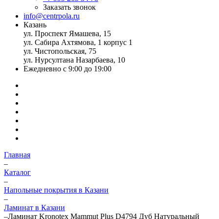
Заказать звонок
info@centrpola.ru
Казань
ул. Проспект Ямашева, 15
ул. Сабира Ахтямова, 1 корпус 1
ул. Чистопольская, 75
ул. Нурсултана Назарбаева, 10
Ежедневно с 9:00 до 19:00
Главная
–
Каталог
–
Напольные покрытия в Казани
–
Ламинат в Казани
–
Ламинат Kronotex Mammut Plus D4794 Дуб Натуральный