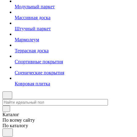
Модульный паркет
Массивная доска
Штучный паркет
Мармолеум
Террасная доска
Спортивные покрытия
Сценические покрытия
Ковровая плитка
Каталог
По всему сайту
По каталогу