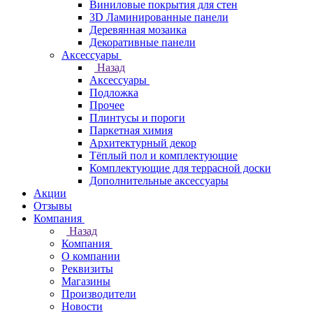
Виниловые покрытия для стен
3D Ламинированные панели
Деревянная мозаика
Декоративные панели
Аксессуары
Назад
Аксессуары
Подложка
Прочее
Плинтусы и пороги
Паркетная химия
Архитектурный декор
Тёплый пол и комплектующие
Комплектующие для террасной доски
Дополнительные аксессуары
Акции
Отзывы
Компания
Назад
Компания
О компании
Реквизиты
Магазины
Производители
Новости