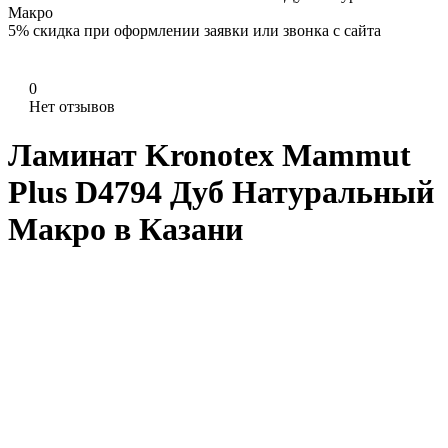
Макро
5%
скидка при оформлении заявки или звонка с сайта
0
Нет отзывов
Ламинат Kronotex Mammut
Plus D4794 Дуб Натуральный
Макро в Казани