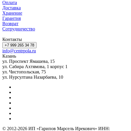
Оплата
Доставка
Хранение
Гарантия
Возврат
Сотрудничество
Контакты
+7 999 265 34 78
info@centrpola.ru
Казань
ул. Проспект Ямашева, 15
ул. Сабира Ахтямова, 1 корпус 1
ул. Чистопольская, 75
ул. Нурсултана Назарбаева, 10
© 2012-2026 ИП «Гарипов Марсель Ирекович» ИНН: