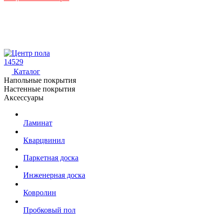
14529
Каталог
Напольные покрытия
Настенные покрытия
Аксессуары
Ламинат
Кварцвинил
Паркетная доска
Инженерная доска
Ковролин
Пробковый пол