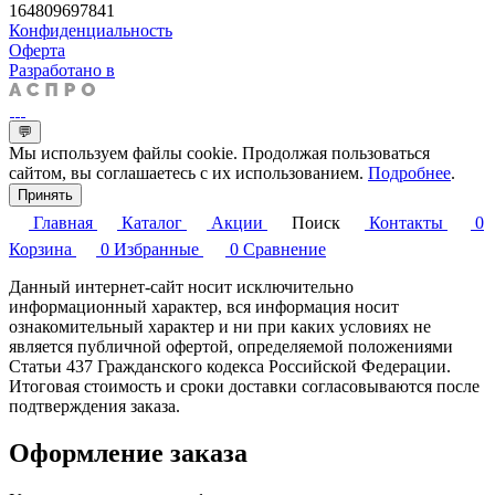
164809697841
Конфиденциальность
Оферта
Разработано в
💬
Мы используем файлы cookie. Продолжая пользоваться
сайтом, вы соглашаетесь с их использованием.
Подробнее
.
Принять
Главная
Каталог
Акции
Поиск
Контакты
0
Корзина
0
Избранные
0
Сравнение
Данный интернет-сайт носит исключительно
информационный характер, вся информация носит
ознакомительный характер и ни при каких условиях не
является публичной офертой, определяемой положениями
Статьи 437 Гражданского кодекса Российской Федерации.
Итоговая стоимость и сроки доставки согласовываются после
подтверждения заказа.
Оформление заказа