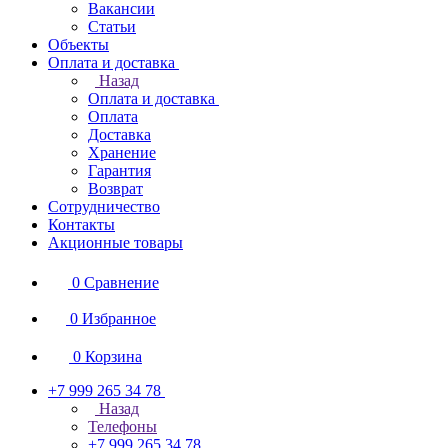
Вакансии
Статьи
Объекты
Оплата и доставка
Назад
Оплата и доставка
Оплата
Доставка
Хранение
Гарантия
Возврат
Сотрудничество
Контакты
Акционные товары
0
Сравнение
0
Избранное
0
Корзина
+7 999 265 34 78
Назад
Телефоны
+7 999 265 34 78