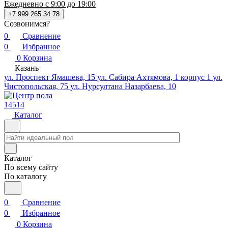
Ежедневно с 9:00 до 19:00
+7 999 265 34 78
Созвонимся?
0
Сравнение
0
Избранное
0
Корзина
Казань
ул. Проспект Ямашева, 15
ул. Сабира Ахтямова, 1 корпус 1
ул.
Чистопольская, 75
ул. Нурсултана Назарбаева, 10
14514
Каталог
Каталог
По всему сайту
По каталогу
0
Сравнение
0
Избранное
0
Корзина