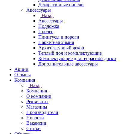
Декоративные панели
Аксессуары
Назад
Аксессуары
Подложка
Прочее
Плинтусы и пороги
Паркетная химия
Архитектурный декор
Тёплый пол и комплектующие
Комплектующие для террасной доски
Дополнительные аксессуары
Акции
Отзывы
Компания
Назад
Компания
О компании
Реквизиты
Магазины
Производители
Новости
Вакансии
Статьи
Объекты