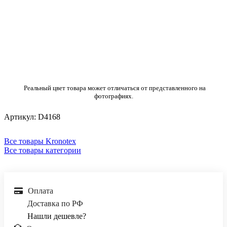
Реальный цвет товара может отличаться от представленного на
фотографиях.
Артикул:
D4168
Все товары Kronotex
Все товары категории
Оплата
Доставка по РФ
Нашли дешевле?