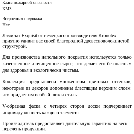
Класс пожарной опасности
КМ3
Встроенная подложка
Нет
Ламинат Exquisit от немецкого производителя Kronotex
приятно удивит вас своей благородной древесноволокнистой
структурой.
Для производства напольного покрытия используется только
качественное и очищенное сырье, что делает его безопасным
для здоровья и экологически чистым.
Коллекция представлена множеством цветовых оттенков,
некоторые из декоров дополнены блестящим верхним слоем,
что придает им особый шик и стиль.
V-образная фаска с четырех сторон доски подчеркивает
индивидуальность каждого элемента.
Производитель предоставляет длительную гарантию на весь
перечень продукции.