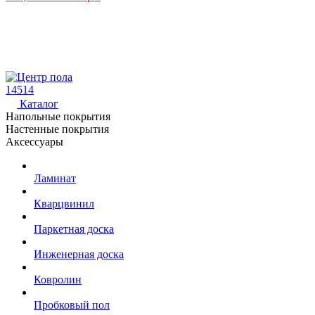
14514
Каталог
Напольные покрытия
Настенные покрытия
Аксессуары
Ламинат
Кварцвинил
Паркетная доска
Инженерная доска
Ковролин
Пробковый пол