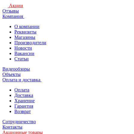
Акции
Отзывы
Компания
О компании
Реквизиты
Магазины
Производители
Новости
Вакансии
Статьи
Видеообзоры
Объекты
Оплата и доставка
Оплата
Доставка
Хранение
Гарантия
Возврат
Сотрудничество
Контакты
Акционные товары