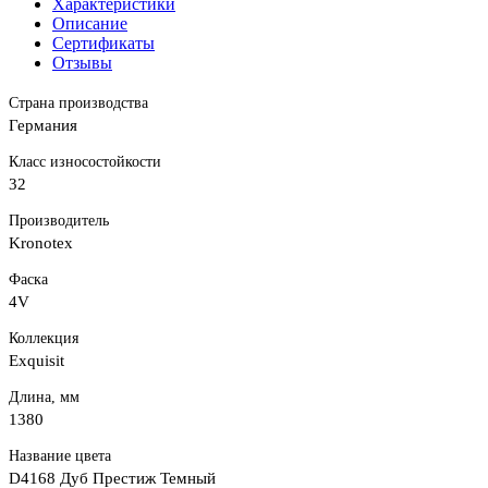
Характеристики
Описание
Сертификаты
Отзывы
Страна производства
Германия
Класс износостойкости
32
Производитель
Kronotex
Фаска
4V
Коллекция
Exquisit
Длина, мм
1380
Название цвета
D4168 Дуб Престиж Темный