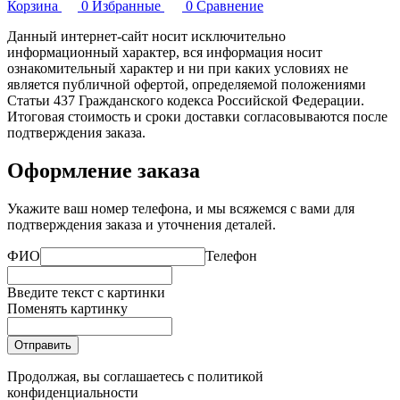
Корзина
0
Избранные
0
Сравнение
Данный интернет-сайт носит исключительно
информационный характер, вся информация носит
ознакомительный характер и ни при каких условиях не
является публичной офертой, определяемой положениями
Статьи 437 Гражданского кодекса Российской Федерации.
Итоговая стоимость и сроки доставки согласовываются после
подтверждения заказа.
Оформление заказа
Укажите ваш номер телефона, и мы всяжемся с вами для
подтверждения заказа и уточнения деталей.
ФИО
Телефон
Введите текст с картинки
Поменять картинку
Отправить
Продолжая, вы соглашаетесь с
политикой
конфиденциальности