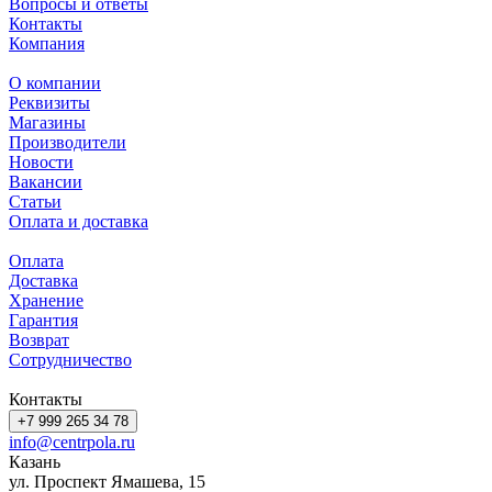
Вопросы и ответы
Контакты
Компания
О компании
Реквизиты
Магазины
Производители
Новости
Вакансии
Статьи
Оплата и доставка
Оплата
Доставка
Хранение
Гарантия
Возврат
Сотрудничество
Контакты
+7 999 265 34 78
info@centrpola.ru
Казань
ул. Проспект Ямашева, 15