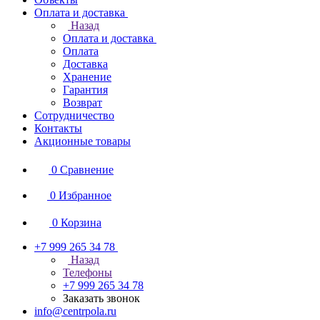
Оплата и доставка
Назад
Оплата и доставка
Оплата
Доставка
Хранение
Гарантия
Возврат
Сотрудничество
Контакты
Акционные товары
0
Сравнение
0
Избранное
0
Корзина
+7 999 265 34 78
Назад
Телефоны
+7 999 265 34 78
Заказать звонок
info@centrpola.ru