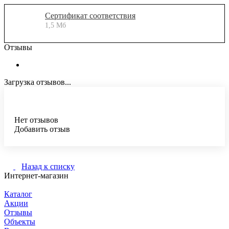
Сертификат соответствия
1,5 Мб
Отзывы
Загрузка отзывов...
Нет отзывов
Добавить отзыв
Назад к списку
Интернет-магазин
Каталог
Акции
Отзывы
Объекты