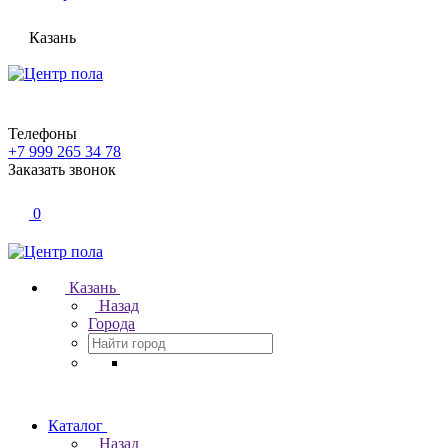
Казань
Телефоны
+7 999 265 34 78
Заказать звонок
0
Казань
Назад
Города
Каталог
Назад