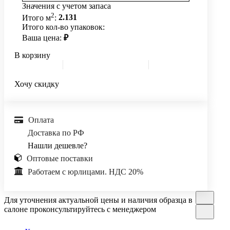
Значения с учетом запаса
2
Итого м
:
2.131
Итого кол-во упаковок:
Ваша цена:
₽
В корзину
Хочу скидку
Оплата
Доставка по РФ
Нашли дешевле?
Оптовые поставки
Работаем с юрлицами. НДС 20%
Для уточнения актуальной цены и наличия образца в
салоне проконсультируйтесь с менеджером