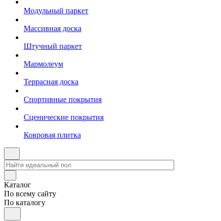
Модульный паркет
Массивная доска
Штучный паркет
Мармолеум
Террасная доска
Спортивные покрытия
Сценические покрытия
Ковровая плитка
Каталог
По всему сайту
По каталогу