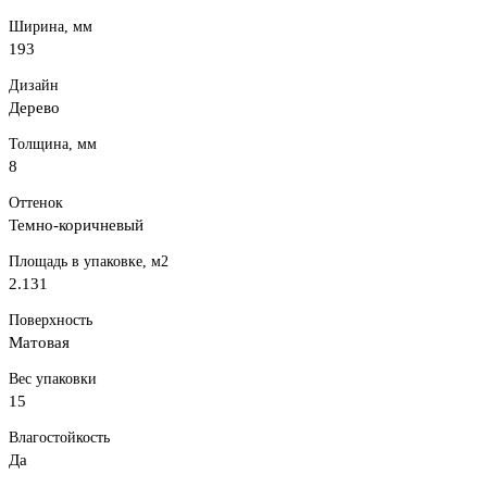
Ширина, мм
193
Дизайн
Дерево
Толщина, мм
8
Оттенок
Темно-коричневый
Площадь в упаковке, м2
2.131
Поверхность
Матовая
Вес упаковки
15
Влагостойкость
Да