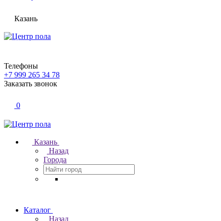
Казань
Телефоны
+7 999 265 34 78
Заказать звонок
0
Казань
Назад
Города
Каталог
Назад