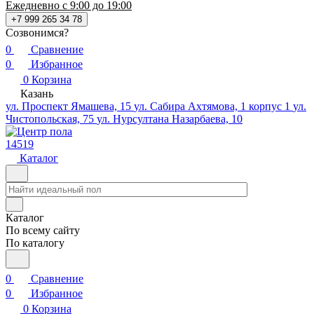
Ежедневно с 9:00 до 19:00
+7 999 265 34 78
Созвонимся?
0
Сравнение
0
Избранное
0
Корзина
Казань
ул. Проспект Ямашева, 15
ул. Сабира Ахтямова, 1 корпус 1
ул.
Чистопольская, 75
ул. Нурсултана Назарбаева, 10
14519
Каталог
Каталог
По всему сайту
По каталогу
0
Сравнение
0
Избранное
0
Корзина