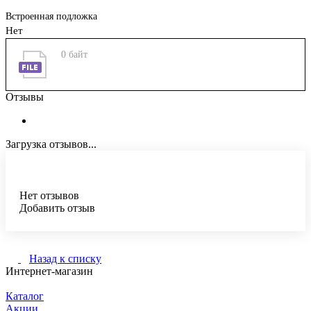
Встроенная подложка
Нет
0 байт
Отзывы
Загрузка отзывов...
Нет отзывов
Добавить отзыв
Назад к списку
Интернет-магазин
Каталог
Акции