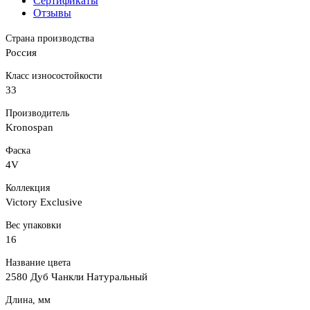
Сертификаты
Отзывы
Страна производства
Россия
Класс износостойкости
33
Производитель
Kronospan
Фаска
4V
Коллекция
Victory Exclusive
Вес упаковки
16
Название цвета
2580 Дуб Чанкли Натуральный
Длина, мм