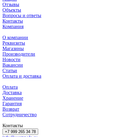
Отзывы
Объекты
Вопросы и ответы
Контакты
Компания
О компании
Реквизиты
Магазины
Производители
Новости
Вакансии
Статьи
Оплата и доставка
Оплата
Доставка
Хранение
Гарантия
Возврат
Сотрудничество
Контакты
+7 999 265 34 78