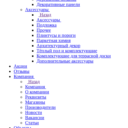
Декоративные панели
Аксессуары
Назад
Аксессуары
Подложка
Прочее
Плинтусы и пороги
Паркетная химия
Архитектурный декор
Тёплый пол и комплектующие
Комплектующие для террасной доски
Дополнительные аксессуары
Акции
Отзывы
Компания
Назад
Компания
О компании
Реквизиты
Магазины
Производители
Новости
Вакансии
Статьи
Объекты