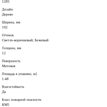
1285
Дизайн
Дерево
Ширина, мм
192
Оттенок
Светло-коричневый, Бежевый
Толщина, мм
12
Поверхность
Матовая
Площадь в упаковке, м2
1.48
Влагостойкость
Да
Класс пожарной опасности
КМ5