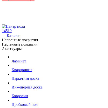
14519
Каталог
Напольные покрытия
Настенные покрытия
Аксессуары
Ламинат
Кварцвинил
Паркетная доска
Инженерная доска
Ковролин
Пробковый пол