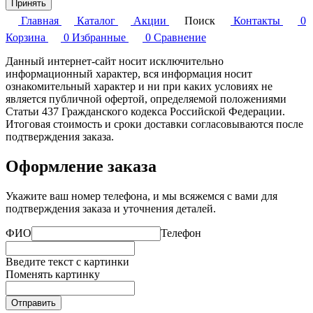
Принять
Главная
Каталог
Акции
Поиск
Контакты
0
Корзина
0
Избранные
0
Сравнение
Данный интернет-сайт носит исключительно
информационный характер, вся информация носит
ознакомительный характер и ни при каких условиях не
является публичной офертой, определяемой положениями
Статьи 437 Гражданского кодекса Российской Федерации.
Итоговая стоимость и сроки доставки согласовываются после
подтверждения заказа.
Оформление заказа
Укажите ваш номер телефона, и мы всяжемся с вами для
подтверждения заказа и уточнения деталей.
ФИО
Телефон
Введите текст с картинки
Поменять картинку
Отправить