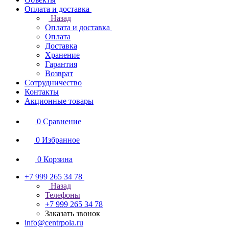
Оплата и доставка
Назад
Оплата и доставка
Оплата
Доставка
Хранение
Гарантия
Возврат
Сотрудничество
Контакты
Акционные товары
0
Сравнение
0
Избранное
0
Корзина
+7 999 265 34 78
Назад
Телефоны
+7 999 265 34 78
Заказать звонок
info@centrpola.ru