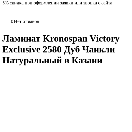
5%
скидка при оформлении заявки или звонка с сайта
0
Нет отзывов
Ламинат Kronospan Victory
Exclusive 2580 Дуб Чанкли
Натуральный в Казани