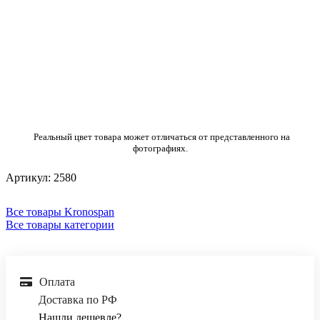
Реальный цвет товара может отличаться от представленного на
фотографиях.
Артикул:
2580
Все товары Kronospan
Все товары категории
Оплата
Доставка по РФ
Нашли дешевле?