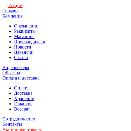
Акции
Отзывы
Компания
О компании
Реквизиты
Магазины
Производители
Новости
Вакансии
Статьи
Видеообзоры
Объекты
Оплата и доставка
Оплата
Доставка
Хранение
Гарантия
Возврат
Сотрудничество
Контакты
Акционные товары