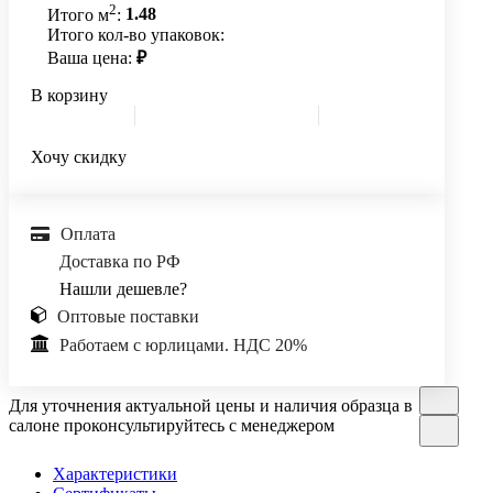
2
Итого м
:
1.48
Итого кол-во упаковок:
Ваша цена:
₽
В корзину
Хочу скидку
Оплата
Доставка по РФ
Нашли дешевле?
Оптовые поставки
Работаем с юрлицами. НДС 20%
Для уточнения актуальной цены и наличия образца в
салоне проконсультируйтесь с менеджером
Характеристики