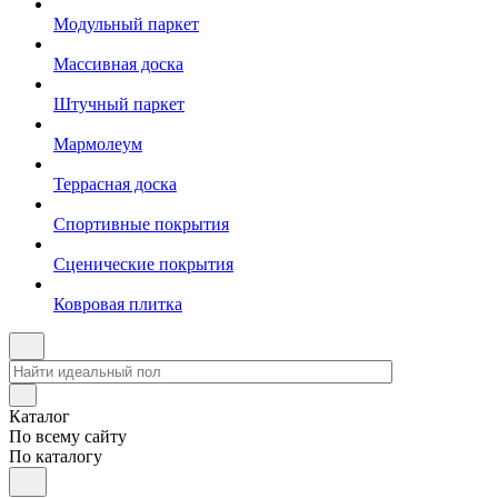
Модульный паркет
Массивная доска
Штучный паркет
Мармолеум
Террасная доска
Спортивные покрытия
Сценические покрытия
Ковровая плитка
Каталог
По всему сайту
По каталогу