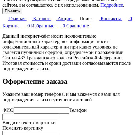
сайтом, вы соглашаетесь с их использованием.
Подробнее
.
Принять
Главная
Каталог
Акции
Поиск
Контакты
0
Корзина
0
Избранные
0
Сравнение
Данный интернет-сайт носит исключительно
информационный характер, вся информация носит
ознакомительный характер и ни при каких условиях не
является публичной офертой, определяемой положениями
Статьи 437 Гражданского кодекса Российской Федерации.
Итоговая стоимость и сроки доставки согласовываются после
подтверждения заказа.
Оформление заказа
Укажите ваш номер телефона, и мы всяжемся с вами для
подтверждения заказа и уточнения деталей.
ФИО
Телефон
Введите текст с картинки
Поменять картинку