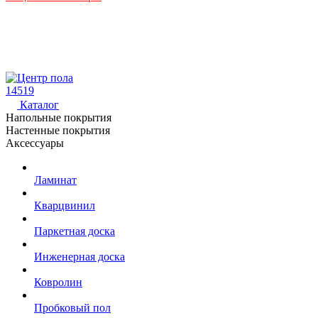
14519
Каталог
Напольные покрытия
Настенные покрытия
Аксессуары
Ламинат
Кварцвинил
Паркетная доска
Инженерная доска
Ковролин
Пробковый пол