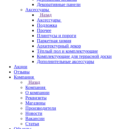
Декоративные панели
Аксессуары
Назад
Аксессуары
Подложка
Прочее
Плинтусы и пороги
Паркетная химия
Архитектурный декор
Тёплый пол и комплектующие
Комплектующие для террасной доски
Дополнительные аксессуары
Акции
Отзывы
Компания
Назад
Компания
О компании
Реквизиты
Магазины
Производители
Новости
Вакансии
Статьи
Объекты