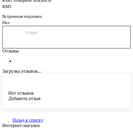
Класс пожарной опасности
КМ5
Встроенная подложка
Нет
0 байт
Отзывы
Загрузка отзывов...
Нет отзывов
Добавить отзыв
Назад к списку
Интернет-магазин