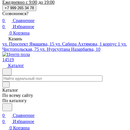
Ежедневно с 9:00 до 19:00
+7 999 265 34 78
Созвонимся?
0
Сравнение
0
Избранное
0
Корзина
Казань
ул. Проспект Ямашева, 15
ул. Сабира Ахтямова, 1 корпус 1
ул.
Чистопольская, 75
ул. Нурсултана Назарбаева, 10
14519
Каталог
Каталог
По всему сайту
По каталогу
0
Сравнение
0
Избранное
0
Корзина