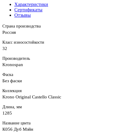
Характеристики
Сертификаты
Отзывы
Страна производства
Россия
Класс износостойкости
32
Производитель
Kronospan
Фаска
Без фаски
Коллекция
Krono Original Castello Classic
Длина, мм
1285
Название цвета
К056 Дуб Мэйн