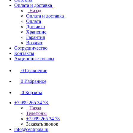
Оплата и доставка
Назад
Оплата и доставка
Оплата
Доставка
Хранение
Гарантия
Возврат
Сотрудничество
Контакты
Акционные товары
0
Сравнение
0
Избранное
0
Корзина
+7 999 265 34 78
Назад
Телефоны
+7 999 265 34 78
Заказать звонок
info@centrpola.ru