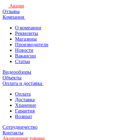
Акции
Отзывы
Компания
О компании
Реквизиты
Магазины
Производители
Новости
Вакансии
Статьи
Видеообзоры
Объекты
Оплата и доставка
Оплата
Доставка
Хранение
Гарантия
Возврат
Сотрудничество
Контакты
Акционные товары