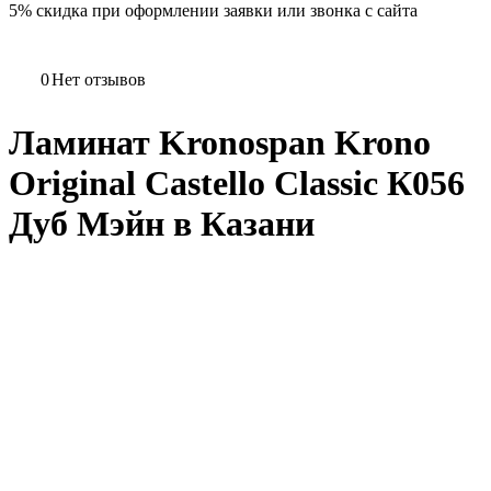
5%
скидка при оформлении заявки или звонка с сайта
0
Нет отзывов
Ламинат Kronospan Krono
Original Castello Classic К056
Дуб Мэйн в Казани