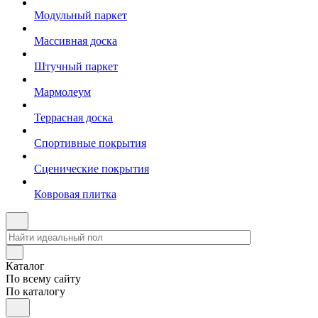
Модульный паркет
Массивная доска
Штучный паркет
Мармолеум
Террасная доска
Спортивные покрытия
Сценические покрытия
Ковровая плитка
Каталог
По всему сайту
По каталогу