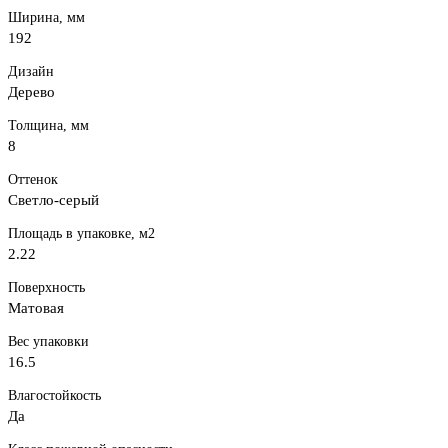
Ширина, мм
192
Дизайн
Дерево
Толщина, мм
8
Оттенок
Светло-серый
Площадь в упаковке, м2
2.22
Поверхность
Матовая
Вес упаковки
16.5
Влагостойкость
Да