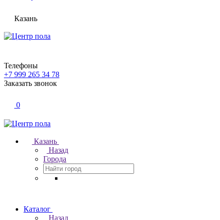
Казань
Телефоны
+7 999 265 34 78
Заказать звонок
0
Казань
Назад
Города
Каталог
Назад