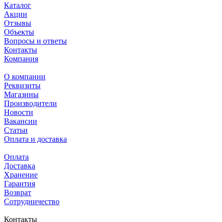
Каталог
Акции
Отзывы
Объекты
Вопросы и ответы
Контакты
Компания
О компании
Реквизиты
Магазины
Производители
Новости
Вакансии
Статьи
Оплата и доставка
Оплата
Доставка
Хранение
Гарантия
Возврат
Сотрудничество
Контакты