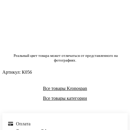
Реальный цвет товара может отличаться от представленного на
фотографиях.
Артикул:
К056
Все товары Kronospan
Все товары категории
Оплата