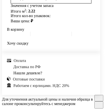
Значения с учетом запаса
2
Итого м
:
2.22
Итого кол-во упаковок:
Ваша цена:
₽
В корзину
Хочу скидку
Оплата
Доставка по РФ
Нашли дешевле?
Оптовые поставки
Работаем с юрлицами. НДС 20%
Для уточнения актуальной цены и наличия образца в
салоне проконсультируйтесь с менеджером