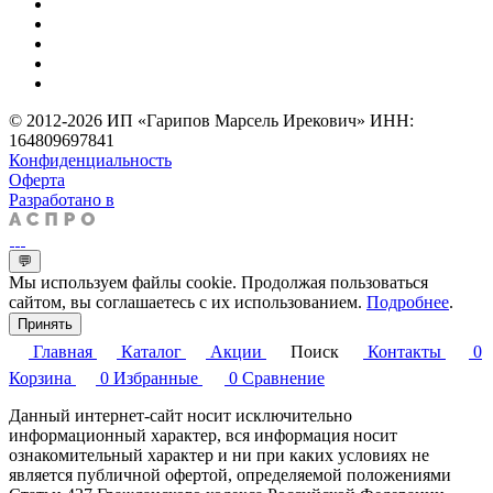
© 2012-2026 ИП «Гарипов Марсель Ирекович» ИНН:
164809697841
Конфиденциальность
Оферта
Разработано в
💬
Мы используем файлы cookie. Продолжая пользоваться
сайтом, вы соглашаетесь с их использованием.
Подробнее
.
Принять
Главная
Каталог
Акции
Поиск
Контакты
0
Корзина
0
Избранные
0
Сравнение
Данный интернет-сайт носит исключительно
информационный характер, вся информация носит
ознакомительный характер и ни при каких условиях не
является публичной офертой, определяемой положениями