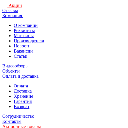
Акции
Отзывы
Компания
О компании
Реквизиты
Магазины
Производители
Новости
Вакансии
Статьи
Видеообзоры
Объекты
Оплата и доставка
Оплата
Доставка
Хранение
Гарантия
Возврат
Сотрудничество
Контакты
Акционные товары