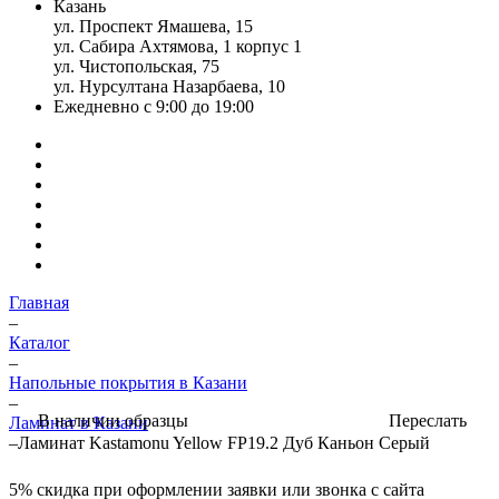
Казань
ул. Проспект Ямашева, 15
ул. Сабира Ахтямова, 1 корпус 1
ул. Чистопольская, 75
ул. Нурсултана Назарбаева, 10
Ежедневно с 9:00 до 19:00
Главная
–
Каталог
–
Напольные покрытия в Казани
–
Переслать
В наличии образцы
Ламинат в Казани
–
Ламинат Kastamonu Yellow FP19.2 Дуб Каньон Серый
5%
скидка при оформлении заявки или звонка с сайта