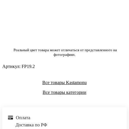
Реальный цвет товара может отличаться от представленного на
фотографиях.
Артикул:
FP19.2
Все товары Kastamonu
Все товары категории
Оплата
Доставка по РФ