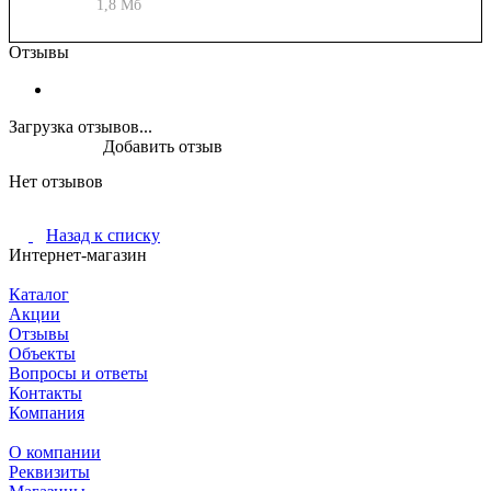
1,8 Мб
Отзывы
Загрузка отзывов...
Добавить отзыв
Нет отзывов
Назад к списку
Интернет-магазин
Каталог
Акции
Отзывы
Объекты
Вопросы и ответы
Контакты
Компания
О компании
Реквизиты