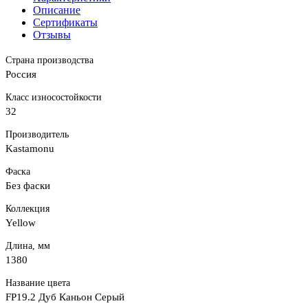
Описание
Сертификаты
Отзывы
Страна производства
Россия
Класс износостойкости
32
Производитель
Kastamonu
Фаска
Без фаски
Коллекция
Yellow
Длина, мм
1380
Название цвета
FP19.2 Дуб Каньон Серый