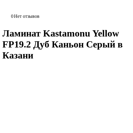
0
Нет отзывов
Ламинат Kastamonu Yellow
FP19.2 Дуб Каньон Серый в
Казани