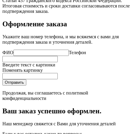
Статьи 437 Гражданского кодекса Российской Федерации.
Итоговая стоимость и сроки доставки согласовываются после
подтверждения заказа.
Оформление заказа
Укажите ваш номер телефона, и мы всяжемся с вами для
подтверждения заказа и уточнения деталей.
ФИО
Телефон
Введите текст с картинки
Поменять картинку
Отправить
Продолжая, вы соглашаетесь с
политикой
конфиденциальности
Ваш заказ успешно оформлен.
Наш менеджер свяжется с Вами для уточнения деталей
Если у вас остались какие-то вопросы: