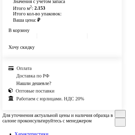
Значения с учетом запаса
2
Итого м
:
2.153
Итого кол-во упаковок:
Ваша цена:
₽
В корзину
Хочу скидку
Оплата
Доставка по РФ
Нашли дешевле?
Оптовые поставки
Работаем с юрлицами. НДС 20%
Для уточнения актуальной цены и наличия образца в
салоне проконсультируйтесь с менеджером
Характеристики