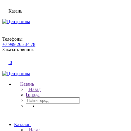
Казань
Телефоны
+7 999 265 34 78
Заказать звонок
0
Казань
Назад
Города
Каталог
Назад