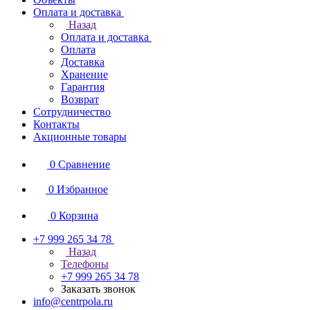
Оплата и доставка
Назад
Оплата и доставка
Оплата
Доставка
Хранение
Гарантия
Возврат
Сотрудничество
Контакты
Акционные товары
0
Сравнение
0
Избранное
0
Корзина
+7 999 265 34 78
Назад
Телефоны
+7 999 265 34 78
Заказать звонок
info@centrpola.ru