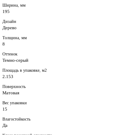
Ширина, мм
195
Дизайн
Дерево
Толщина, мм
8
Оттенок
Темно-серый
Площадь в упаковке, м2
2.153
Поверхность
Матовая
Вес упаковки
15
Влагостойкость
Да