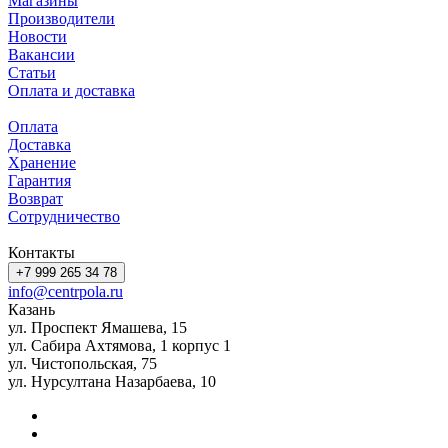
Магазины
Производители
Новости
Вакансии
Статьи
Оплата и доставка
Оплата
Доставка
Хранение
Гарантия
Возврат
Сотрудничество
Контакты
+7 999 265 34 78
info@centrpola.ru
Казань
ул. Проспект Ямашева, 15
ул. Сабира Ахтямова, 1 корпус 1
ул. Чистопольская, 75
ул. Нурсултана Назарбаева, 10