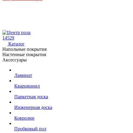
14529
Каталог
Напольные покрытия
Настенные покрытия
Аксессуары
Ламинат
Кварцвинил
Паркетная доска
Инженерная доска
Ковролин
Пробковый пол