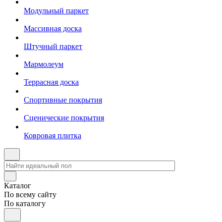
Модульный паркет
Массивная доска
Штучный паркет
Мармолеум
Террасная доска
Спортивные покрытия
Сценические покрытия
Ковровая плитка
Каталог
По всему сайту
По каталогу