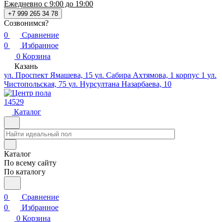
Ежедневно с 9:00 до 19:00
+7 999 265 34 78
Созвонимся?
0
Сравнение
0
Избранное
0
Корзина
Казань
ул. Проспект Ямашева, 15
ул. Сабира Ахтямова, 1 корпус 1
ул.
Чистопольская, 75
ул. Нурсултана Назарбаева, 10
14529
Каталог
Каталог
По всему сайту
По каталогу
0
Сравнение
0
Избранное
0
Корзина