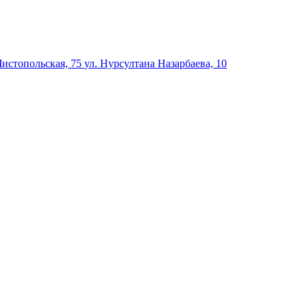
Чистопольская, 75
ул. Нурсултана Назарбаева, 10