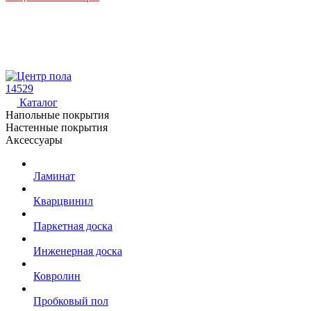
14529
Каталог
Напольные покрытия
Настенные покрытия
Аксессуары
Ламинат
Кварцвинил
Паркетная доска
Инженерная доска
Ковролин
Пробковый пол