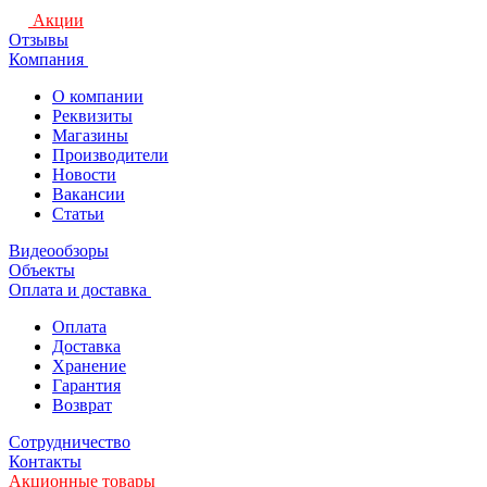
Акции
Отзывы
Компания
О компании
Реквизиты
Магазины
Производители
Новости
Вакансии
Статьи
Видеообзоры
Объекты
Оплата и доставка
Оплата
Доставка
Хранение
Гарантия
Возврат
Сотрудничество
Контакты
Акционные товары