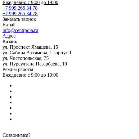
Ежедневно с 9:00 до 19:00
+7 999 265 34 78
+7 999 265 34 78
Заказать звонок
E-mail
info@centrpola.ru
Адрес
Казань
ул. Проспект Ямашева, 15
ул. Сабира Ахтямова, 1 корпус 1
ул. Чистопольская, 75
ул. Нурсултана Назарбаева, 10
Режим работы
Ежедневно с 9:00 до 19:00
Созвонимся?