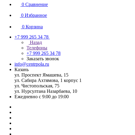
0
Сравнение
0
Избранное
0
Корзина
+7 999 265 34 78
Назад
Телефоны
+7 999 265 34 78
Заказать звонок
info@centrpola.ru
Казань
ул. Проспект Ямашева, 15
ул. Сабира Ахтямова, 1 корпус 1
ул. Чистопольская, 75
ул. Нурсултана Назарбаева, 10
Ежедневно с 9:00 до 19:00