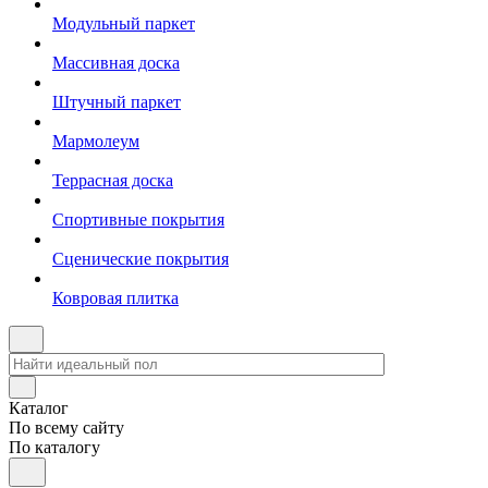
Модульный паркет
Массивная доска
Штучный паркет
Мармолеум
Террасная доска
Спортивные покрытия
Сценические покрытия
Ковровая плитка
Каталог
По всему сайту
По каталогу