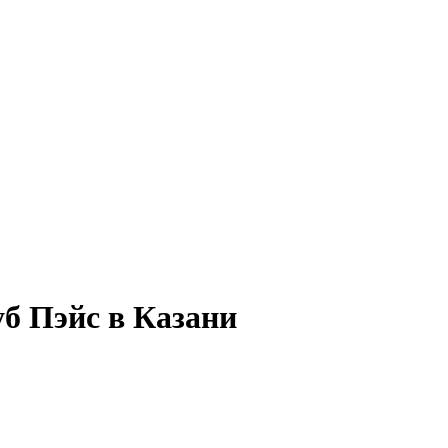
уб Пэйс в Казани