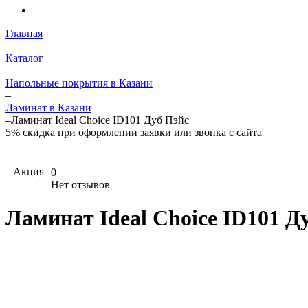
Главная
–
Каталог
–
Напольные покрытия в Казани
–
Ламинат в Казани
–
Ламинат Ideal Choice ID101 Дуб Пэйс
5%
скидка при оформлении заявки или звонка с сайта
Акция
0
Нет отзывов
Ламинат Ideal Choice ID101 Д