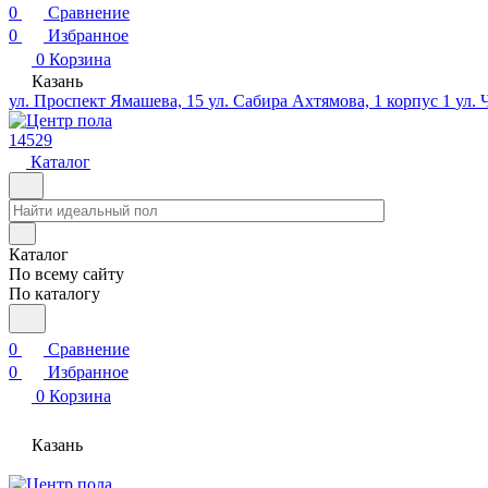
0
Сравнение
0
Избранное
0
Корзина
Казань
ул. Проспект Ямашева, 15
ул. Сабира Ахтямова, 1 корпус 1
ул. 
14529
Каталог
Каталог
По всему сайту
По каталогу
0
Сравнение
0
Избранное
0
Корзина
Казань