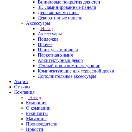
Виниловые покрытия для стен
3D Ламинированные панели
Деревянная мозаика
Декоративные панели
Аксессуары
Назад
Аксессуары
Подложка
Прочее
Плинтусы и пороги
Паркетная химия
Архитектурный декор
Тёплый пол и комплектующие
Комплектующие для террасной доски
Дополнительные аксессуары
Акции
Отзывы
Компания
Назад
Компания
О компании
Реквизиты
Магазины
Производители
Новости