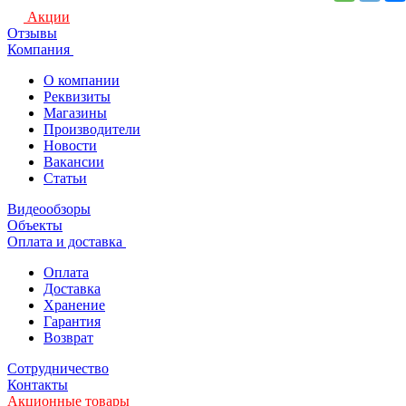
Акции
Отзывы
Компания
О компании
Реквизиты
Магазины
Производители
Новости
Вакансии
Статьи
Видеообзоры
Объекты
Оплата и доставка
Оплата
Доставка
Хранение
Гарантия
Возврат
Сотрудничество
Контакты
Акционные товары