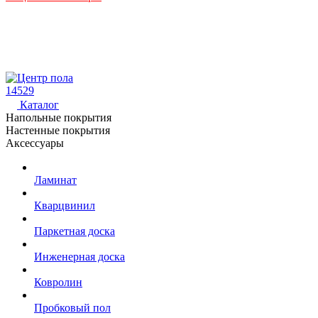
14529
Каталог
Напольные покрытия
Настенные покрытия
Аксессуары
Ламинат
Кварцвинил
Паркетная доска
Инженерная доска
Ковролин
Пробковый пол