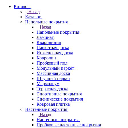
Каталог
Назад
Каталог
Напольные покрытия
Назад
Напольные покрытия
Ламинат
Кварцвинил
Паркетная доска
Инженерная доска
Ковролин
Пробковый пол
Модульный паркет
Массивная доска
Штучный паркет
Мармолеум
Террасная доска
Спортивные покрытия
Сценические покрытия
Ковровая плитка
Настенные покрытия
Назад
Настенные покрытия
Пробковые настенные покрытия