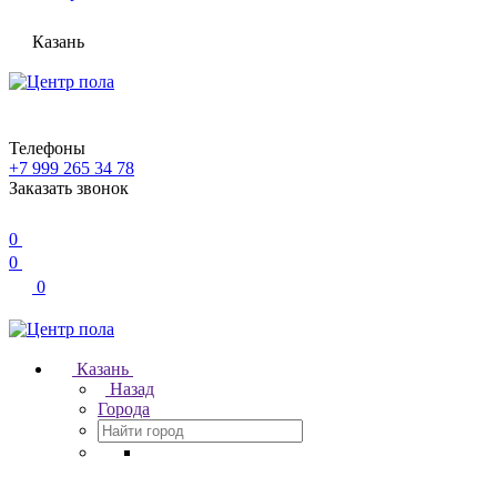
Казань
Телефоны
+7 999 265 34 78
Заказать звонок
0
0
0
Казань
Назад
Города