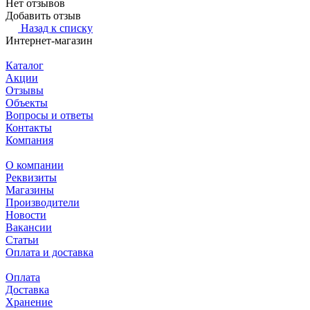
Нет отзывов
Добавить отзыв
Назад к списку
Интернет-магазин
Каталог
Акции
Отзывы
Объекты
Вопросы и ответы
Контакты
Компания
О компании
Реквизиты
Магазины
Производители
Новости
Вакансии
Статьи
Оплата и доставка
Оплата
Доставка
Хранение