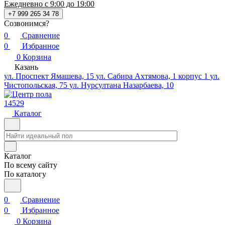
Ежедневно с 9:00 до 19:00
+7 999 265 34 78
Созвонимся?
0
Сравнение
0
Избранное
0
Корзина
Казань
ул. Проспект Ямашева, 15
ул. Сабира Ахтямова, 1 корпус 1
ул.
Чистопольская, 75
ул. Нурсултана Назарбаева, 10
14529
Каталог
Каталог
По всему сайту
По каталогу
0
Сравнение
0
Избранное
0
Корзина