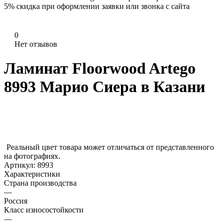
5%
скидка при оформлении заявки или звонка с сайта
0
Нет отзывов
Ламинат Floorwood Artego
8993 Марио Сиера в Казани
Реальный цвет товара может отличаться от представленного
на фотографиях.
Артикул:
8993
Характеристики
Страна производства
—
Россия
Класс износостойкости
—