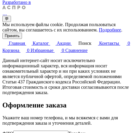
Разработано в
💬
Мы используем файлы cookie. Продолжая пользоваться
сайтом, вы соглашаетесь с их использованием.
Подробнее
.
Принять
Главная
Каталог
Акции
Поиск
Контакты
0
Корзина
0
Избранные
0
Сравнение
Данный интернет-сайт носит исключительно
информационный характер, вся информация носит
ознакомительный характер и ни при каких условиях не
является публичной офертой, определяемой положениями
Статьи 437 Гражданского кодекса Российской Федерации.
Итоговая стоимость и сроки доставки согласовываются после
подтверждения заказа.
Оформление заказа
Укажите ваш номер телефона, и мы всяжемся с вами для
подтверждения заказа и уточнения деталей.