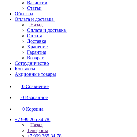
Вакансии
Статьи
Объекты
Оплата и доставка
Назад
Оплата и доставка
Оплата
Доставка
Хранение
Гарантия
Возврат
Сотрудничество
Контакты
Акционные товары
0
Сравнение
0
Избранное
0
Корзина
+7 999 265 34 78
Назад
Телефоны
+7 999 265 34 78