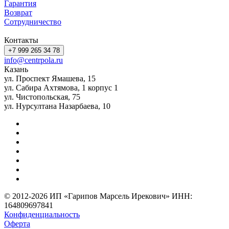
Гарантия
Возврат
Сотрудничество
Контакты
+7 999 265 34 78
info@centrpola.ru
Казань
ул. Проспект Ямашева, 15
ул. Сабира Ахтямова, 1 корпус 1
ул. Чистопольская, 75
ул. Нурсултана Назарбаева, 10
© 2012-2026 ИП «Гарипов Марсель Ирекович» ИНН:
164809697841
Конфиденциальность
Оферта