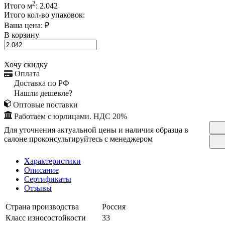
2
Итого м
:
2.042
Итого кол-во упаковок:
Ваша цена:
₽
В корзину
Хочу скидку
Оплата
Доставка по РФ
Нашли дешевле?
Оптовые поставки
Работаем с юрлицами. НДС 20%
Для уточнения актуальной цены и наличия образца в
салоне проконсультируйтесь с менеджером
Характеристики
Описание
Сертификаты
Отзывы
Страна производства
Россия
Класс износостойкости
33