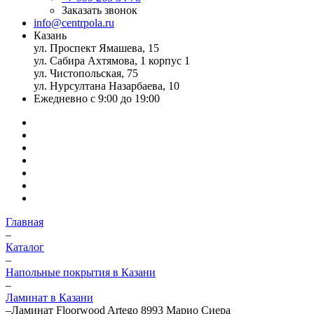
Заказать звонок
info@centrpola.ru
Казань
ул. Проспект Ямашева, 15
ул. Сабира Ахтямова, 1 корпус 1
ул. Чистопольская, 75
ул. Нурсултана Назарбаева, 10
Ежедневно с 9:00 до 19:00
Главная
–
Каталог
–
Напольные покрытия в Казани
–
Ламинат в Казани
–
Ламинат Floorwood Artego 8993 Марио Сиера