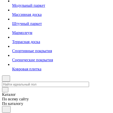
Модульный паркет
Массивная доска
Штучный паркет
Мармолеум
Террасная доска
Спортивные покрытия
Сценические покрытия
Ковровая плитка
Каталог
По всему сайту
По каталогу