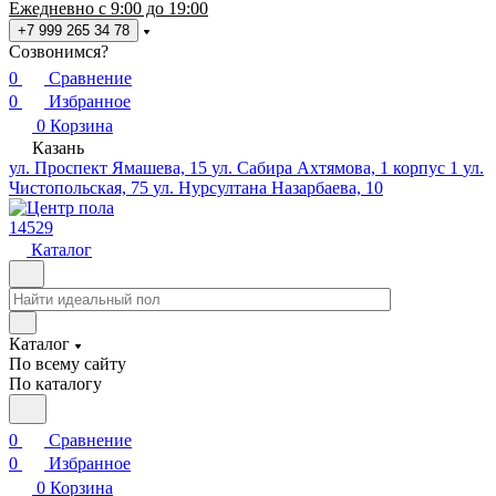
Ежедневно с 9:00 до 19:00
+7 999 265 34 78
Созвонимся?
0
Сравнение
0
Избранное
0
Корзина
Казань
ул. Проспект Ямашева, 15
ул. Сабира Ахтямова, 1 корпус 1
ул.
Чистопольская, 75
ул. Нурсултана Назарбаева, 10
14529
Каталог
Каталог
По всему сайту
По каталогу
0
Сравнение
0
Избранное
0
Корзина