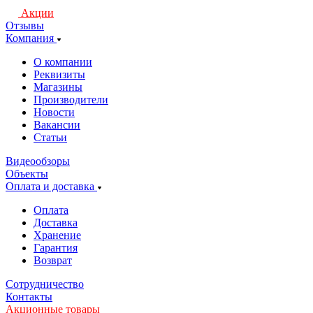
Акции
Отзывы
Компания
О компании
Реквизиты
Магазины
Производители
Новости
Вакансии
Статьи
Видеообзоры
Объекты
Оплата и доставка
Оплата
Доставка
Хранение
Гарантия
Возврат
Сотрудничество
Контакты
Акционные товары