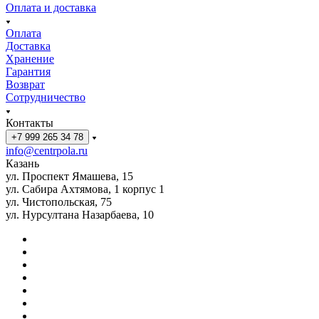
Оплата и доставка
Оплата
Доставка
Хранение
Гарантия
Возврат
Сотрудничество
Контакты
+7 999 265 34 78
info@centrpola.ru
Казань
ул. Проспект Ямашева, 15
ул. Сабира Ахтямова, 1 корпус 1
ул. Чистопольская, 75
ул. Нурсултана Назарбаева, 10