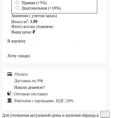
Прямая (+5%)
Диагональная (+10%)
Значения с учетом запаса
2
Итого м
:
1.99
Итого кол-во упаковок:
Ваша цена:
₽
В корзину
Хочу скидку
Оплата
Доставка по РФ
Нашли дешевле?
Оптовые поставки
Работаем с юрлицами. НДС 20%
Для уточнения актуальной цены и наличия образца в