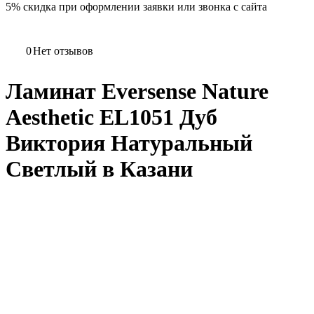
5%
скидка при оформлении заявки или звонка с сайта
0
Нет отзывов
Ламинат Eversense Nature
Aesthetic EL1051 Дуб
Виктория Натуральный
Светлый в Казани