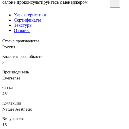
салоне проконсультируйтесь с менеджером
Характеристики
Сертификаты
Текстуры
Отзывы
Страна производства
Россия
Класс износостойкости
34
Производитель
Eversense
Фаска
4V
Коллекция
Nature Aesthetic
Вес упаковки
15