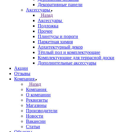
Декоративные панели
Аксессуары
Назад
Аксессуары
Подложка
Прочее
Плинтусы и пороги
Паркетная химия
Архитектурный декор
Тёплый пол и комплектующие
Комплектующие для террасной доски
Дополнительные аксессуары
Акции
Отзывы
Компания
Назад
Компания
О компании
Реквизиты
Магазины
Производители
Новости
Вакансии
Статьи
Объекты