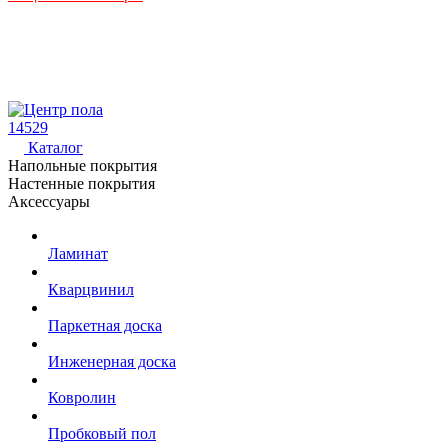
14529
Каталог
Напольные покрытия
Настенные покрытия
Аксессуары
Ламинат
Кварцвинил
Паркетная доска
Инженерная доска
Ковролин
Пробковый пол