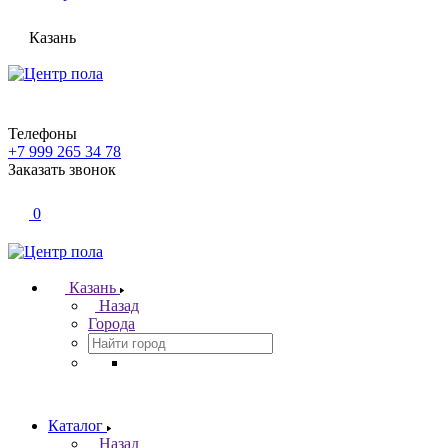
Казань
Телефоны
+7 999 265 34 78
Заказать звонок
0
Казань
Назад
Города
Каталог
Назад