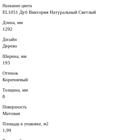
Название цвета
EL1051 Дуб Виктория Натуральный Светлый
Длина, мм
1292
Дизайн
Дерево
Ширина, мм
193
Оттенок
Коричневый
Толщина, мм
8
Поверхность
Матовая
Площадь в упаковке, м2
1,99