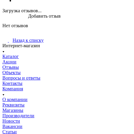
Загрузка отзывов...
Добавить отзыв
Нет отзывов
Назад к списку
Интернет-магазин
Каталог
Акции
Отзывы
Объекты
Вопросы и ответы
Контакты
Компания
О компании
Реквизиты
Магазины
Производители
Новости
Вакансии
Статьи