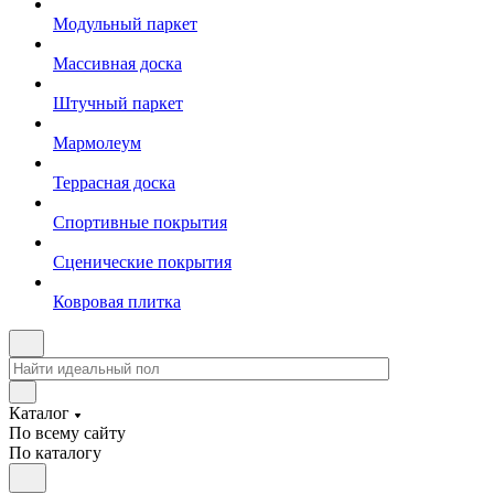
Модульный паркет
Массивная доска
Штучный паркет
Мармолеум
Террасная доска
Спортивные покрытия
Сценические покрытия
Ковровая плитка
Каталог
По всему сайту
По каталогу