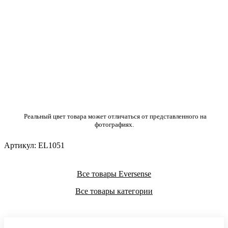
Реальный цвет товара может отличаться от представленного на
фотографиях.
Артикул:
EL1051
Все товары Eversense
Все товары категории