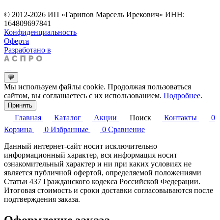
© 2012-2026 ИП «Гарипов Марсель Ирекович» ИНН:
164809697841
Конфиденциальность
Оферта
Разработано в
💬
Мы используем файлы cookie. Продолжая пользоваться
сайтом, вы соглашаетесь с их использованием.
Подробнее
.
Принять
Главная
Каталог
Акции
Поиск
Контакты
0
Корзина
0
Избранные
0
Сравнение
Данный интернет-сайт носит исключительно
информационный характер, вся информация носит
ознакомительный характер и ни при каких условиях не
является публичной офертой, определяемой положениями
Статьи 437 Гражданского кодекса Российской Федерации.
Итоговая стоимость и сроки доставки согласовываются после
подтверждения заказа.
Оформление заказа