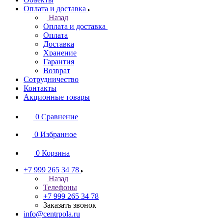
Оплата и доставка
Назад
Оплата и доставка
Оплата
Доставка
Хранение
Гарантия
Возврат
Сотрудничество
Контакты
Акционные товары
0
Сравнение
0
Избранное
0
Корзина
+7 999 265 34 78
Назад
Телефоны
+7 999 265 34 78
Заказать звонок
info@centrpola.ru