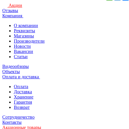
Акции
Отзывы
Компания
О компании
Реквизиты
Магазины
Производители
Новости
Вакансии
Статьи
Видеообзоры
Объекты
Оплата и доставка
Оплата
Доставка
Хранение
Гарантия
Возврат
Сотрудничество
Контакты
Акционные товары