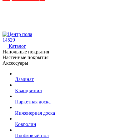
14529
Каталог
Напольные покрытия
Настенные покрытия
Аксессуары
Ламинат
Кварцвинил
Паркетная доска
Инженерная доска
Ковролин
Пробковый пол