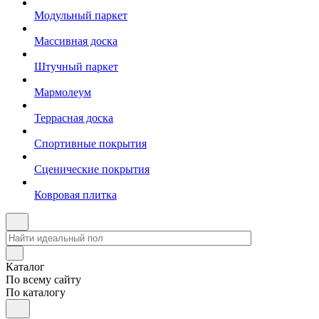
Модульный паркет
Массивная доска
Штучный паркет
Мармолеум
Террасная доска
Спортивные покрытия
Сценические покрытия
Ковровая плитка
Каталог
По всему сайту
По каталогу