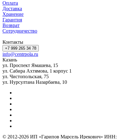
Оплата
Доставка
Хранение
Гарантия
Возврат
Сотрудничество
Контакты
+7 999 265 34 78
info@centrpola.ru
Казань
ул. Проспект Ямашева, 15
ул. Сабира Ахтямова, 1 корпус 1
ул. Чистопольская, 75
ул. Нурсултана Назарбаева, 10
© 2012-2026 ИП «Гарипов Марсель Ирекович» ИНН: