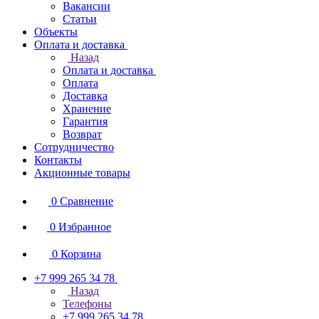
Вакансии
Статьи
Объекты
Оплата и доставка
Назад
Оплата и доставка
Оплата
Доставка
Хранение
Гарантия
Возврат
Сотрудничество
Контакты
Акционные товары
0
Сравнение
0
Избранное
0
Корзина
+7 999 265 34 78
Назад
Телефоны
+7 999 265 34 78