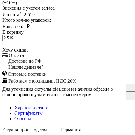
(+10%)
Значения с учетом запаса
2
Итого м
:
2.519
Итого кол-во упаковок:
Ваша цена:
₽
В корзину
Хочу скидку
Оплата
Доставка по РФ
Нашли дешевле?
Оптовые поставки
Работаем с юрлицами. НДС 20%
Для уточнения актуальной цены и наличия образца в
салоне проконсультируйтесь с менеджером
Характеристики
Сертификаты
Отзывы
Страна производства
Германия