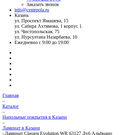
Заказать звонок
info@centrpola.ru
Казань
ул. Проспект Ямашева, 15
ул. Сабира Ахтямова, 1 корпус 1
ул. Чистопольская, 75
ул. Нурсултана Назарбаева, 10
Ежедневно с 9:00 до 19:00
Главная
–
Каталог
–
Напольные покрытия в Казани
–
Ламинат в Казани
–
Ламинат Classen Evolution WR 63127 Дуб Альбиано