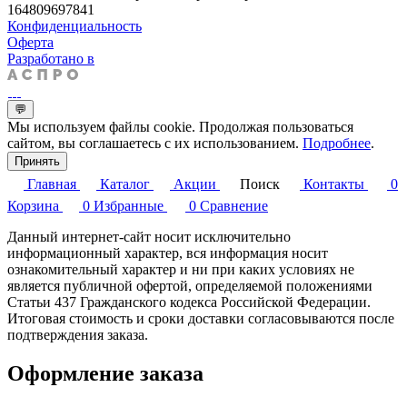
164809697841
Конфиденциальность
Оферта
Разработано в
💬
Мы используем файлы cookie. Продолжая пользоваться
сайтом, вы соглашаетесь с их использованием.
Подробнее
.
Принять
Главная
Каталог
Акции
Поиск
Контакты
0
Корзина
0
Избранные
0
Сравнение
Данный интернет-сайт носит исключительно
информационный характер, вся информация носит
ознакомительный характер и ни при каких условиях не
является публичной офертой, определяемой положениями
Статьи 437 Гражданского кодекса Российской Федерации.
Итоговая стоимость и сроки доставки согласовываются после
подтверждения заказа.
Оформление заказа