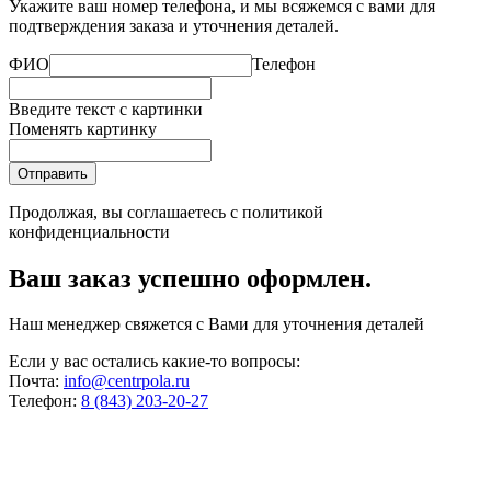
Укажите ваш номер телефона, и мы всяжемся с вами для
подтверждения заказа и уточнения деталей.
ФИО
Телефон
Введите текст с картинки
Поменять картинку
Отправить
Продолжая, вы соглашаетесь с
политикой
конфиденциальности
Ваш заказ успешно оформлен.
Наш менеджер свяжется с Вами для уточнения деталей
Если у вас остались какие-то вопросы:
Почта:
info@centrpola.ru
Телефон:
8 (843) 203-20-27