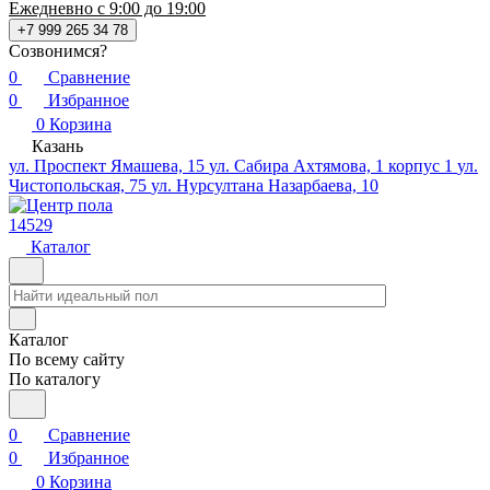
Ежедневно с 9:00 до 19:00
+7 999 265 34 78
Созвонимся?
0
Сравнение
0
Избранное
0
Корзина
Казань
ул. Проспект Ямашева, 15
ул. Сабира Ахтямова, 1 корпус 1
ул.
Чистопольская, 75
ул. Нурсултана Назарбаева, 10
14529
Каталог
Каталог
По всему сайту
По каталогу
0
Сравнение
0
Избранное
0
Корзина