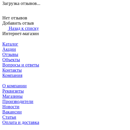
Загрузка отзывов...
Нет отзывов
Добавить отзыв
Назад к списку
Интернет-магазин
Каталог
Акции
Отзывы
Объекты
Вопросы и ответы
Контакты
Компания
О компании
Реквизиты
Магазины
Производители
Новости
Вакансии
Статьи
Оплата и доставка