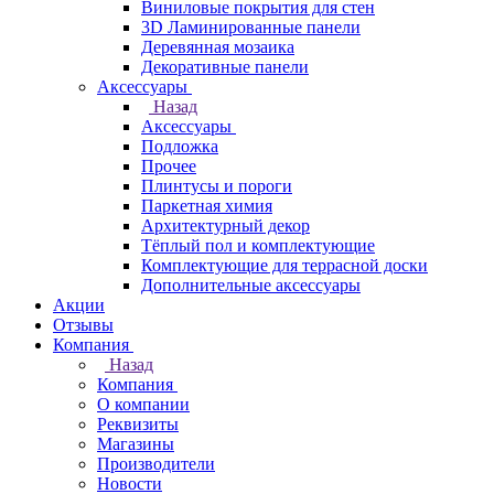
Виниловые покрытия для стен
3D Ламинированные панели
Деревянная мозаика
Декоративные панели
Аксессуары
Назад
Аксессуары
Подложка
Прочее
Плинтусы и пороги
Паркетная химия
Архитектурный декор
Тёплый пол и комплектующие
Комплектующие для террасной доски
Дополнительные аксессуары
Акции
Отзывы
Компания
Назад
Компания
О компании
Реквизиты
Магазины
Производители
Новости