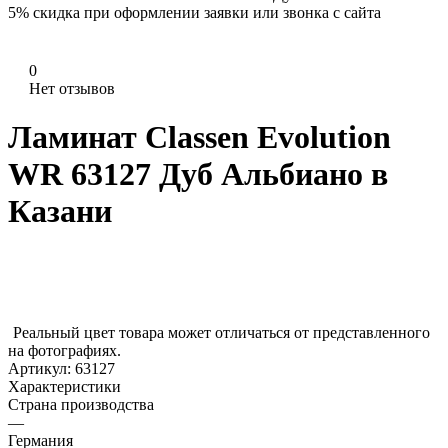
5%
скидка при оформлении заявки или звонка с сайта
0
Нет отзывов
Ламинат Classen Evolution
WR 63127 Дуб Альбиано в
Казани
Реальный цвет товара может отличаться от представленного
на фотографиях.
Артикул:
63127
Характеристики
Страна производства
—
Германия