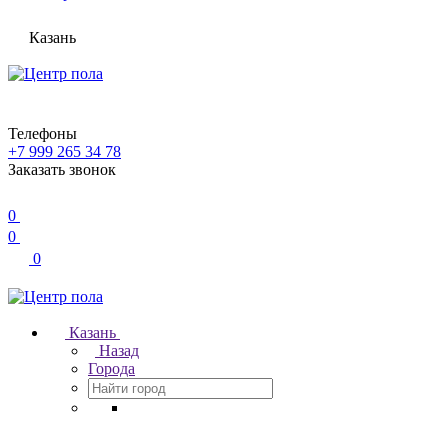
Казань
Телефоны
+7 999 265 34 78
Заказать звонок
0
0
0
Казань
Назад
Города