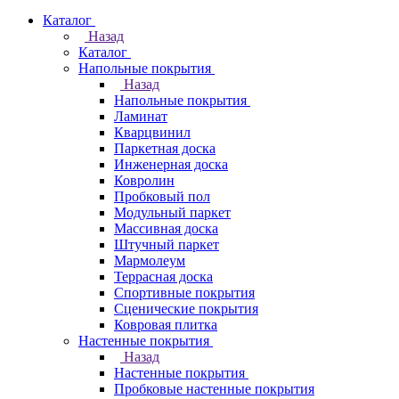
Каталог
Назад
Каталог
Напольные покрытия
Назад
Напольные покрытия
Ламинат
Кварцвинил
Паркетная доска
Инженерная доска
Ковролин
Пробковый пол
Модульный паркет
Массивная доска
Штучный паркет
Мармолеум
Террасная доска
Спортивные покрытия
Сценические покрытия
Ковровая плитка
Настенные покрытия
Назад
Настенные покрытия
Пробковые настенные покрытия