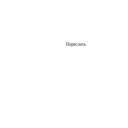
Переслать