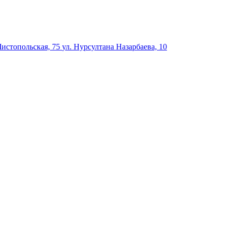
Чистопольская, 75
ул. Нурсултана Назарбаева, 10