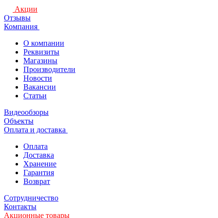
Акции
Отзывы
Компания
О компании
Реквизиты
Магазины
Производители
Новости
Вакансии
Статьи
Видеообзоры
Объекты
Оплата и доставка
Оплата
Доставка
Хранение
Гарантия
Возврат
Сотрудничество
Контакты
Акционные товары