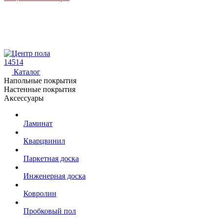
14514
Каталог
Напольные покрытия
Настенные покрытия
Аксессуары
Ламинат
Кварцвинил
Паркетная доска
Инженерная доска
Ковролин
Пробковый пол