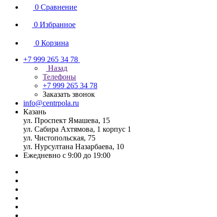
0
Сравнение
0
Избранное
0
Корзина
+7 999 265 34 78
Назад
Телефоны
+7 999 265 34 78
Заказать звонок
info@centrpola.ru
Казань
ул. Проспект Ямашева, 15
ул. Сабира Ахтямова, 1 корпус 1
ул. Чистопольская, 75
ул. Нурсултана Назарбаева, 10
Ежедневно с 9:00 до 19:00