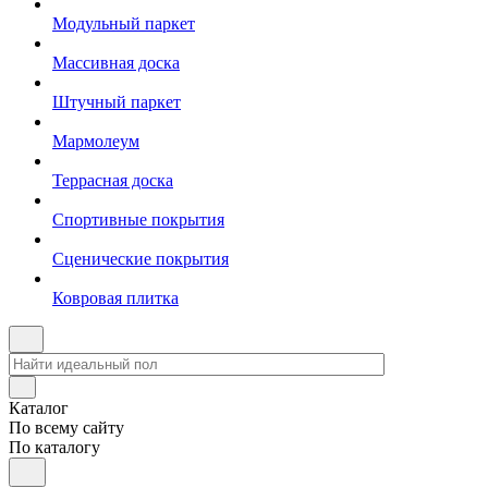
Модульный паркет
Массивная доска
Штучный паркет
Мармолеум
Террасная доска
Спортивные покрытия
Сценические покрытия
Ковровая плитка
Каталог
По всему сайту
По каталогу