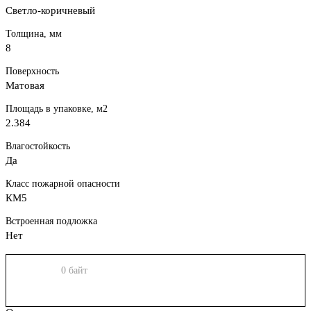
Светло-коричневый
Толщина, мм
8
Поверхность
Матовая
Площадь в упаковке, м2
2.384
Влагостойкость
Да
Класс пожарной опасности
КМ5
Встроенная подложка
Нет
0 байт