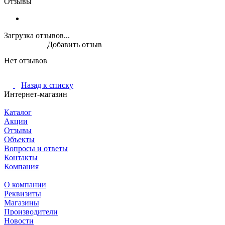
Отзывы
Загрузка отзывов...
Добавить отзыв
Нет отзывов
Назад к списку
Интернет-магазин
Каталог
Акции
Отзывы
Объекты
Вопросы и ответы
Контакты
Компания
О компании
Реквизиты
Магазины
Производители
Новости