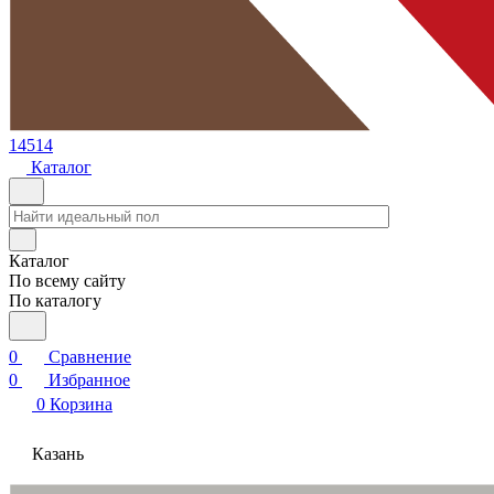
14514
Каталог
Каталог
По всему сайту
По каталогу
0
Сравнение
0
Избранное
0
Корзина
Казань