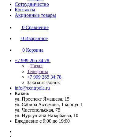
Сотрудничество
Контакты
Акционные товары
0
Сравнение
0
Избранное
0
Корзина
+7 999 265 34 78
Назад
Телефоны
+7 999 265 34 78
Заказать звонок
info@centrpola.ru
Казань
ул. Проспект Ямашева, 15
ул. Сабира Ахтямова, 1 корпус 1
ул. Чистопольская, 75
ул. Нурсултана Назарбаева, 10
Ежедневно с 9:00 до 19:00