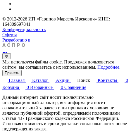
© 2012-2026 ИП «Гарипов Марсель Ирекович» ИНН:
164809697841
Конфиденциальность
Оферта
Разработано в
💬
Мы используем файлы cookie. Продолжая пользоваться
сайтом, вы соглашаетесь с их использованием.
Подробнее
.
Принять
Главная
Каталог
Акции
Поиск
Контакты
0
Корзина
0
Избранные
0
Сравнение
Данный интернет-сайт носит исключительно
информационный характер, вся информация носит
ознакомительный характер и ни при каких условиях не
является публичной офертой, определяемой положениями
Статьи 437 Гражданского кодекса Российской Федерации.
Итоговая стоимость и сроки доставки согласовываются после
подтверждения заказа.