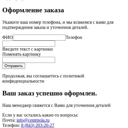
Оформление заказа
Укажите ваш номер телефона, и мы всяжемся с вами для
подтверждения заказа и уточнения деталей.
ФИО
Телефон
Введите текст с картинки
Поменять картинку
Отправить
Продолжая, вы соглашаетесь с
политикой
конфиденциальности
Ваш заказ успешно оформлен.
Наш менеджер свяжется с Вами для уточнения деталей
Если у вас остались какие-то вопросы:
Почта:
info@centrpola.ru
Телефон:
8 (843) 203-20-27