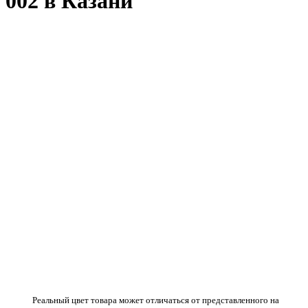
002 в Казани
Реальный цвет товара может отличаться от представленного на