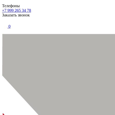
Телефоны
+7 999 265 34 78
Заказать звонок
0