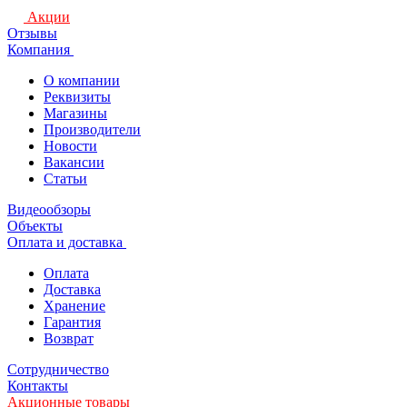
Акции
Отзывы
Компания
О компании
Реквизиты
Магазины
Производители
Новости
Вакансии
Статьи
Видеообзоры
Объекты
Оплата и доставка
Оплата
Доставка
Хранение
Гарантия
Возврат
Сотрудничество
Контакты
Акционные товары