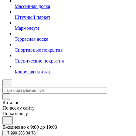
Массивная доска
Штучный паркет
Мармолеум
Террасная доска
Спортивные покрытия
Сценические покрытия
Ковровая плитка
Каталог
По всему сайту
По каталогу
Ежедневно с 9:00 до 19:00
+7 999 265 34 78