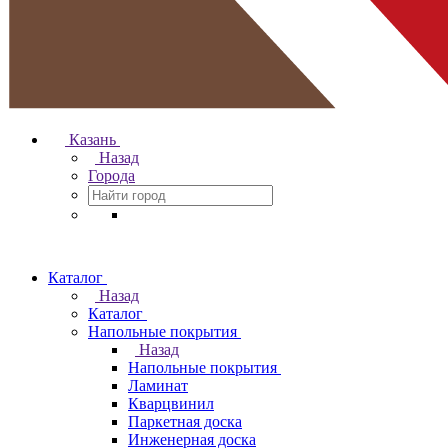
Казань
Назад
Города
Каталог
Назад
Каталог
Напольные покрытия
Назад
Напольные покрытия
Ламинат
Кварцвинил
Паркетная доска
Инженерная доска