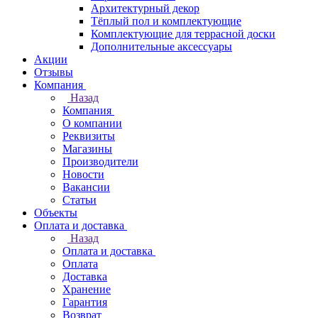
Архитектурный декор
Тёплый пол и комплектующие
Комплектующие для террасной доски
Дополнительные аксессуары
Акции
Отзывы
Компания
Назад
Компания
О компании
Реквизиты
Магазины
Производители
Новости
Вакансии
Статьи
Объекты
Оплата и доставка
Назад
Оплата и доставка
Оплата
Доставка
Хранение
Гарантия
Возврат