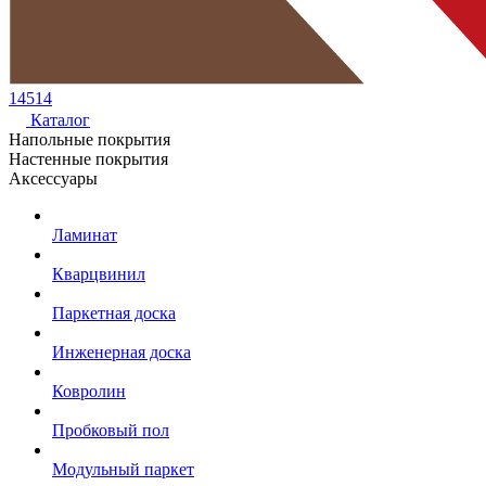
14514
Каталог
Напольные покрытия
Настенные покрытия
Аксессуары
Ламинат
Кварцвинил
Паркетная доска
Инженерная доска
Ковролин
Пробковый пол
Модульный паркет