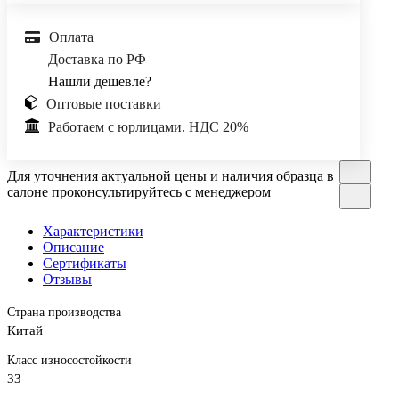
Оплата
Доставка по РФ
Нашли дешевле?
Оптовые поставки
Работаем с юрлицами. НДС 20%
Для уточнения актуальной цены и наличия образца в
салоне проконсультируйтесь с менеджером
Характеристики
Описание
Сертификаты
Отзывы
Страна производства
Китай
Класс износостойкости
33