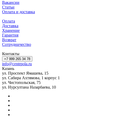
Вакансии
Статьи
Оплата и доставка
Оплата
Доставка
Хранение
Гарантия
Возврат
Сотрудничество
Контакты
+7 999 265 34 78
info@centrpola.ru
Казань
ул. Проспект Ямашева, 15
ул. Сабира Ахтямова, 1 корпус 1
ул. Чистопольская, 75
ул. Нурсултана Назарбаева, 10