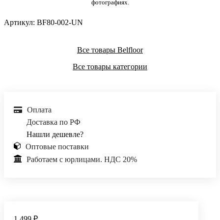
фотографиях.
Артикул:
BF80-002-UN
Все товары Belfloor
Все товары категории
Оплата
Доставка по РФ
Нашли дешевле?
Оптовые поставки
Работаем с юрлицами. НДС 20%
1 499 ₽