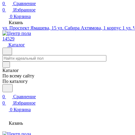
0
Сравнение
0
Избранное
0
Корзина
Казань
ул. Проспект Ямашева, 15
ул. Сабира Ахтямова, 1 корпус 1
ул. 
14529
Каталог
Каталог
По всему сайту
По каталогу
0
Сравнение
0
Избранное
0
Корзина
Казань