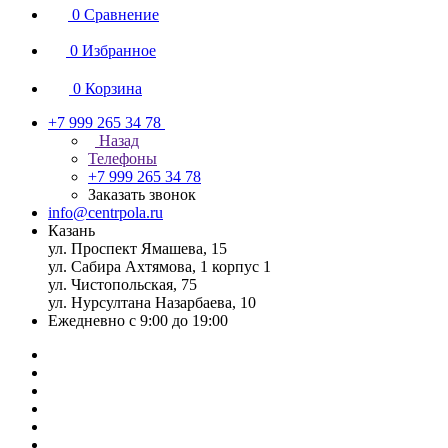
0
Сравнение
0
Избранное
0
Корзина
+7 999 265 34 78
Назад
Телефоны
+7 999 265 34 78
Заказать звонок
info@centrpola.ru
Казань
ул. Проспект Ямашева, 15
ул. Сабира Ахтямова, 1 корпус 1
ул. Чистопольская, 75
ул. Нурсултана Назарбаева, 10
Ежедневно с 9:00 до 19:00