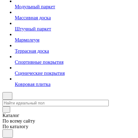
Модульный паркет
Массивная доска
Штучный паркет
Мармолеум
Террасная доска
Спортивные покрытия
Сценические покрытия
Ковровая плитка
Каталог
По всему сайту
По каталогу