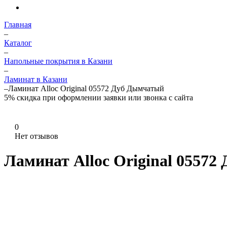
Главная
–
Каталог
–
Напольные покрытия в Казани
–
Ламинат в Казани
–
Ламинат Alloc Original 05572 Дуб Дымчатый
5%
скидка при оформлении заявки или звонка с сайта
0
Нет отзывов
Ламинат Alloc Original 0557