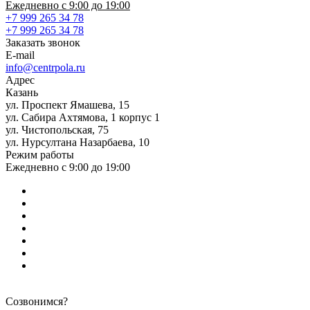
Ежедневно с 9:00 до 19:00
+7 999 265 34 78
+7 999 265 34 78
Заказать звонок
E-mail
info@centrpola.ru
Адрес
Казань
ул. Проспект Ямашева, 15
ул. Сабира Ахтямова, 1 корпус 1
ул. Чистопольская, 75
ул. Нурсултана Назарбаева, 10
Режим работы
Ежедневно с 9:00 до 19:00
Созвонимся?