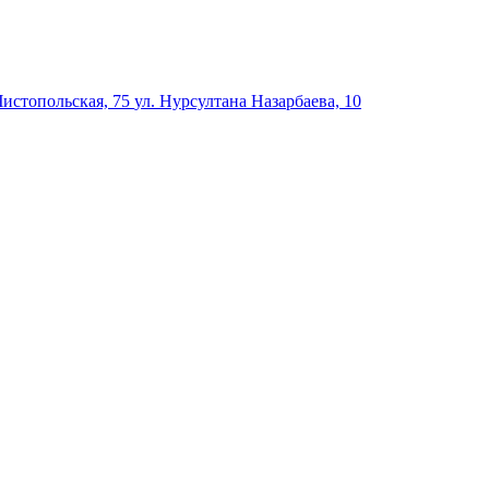
Чистопольская, 75
ул. Нурсултана Назарбаева, 10