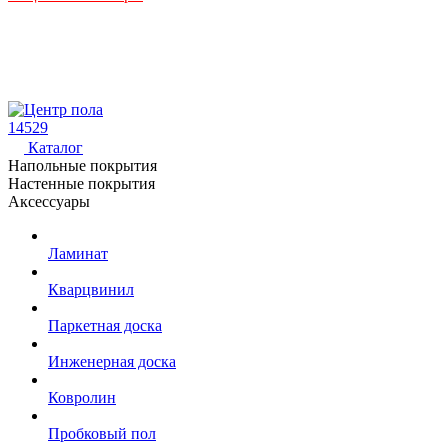
14529
Каталог
Напольные покрытия
Настенные покрытия
Аксессуары
Ламинат
Кварцвинил
Паркетная доска
Инженерная доска
Ковролин
Пробковый пол