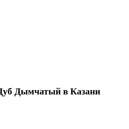
2 Дуб Дымчатый в Казани