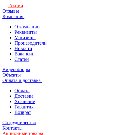
Акции
Отзывы
Компания
О компании
Реквизиты
Магазины
Производители
Новости
Вакансии
Статьи
Видеообзоры
Объекты
Оплата и доставка
Оплата
Доставка
Хранение
Гарантия
Возврат
Сотрудничество
Контакты
Акционные товары