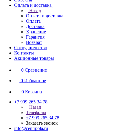
Оплата и доставка
Назад
Оплата и доставка
Оплата
Доставка
Хранение
Гарантия
Возврат
Сотрудничество
Контакты
Акционные товары
0
Сравнение
0
Избранное
0
Корзина
+7 999 265 34 78
Назад
Телефоны
+7 999 265 34 78
Заказать звонок
info@centrpola.ru