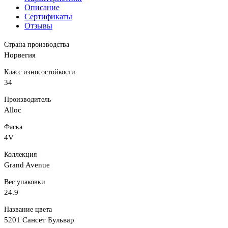
Описание
Сертификаты
Отзывы
Страна производства
Норвегия
Класс износостойкости
34
Производитель
Alloc
Фаска
4V
Коллекция
Grand Avenue
Вес упаковки
24.9
Название цвета
5201 Сансет Бульвар