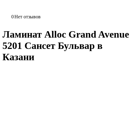
0
Нет отзывов
Ламинат Alloc Grand Avenue
5201 Сансет Бульвар в
Казани