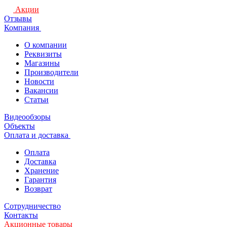
Акции
Отзывы
Компания
О компании
Реквизиты
Магазины
Производители
Новости
Вакансии
Статьи
Видеообзоры
Объекты
Оплата и доставка
Оплата
Доставка
Хранение
Гарантия
Возврат
Сотрудничество
Контакты
Акционные товары