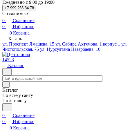
Ежедневно с 9:00 до 19:00
+7 999 265 34 78
Созвонимся?
0
Сравнение
0
Избранное
0
Корзина
Казань
ул. Проспект Ямашева, 15
ул. Сабира Ахтямова, 1 корпус 1
ул.
Чистопольская, 75
ул. Нурсултана Назарбаева, 10
14523
Каталог
Каталог
По всему сайту
По каталогу
0
Сравнение
0
Избранное
0
Корзина