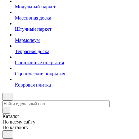
Модульный паркет
Массивная доска
Штучный паркет
Мармолеум
Террасная доска
Спортивные покрытия
Сценические покрытия
Ковровая плитка
Каталог
По всему сайту
По каталогу