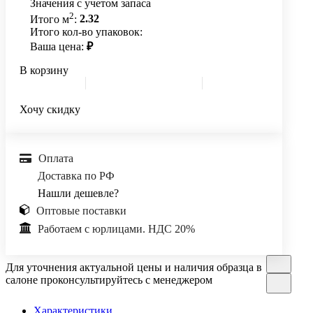
Значения с учетом запаса
2
Итого м
:
2.32
Итого кол-во упаковок:
Ваша цена:
₽
В корзину
Хочу скидку
Оплата
Доставка по РФ
Нашли дешевле?
Оптовые поставки
Работаем с юрлицами. НДС 20%
Для уточнения актуальной цены и наличия образца в
салоне проконсультируйтесь с менеджером
Характеристики