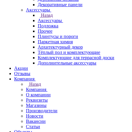
Декоративные панели
Аксессуары
Назад
Аксессуары
Подложка
Прочее
Плинтусы и пороги
Паркетная химия
Архитектурный декор
Тёплый пол и комплектующие
Комплектующие для террасной доски
Дополнительные аксессуары
Акции
Отзывы
Компания
Назад
Компания
О компании
Реквизиты
Магазины
Производители
Новости
Вакансии
Статьи
Объекты