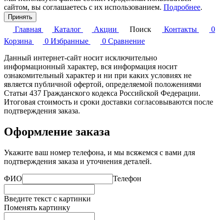
сайтом, вы соглашаетесь с их использованием.
Подробнее
.
Принять
Главная
Каталог
Акции
Поиск
Контакты
0
Корзина
0
Избранные
0
Сравнение
Данный интернет-сайт носит исключительно
информационный характер, вся информация носит
ознакомительный характер и ни при каких условиях не
является публичной офертой, определяемой положениями
Статьи 437 Гражданского кодекса Российской Федерации.
Итоговая стоимость и сроки доставки согласовываются после
подтверждения заказа.
Оформление заказа
Укажите ваш номер телефона, и мы всяжемся с вами для
подтверждения заказа и уточнения деталей.
ФИО
Телефон
Введите текст с картинки
Поменять картинку