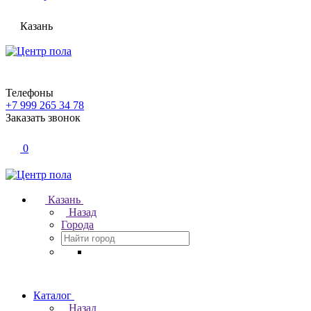
Казань
Телефоны
+7 999 265 34 78
Заказать звонок
0
Казань
Назад
Города
Каталог
Назад