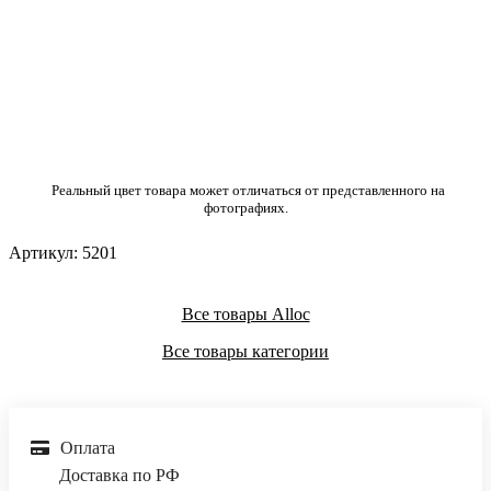
Реальный цвет товара может отличаться от представленного на
фотографиях.
Артикул:
5201
Все товары Alloc
Все товары категории
Оплата
Доставка по РФ