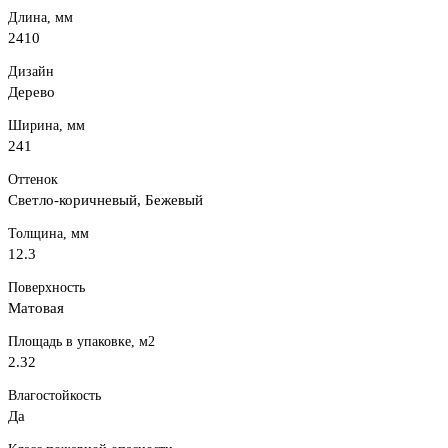
Длина, мм
2410
Дизайн
Дерево
Ширина, мм
241
Оттенок
Светло-коричневый, Бежевый
Толщина, мм
12.3
Поверхность
Матовая
Площадь в упаковке, м2
2.32
Влагостойкость
Да