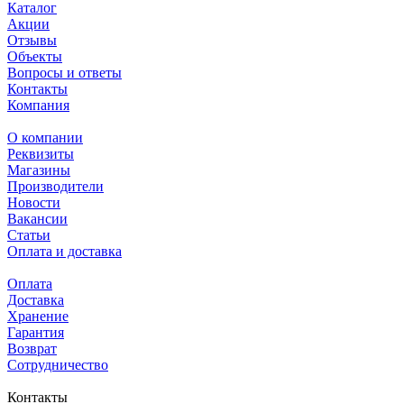
Каталог
Акции
Отзывы
Объекты
Вопросы и ответы
Контакты
Компания
О компании
Реквизиты
Магазины
Производители
Новости
Вакансии
Статьи
Оплата и доставка
Оплата
Доставка
Хранение
Гарантия
Возврат
Сотрудничество
Контакты