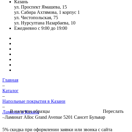
Казань
ул. Проспект Ямашева, 15
ул. Сабира Ахтямова, 1 корпус 1
ул. Чистопольская, 75
ул. Нурсултана Назарбаева, 10
Ежедневно с 9:00 до 19:00
Главная
–
Каталог
–
Напольные покрытия в Казани
–
Переслать
В наличии образцы
Ламинат в Казани
–
Ламинат Alloc Grand Avenue 5201 Сансет Бульвар
5%
скидка при оформлении заявки или звонка с сайта