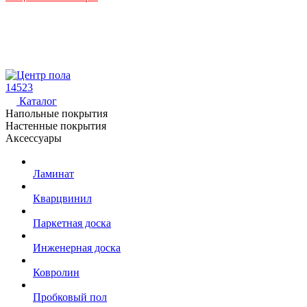
14523
Каталог
Напольные покрытия
Настенные покрытия
Аксессуары
Ламинат
Кварцвинил
Паркетная доска
Инженерная доска
Ковролин
Пробковый пол