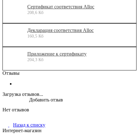
Сертификат соответствия Alloc
208,6 Кб
Декларация соответствия Alloc
160,5 Кб
Приложение к сертификату
204,3 Кб
Отзывы
Загрузка отзывов...
Добавить отзыв
Нет отзывов
Назад к списку
Интернет-магазин