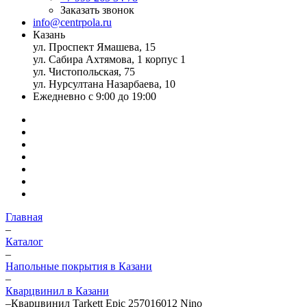
Заказать звонок
info@centrpola.ru
Казань
ул. Проспект Ямашева, 15
ул. Сабира Ахтямова, 1 корпус 1
ул. Чистопольская, 75
ул. Нурсултана Назарбаева, 10
Ежедневно с 9:00 до 19:00
Главная
–
Каталог
–
Напольные покрытия в Казани
–
Кварцвинил в Казани
–
Кварцвинил Tarkett Epic 257016012 Nino