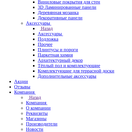
Виниловые покрытия для стен
3D Ламинированные панели
Деревянная мозаика
Декоративные панели
Аксессуары
Назад
Аксессуары
Подложка
Прочее
Плинтусы и пороги
Паркетная химия
Архитектурный декор
Тёплый пол и комплектующие
Комплектующие для террасной доски
Дополнительные аксессуары
Акции
Отзывы
Компания
Назад
Компания
О компании
Реквизиты
Магазины
Производители
Новости