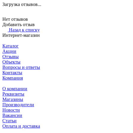
Загрузка отзывов...
Нет отзывов
Добавить отзыв
Назад к списку
Интернет-магазин
Каталог
Акции
Отзывы
Объекты
Вопросы и ответы
Контакты
Компания
О компании
Реквизиты
Магазины
Производители
Новости
Вакансии
Статьи
Оплата и доставка