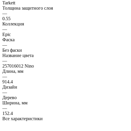
Tarkett
Толщина защитного слоя
—
0.55
Коллекция
—
Epic
Фаска
—
Без фаски
Название цвета
—
257016012 Nino
Длина, мм
—
914.4
Дизайн
—
Дерево
Ширина, мм
—
152.4
Все характеристики