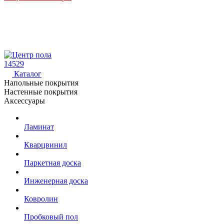
14529
Каталог
Напольные покрытия
Настенные покрытия
Аксессуары
Ламинат
Кварцвинил
Паркетная доска
Инженерная доска
Ковролин
Пробковый пол