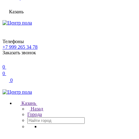
Казань
Телефоны
+7 999 265 34 78
Заказать звонок
0
0
0
Казань
Назад
Города