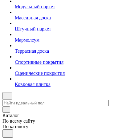
Модульный паркет
Массивная доска
Штучный паркет
Мармолеум
Террасная доска
Спортивные покрытия
Сценические покрытия
Ковровая плитка
Каталог
По всему сайту
По каталогу