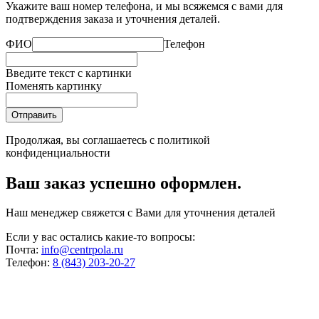
Укажите ваш номер телефона, и мы всяжемся с вами для
подтверждения заказа и уточнения деталей.
ФИО
Телефон
Введите текст с картинки
Поменять картинку
Отправить
Продолжая, вы соглашаетесь с
политикой
конфиденциальности
Ваш заказ успешно оформлен.
Наш менеджер свяжется с Вами для уточнения деталей
Если у вас остались какие-то вопросы:
Почта:
info@centrpola.ru
Телефон:
8 (843) 203-20-27