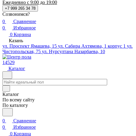
Ежедневно с 9:00 до 19:00
+7 999 265 34 78
Созвонимся?
0
Сравнение
0
Избранное
0
Корзина
Казань
ул. Проспект Ямашева, 15
ул. Сабира Ахтямова, 1 корпус 1
ул.
Чистопольская, 75
ул. Нурсултана Назарбаева, 10
14529
Каталог
Каталог
По всему сайту
По каталогу
0
Сравнение
0
Избранное
0
Корзина