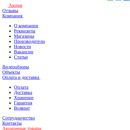
Акции
Отзывы
Компания
О компании
Реквизиты
Магазины
Производители
Новости
Вакансии
Статьи
Видеообзоры
Объекты
Оплата и доставка
Оплата
Доставка
Хранение
Гарантия
Возврат
Сотрудничество
Контакты
Акционные товары