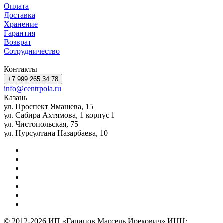
Оплата
Доставка
Хранение
Гарантия
Возврат
Сотрудничество
Контакты
+7 999 265 34 78
info@centrpola.ru
Казань
ул. Проспект Ямашева, 15
ул. Сабира Ахтямова, 1 корпус 1
ул. Чистопольская, 75
ул. Нурсултана Назарбаева, 10
© 2012-2026 ИП «Гарипов Марсель Ирекович» ИНН: