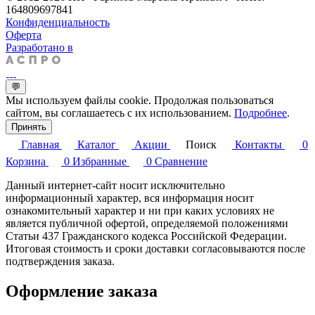
164809697841
Конфиденциальность
Оферта
Разработано в
💬
Мы используем файлы cookie. Продолжая пользоваться
сайтом, вы соглашаетесь с их использованием.
Подробнее
.
Принять
Главная
Каталог
Акции
Поиск
Контакты
0
Корзина
0
Избранные
0
Сравнение
Данный интернет-сайт носит исключительно
информационный характер, вся информация носит
ознакомительный характер и ни при каких условиях не
является публичной офертой, определяемой положениями
Статьи 437 Гражданского кодекса Российской Федерации.
Итоговая стоимость и сроки доставки согласовываются после
подтверждения заказа.
Оформление заказа