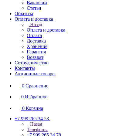
Вакансии
Статьи
Объекты
Оплата и доставка
Назад
Оплата и доставка
Оплата
Доставка
Хранение
Гарантия
Возврат
Сотрудничество
Контакты
Акционные товары
0
Сравнение
0
Избранное
0
Корзина
+7 999 265 34 78
Назад
Телефоны
+7 999 265 34 78