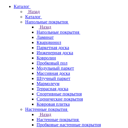
Каталог
Назад
Каталог
Напольные покрытия
Назад
Напольные покрытия
Ламинат
Кварцвинил
Паркетная доска
Инженерная доска
Ковролин
Пробковый пол
Модульный паркет
Массивная доска
Штучный паркет
Мармолеум
Террасная доска
Спортивные покрытия
Сценические покрытия
Ковровая плитка
Настенные покрытия
Назад
Настенные покрытия
Пробковые настенные покрытия