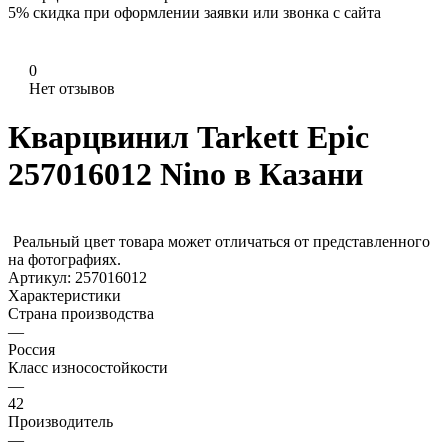
5%
скидка при оформлении заявки или звонка с сайта
0
Нет отзывов
Кварцвинил Tarkett Epic
257016012 Nino в Казани
Реальный цвет товара может отличаться от представленного
на фотографиях.
Артикул:
257016012
Характеристики
Страна производства
—
Россия
Класс износостойкости
—
42
Производитель
—