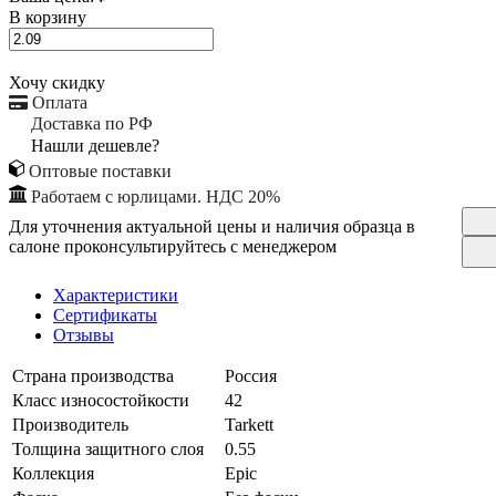
В корзину
Хочу скидку
Оплата
Доставка по РФ
Нашли дешевле?
Оптовые поставки
Работаем с юрлицами. НДС 20%
Для уточнения актуальной цены и наличия образца в
салоне проконсультируйтесь с менеджером
Характеристики
Сертификаты
Отзывы
Страна производства
Россия
Класс износостойкости
42
Производитель
Tarkett
Толщина защитного слоя
0.55
Коллекция
Epic