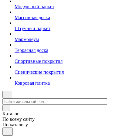
Модульный паркет
Массивная доска
Штучный паркет
Мармолеум
Террасная доска
Спортивные покрытия
Сценические покрытия
Ковровая плитка
Каталог
По всему сайту
По каталогу