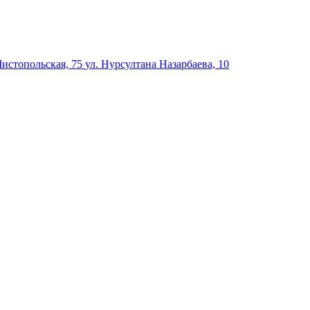
Чистопольская, 75
ул. Нурсултана Назарбаева, 10