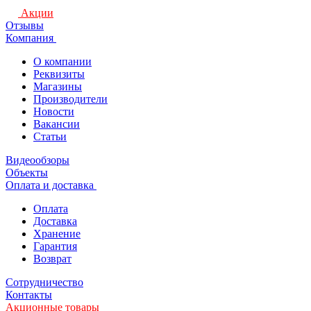
Акции
Отзывы
Компания
О компании
Реквизиты
Магазины
Производители
Новости
Вакансии
Статьи
Видеообзоры
Объекты
Оплата и доставка
Оплата
Доставка
Хранение
Гарантия
Возврат
Сотрудничество
Контакты
Акционные товары