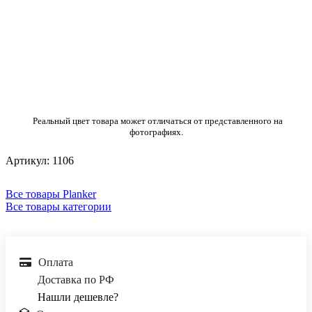
Реальный цвет товара может отличаться от представленного на
фотографиях.
Артикул:
1106
Все товары Planker
Все товары категории
Оплата
Доставка по РФ
Нашли дешевле?