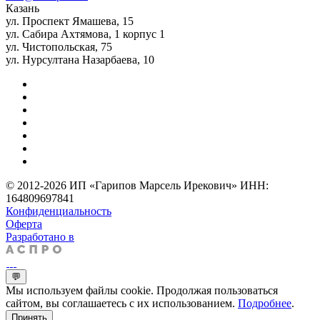
Казань
ул. Проспект Ямашева, 15
ул. Сабира Ахтямова, 1 корпус 1
ул. Чистопольская, 75
ул. Нурсултана Назарбаева, 10
© 2012-2026 ИП «Гарипов Марсель Ирекович» ИНН:
164809697841
Конфиденциальность
Оферта
Разработано в
💬
Мы используем файлы cookie. Продолжая пользоваться
сайтом, вы соглашаетесь с их использованием.
Подробнее
.
Принять