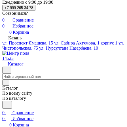
Ежедневно с 9:00 до 19:00
+7 999 265 34 78
Созвонимся?
0
Сравнение
0
Избранное
0
Корзина
Казань
ул. Проспект Ямашева, 15
ул. Сабира Ахтямова, 1 корпус 1
ул.
Чистопольская, 75
ул. Нурсултана Назарбаева, 10
14523
Каталог
Каталог
По всему сайту
По каталогу
0
Сравнение
0
Избранное
0
Корзина