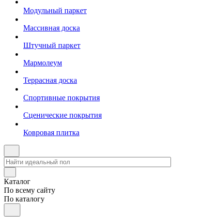
Модульный паркет
Массивная доска
Штучный паркет
Мармолеум
Террасная доска
Спортивные покрытия
Сценические покрытия
Ковровая плитка
Каталог
По всему сайту
По каталогу