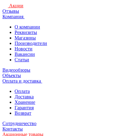
Акции
Отзывы
Компания
О компании
Реквизиты
Магазины
Производители
Новости
Вакансии
Статьи
Видеообзоры
Объекты
Оплата и доставка
Оплата
Доставка
Хранение
Гарантия
Возврат
Сотрудничество
Контакты
Акционные товары