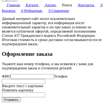
Главная
Каталог
Акции
Поиск
Контакты
0
Корзина
0
Избранные
0
Сравнение
Данный интернет-сайт носит исключительно
информационный характер, вся информация носит
ознакомительный характер и ни при каких условиях не
является публичной офертой, определяемой положениями
Статьи 437 Гражданского кодекса Российской Федерации.
Итоговая стоимость и сроки доставки согласовываются после
подтверждения заказа.
Оформление заказа
Укажите ваш номер телефона, и мы всяжемся с вами для
подтверждения заказа и уточнения деталей.
ФИО
Телефон
Введите текст с картинки
Поменять картинку
Отправить