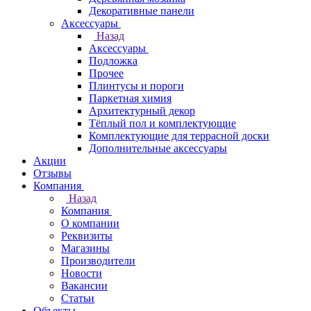
Декоративные панели
Аксессуары
Назад
Аксессуары
Подложка
Прочее
Плинтусы и пороги
Паркетная химия
Архитектурный декор
Тёплый пол и комплектующие
Комплектующие для террасной доски
Дополнительные аксессуары
Акции
Отзывы
Компания
Назад
Компания
О компании
Реквизиты
Магазины
Производители
Новости
Вакансии
Статьи
Объекты