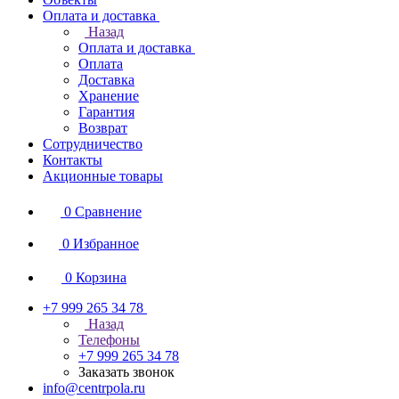
Оплата и доставка
Назад
Оплата и доставка
Оплата
Доставка
Хранение
Гарантия
Возврат
Сотрудничество
Контакты
Акционные товары
0
Сравнение
0
Избранное
0
Корзина
+7 999 265 34 78
Назад
Телефоны
+7 999 265 34 78
Заказать звонок
info@centrpola.ru