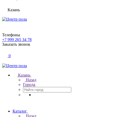
Казань
Телефоны
+7 999 265 34 78
Заказать звонок
0
Казань
Назад
Города
Каталог
Назад