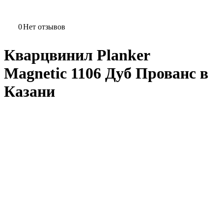
0
Нет отзывов
Кварцвинил Planker
Magnetic 1106 Дуб Прованс в
Казани