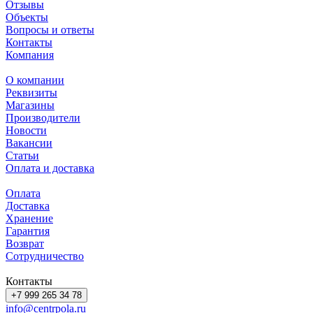
Отзывы
Объекты
Вопросы и ответы
Контакты
Компания
О компании
Реквизиты
Магазины
Производители
Новости
Вакансии
Статьи
Оплата и доставка
Оплата
Доставка
Хранение
Гарантия
Возврат
Сотрудничество
Контакты
+7 999 265 34 78
info@centrpola.ru