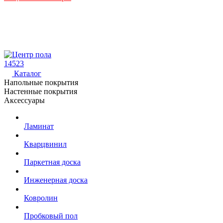
14523
Каталог
Напольные покрытия
Настенные покрытия
Аксессуары
Ламинат
Кварцвинил
Паркетная доска
Инженерная доска
Ковролин
Пробковый пол