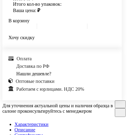
Итого кол-во упаковок:
Ваша цена:
₽
В корзину
Хочу скидку
Оплата
Доставка по РФ
Нашли дешевле?
Оптовые поставки
Работаем с юрлицами. НДС 20%
Для уточнения актуальной цены и наличия образца в
салоне проконсультируйтесь с менеджером
Характеристики
Описание