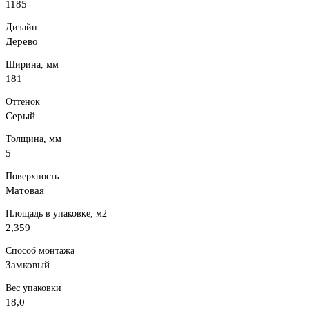
1185
Дизайн
Дерево
Ширина, мм
181
Оттенок
Серый
Толщина, мм
5
Поверхность
Матовая
Площадь в упаковке, м2
2,359
Способ монтажа
Замковый
Вес упаковки
18,0