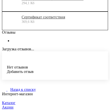
294,1 Кб
Сертификат соответствия
369,6 Кб
Отзывы
Загрузка отзывов...
Нет отзывов
Добавить отзыв
Назад к списку
Интернет-магазин
Каталог
Акции