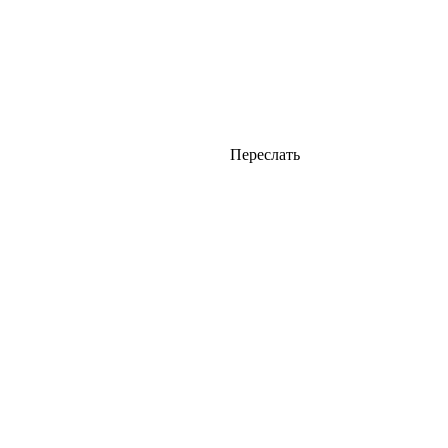
Переслать