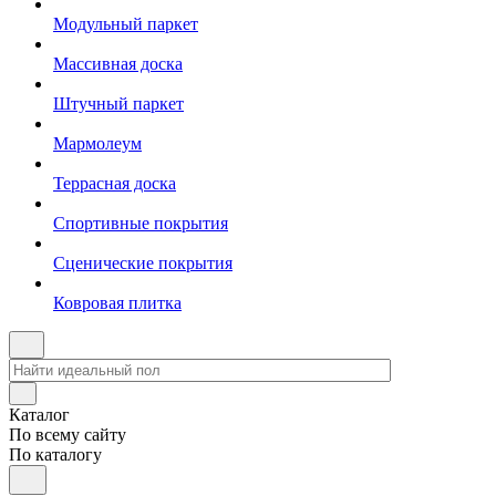
Модульный паркет
Массивная доска
Штучный паркет
Мармолеум
Террасная доска
Спортивные покрытия
Сценические покрытия
Ковровая плитка
Каталог
По всему сайту
По каталогу