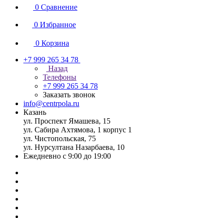
0
Сравнение
0
Избранное
0
Корзина
+7 999 265 34 78
Назад
Телефоны
+7 999 265 34 78
Заказать звонок
info@centrpola.ru
Казань
ул. Проспект Ямашева, 15
ул. Сабира Ахтямова, 1 корпус 1
ул. Чистопольская, 75
ул. Нурсултана Назарбаева, 10
Ежедневно с 9:00 до 19:00