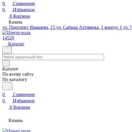
0
Сравнение
0
Избранное
0
Корзина
Казань
ул. Проспект Ямашева, 15
ул. Сабира Ахтямова, 1 корпус 1
ул. 
14529
Каталог
Каталог
По всему сайту
По каталогу
0
Сравнение
0
Избранное
0
Корзина
Казань