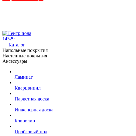
14529
Каталог
Напольные покрытия
Настенные покрытия
Аксессуары
Ламинат
Кварцвинил
Паркетная доска
Инженерная доска
Ковролин
Пробковый пол