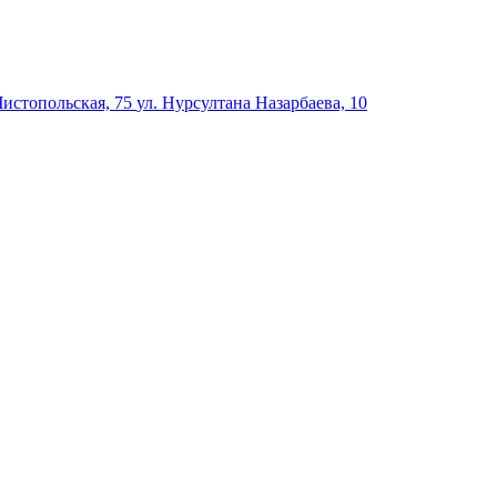
Чистопольская, 75
ул. Нурсултана Назарбаева, 10