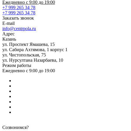
Ежедневно с 9:00 до 19:00
+7 999 265 34 78
+7 999 265 34 78
Заказать звонок
E-mail
info@centrpola.ru
Адрес
Казань
ул. Проспект Ямашева, 15
ул. Сабира Ахтямова, 1 корпус 1
ул. Чистопольская, 75
ул. Нурсултана Назарбаева, 10
Режим работы
Ежедневно с 9:00 до 19:00
Созвонимся?