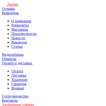
Акции
Отзывы
Компания
О компании
Реквизиты
Магазины
Производители
Новости
Вакансии
Статьи
Видеообзоры
Объекты
Оплата и доставка
Оплата
Доставка
Хранение
Гарантия
Возврат
Сотрудничество
Контакты
Акционные товары